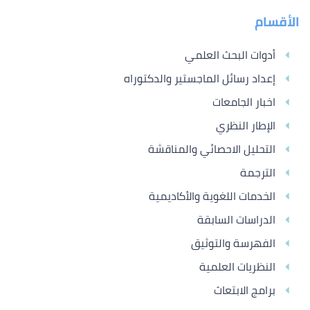
الأقسام
أدوات البحث العلمي
إعداد رسائل الماجستير والدكتوراه
اخبار الجامعات
الإطار النظري
التحليل الاحصائي والمناقشة
الترجمة
الخدمات اللغوية والأكاديمية
الدراسات السابقة
الفهرسة والتوثيق
النظريات العلمية
برامج الابتعاث