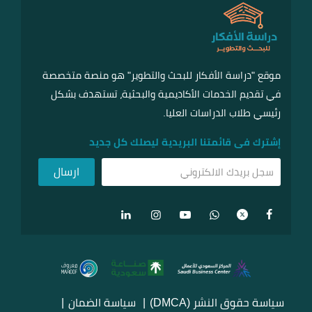
موقع "دراسة الأفكار للبحث والتطوير" هو منصة متخصصة
في تقديم الخدمات الأكاديمية والبحثية، تستهدف بشكل
رئيسي طلاب الدراسات العليا.
إشترك فى قائمتنا البريدية ليصلك كل جديد
سياسة حقوق النشر (DMCA)
سياسة الضمان