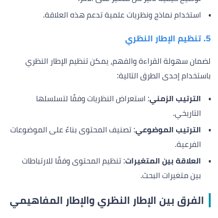
استخدام نماذج ونظريات علمية تدعم هذه العلاقة.
5. تنظيم الإطار النظري
لضمان سهولة القراءة والفهم، يمكن تنظيم الإطار النظري
باستخدام إحدى الطرق التالية:
الترتيب الزمني
: استعراض النظريات وفقًا لتسلسلها
التاريخي.
الترتيب الموضوعي
: تصنيف المحتوى بناءً على الموضوعات
الفرعية.
العلاقة بين المتغيرات
: تنظيم المحتوى وفقًا للارتباطات
بين متغيرات البحث.
الفرق بين الإطار النظري والإطار المفاهيمي