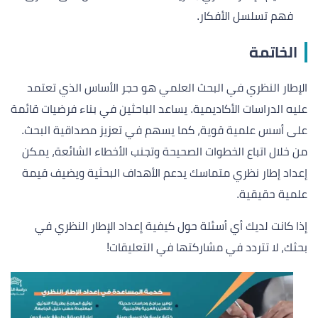
فهم تسلسل الأفكار.
الخاتمة
الإطار النظري في البحث العلمي هو حجر الأساس الذي تعتمد
عليه الدراسات الأكاديمية. يساعد الباحثين في بناء فرضيات قائمة
على أسس علمية قوية، كما يسهم في تعزيز مصداقية البحث.
من خلال اتباع الخطوات الصحيحة وتجنب الأخطاء الشائعة، يمكن
إعداد إطار نظري متماسك يدعم الأهداف البحثية ويضيف قيمة
علمية حقيقية.
إذا كانت لديك أي أسئلة حول كيفية إعداد الإطار النظري في
بحثك، لا تتردد في مشاركتها في التعليقات!