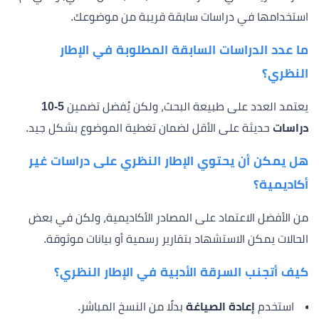
استخدامها في دراسات سابقة قريبة من موضوعك.
ما عدد الدراسات السابقة المطلوبة في الإطار
النظري؟
يعتمد العدد على طبيعة البحث، ولكن يُفضل تضمين
5-10
دراسات
حديثة على الأقل لضمان تغطية الموضوع بشكل جيد.
هل يمكن أن يحتوي الإطار النظري على دراسات غير
أكاديمية؟
من الأفضل الاعتماد على المصادر الأكاديمية، ولكن في بعض
الحالات يمكن الاستشهاد بتقارير رسمية أو بيانات موثوقة.
كيف أتجنب السرقة الأدبية في الإطار النظري؟
استخدم
إعادة الصياغة
بدلًا من النسخ المباشر.