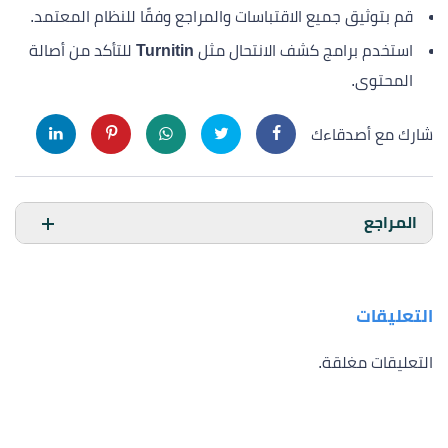
قم بتوثيق جميع الاقتباسات والمراجع وفقًا للنظام المعتمد.
استخدم برامج كشف الانتحال مثل
Turnitin
للتأكد من أصالة
المحتوى.
شارك مع أصدقاءك
المراجع
التعليقات
التعليقات مغلقة.