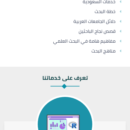
خدمات السعودية
خطة البحث
دلائل الجامعات العربية
قصص نجاح الباحثين
مفاهيم هامة في البحث العلمي
مناهج البحث
تعرف على خدماتنا