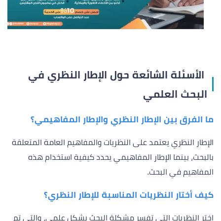
الأسئلة الشائعة حول الإطار النظري في
البحث العلمي
ما الفرق بين الإطار النظري والإطار المفاهيمي؟
الإطار النظري يعتمد على النظريات والمفاهيم العامة المتعلقة
بالبحث، بينما الإطار المفاهيمي يحدد كيفية استخدام هذه
المفاهيم في البحث.
كيف أختار النظريات المناسبة للإطار النظري؟
اختر النظريات التي تفسر مشكلة البحث بشكل علمي، والتي تم