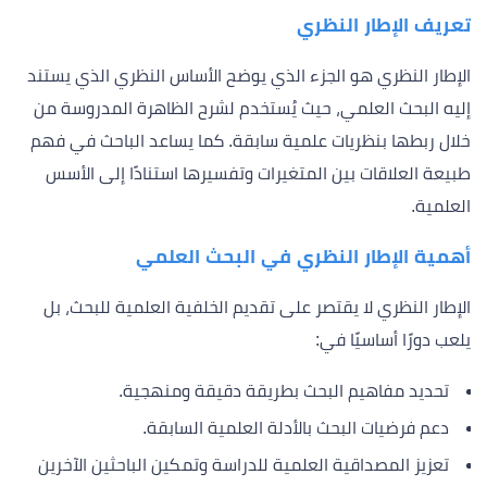
تعريف الإطار النظري
الإطار النظري هو الجزء الذي يوضح الأساس النظري الذي يستند
إليه البحث العلمي، حيث يُستخدم لشرح الظاهرة المدروسة من
خلال ربطها بنظريات علمية سابقة. كما يساعد الباحث في فهم
طبيعة العلاقات بين المتغيرات وتفسيرها استنادًا إلى الأسس
العلمية.
أهمية الإطار النظري في البحث العلمي
الإطار النظري لا يقتصر على تقديم الخلفية العلمية للبحث، بل
يلعب دورًا أساسيًا في:
تحديد مفاهيم البحث بطريقة دقيقة ومنهجية.
دعم فرضيات البحث بالأدلة العلمية السابقة.
تعزيز المصداقية العلمية للدراسة وتمكين الباحثين الآخرين