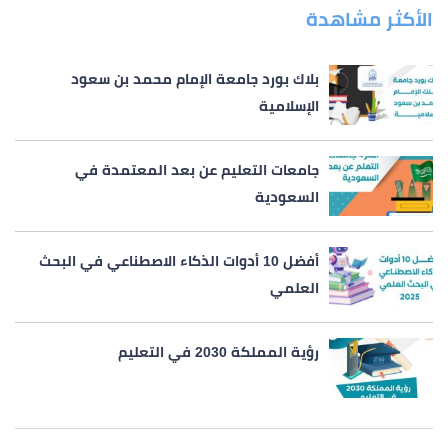
الأكثر مشاهدة
بلاك بورد جامعة الإمام محمد بن سعود
الإسلامية
جامعات التعليم عن بعد المعتمدة في
السعودية
أفضل 10 أدوات الذكاء الاصطناعي في البحث
العلمي
رؤية المملكة 2030 في التعليم