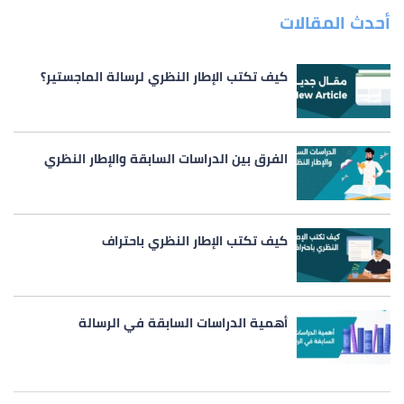
أحدث المقالات
كيف تكتب الإطار النظري لرسالة الماجستير؟
الفرق بين الدراسات السابقة والإطار النظري
كيف تكتب الإطار النظري باحتراف
أهمية الدراسات السابقة في الرسالة