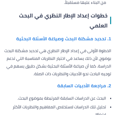
من البناء عليها مستقبلاً.
خطوات إعداد الإطار النظري في البحث
العلمي
1. تحديد مشكلة البحث وصياغة الأسئلة البحثية
الخطوة الأولى في إعداد الإطار النظري هي تحديد مشكلة البحث
بوضوح، لأن ذلك يساعد في اختيار النظريات المناسبة التي تدعم
الدراسة. كما أن صياغة الأسئلة البحثية بشكل دقيق يسهم في
توجيه الباحث نحو الأدبيات والنظريات ذات الصلة.
2. مراجعة الأدبيات السابقة
البحث عن الدراسات السابقة المرتبطة بموضوع البحث.
تحليل تلك الدراسات لاستخلاص المفاهيم والنظريات الأكثر
ارتباطًا.