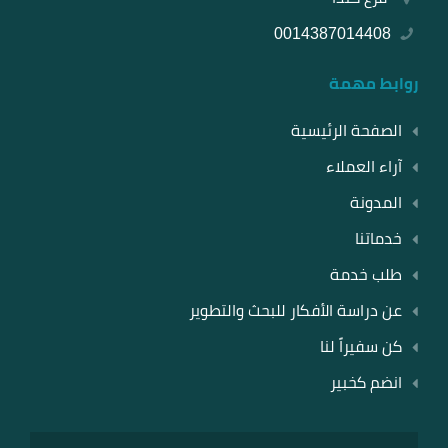
0014387014408
روابط مهمة
الصفحة الرئيسية
آراء العملاء
المدونة
خدماتنا
طلب خدمة
عن دراسة الأفكار للبحث والتطوير
كن سفيراً لنا
انضم كخبير