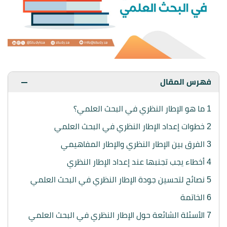
فهرس المقال
1
ما هو الإطار النظري في البحث العلمي؟
2
خطوات إعداد الإطار النظري في البحث العلمي
3
الفرق بين الإطار النظري والإطار المفاهيمي
4
أخطاء يجب تجنبها عند إعداد الإطار النظري
5
نصائح لتحسين جودة الإطار النظري في البحث العلمي
6
الخاتمة
7
الأسئلة الشائعة حول الإطار النظري في البحث العلمي