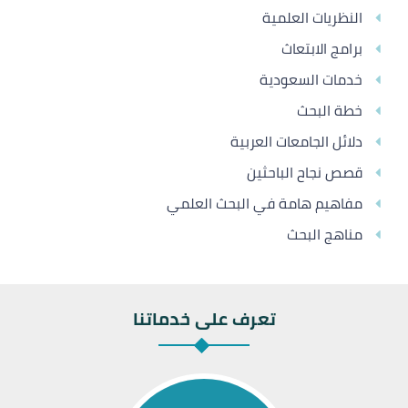
النظريات العلمية
برامج الابتعاث
خدمات السعودية
خطة البحث
دلائل الجامعات العربية
قصص نجاح الباحثين
مفاهيم هامة في البحث العلمي
مناهج البحث
تعرف على خدماتنا