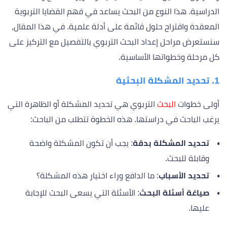
الدراسية. هذا النوع من البحث يساعد في فهم القضايا التربوية
المعقدة واقتراح حلول قائمة على أدلة علمية. في هذا المقال،
سنستعرض مراحل إعداد البحث التربوي بالتفصيل مع التركيز على
كل مرحلة وخطواتها الأساسية.
1.
تحديد المشكلة البحثية
أولى خطوات
البحث
التربوي هي تحديد المشكلة أو الظاهرة التي
يرغب الباحث في دراستها. هذه الخطوة تتطلب من الباحث:
تحديد المشكلة بدقة
: يجب أن تكون المشكلة واضحة
وقابلة للبحث.
تحديد الأسباب
: ما الدافع وراء اختيار هذه المشكلة؟
صياغة أسئلة البحث
: الأسئلة التي يسعى البحث للإجابة
عليها.