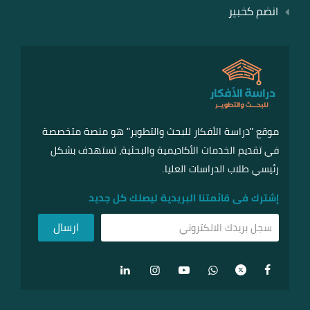
انضم كخبير
موقع "دراسة الأفكار للبحث والتطوير" هو منصة متخصصة
في تقديم الخدمات الأكاديمية والبحثية، تستهدف بشكل
رئيسي طلاب الدراسات العليا.
إشترك فى قائمتنا البريدية ليصلك كل جديد