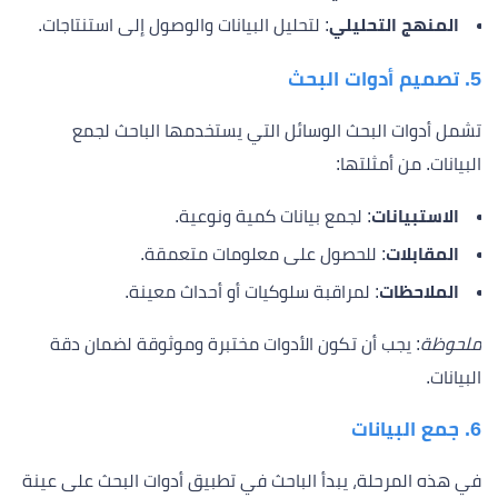
المنهج التحليلي
: لتحليل البيانات والوصول إلى استنتاجات.
5.
تصميم أدوات البحث
تشمل أدوات البحث الوسائل التي يستخدمها الباحث لجمع
البيانات. من أمثلتها:
الاستبيانات
: لجمع بيانات كمية ونوعية.
المقابلات
: للحصول على معلومات متعمقة.
الملاحظات
: لمراقبة سلوكيات أو أحداث معينة.
ملحوظة
: يجب أن تكون الأدوات مختبرة وموثوقة لضمان دقة
البيانات.
6.
جمع البيانات
في هذه المرحلة، يبدأ الباحث في تطبيق أدوات البحث على عينة