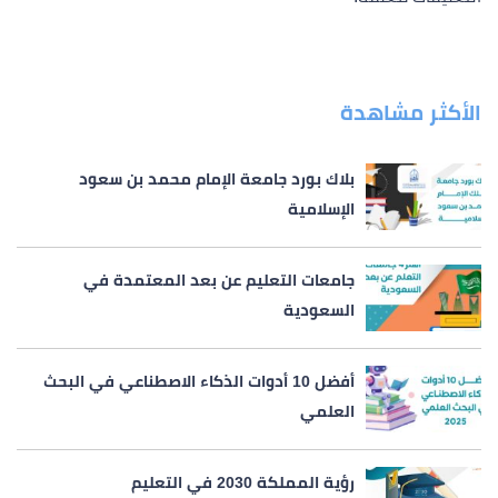
الأكثر مشاهدة
بلاك بورد جامعة الإمام محمد بن سعود
الإسلامية
جامعات التعليم عن بعد المعتمدة في
السعودية
أفضل 10 أدوات الذكاء الاصطناعي في البحث
العلمي
رؤية المملكة 2030 في التعليم