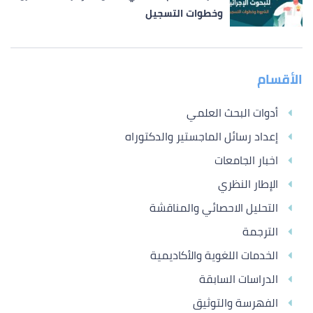
وخطوات التسجيل
الأقسام
أدوات البحث العلمي
إعداد رسائل الماجستير والدكتوراه
اخبار الجامعات
الإطار النظري
التحليل الاحصائي والمناقشة
الترجمة
الخدمات اللغوية والأكاديمية
الدراسات السابقة
الفهرسة والتوثيق