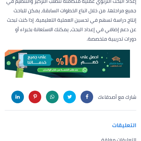
إعداد البحث التربوي عملية متكاملة تتطلب التركيز والتنظيم في
جميع مراحلها. من خلال اتباع الخطوات السابقة، يمكن للباحث
إنتاج دراسة تسهم في تحسين العملية التعليمية. إذا كنت تبحث
عن دعم إضافي في إعداد البحث، يمكنك الاستعانة بخبراء أو
دورات تدريبية متخصصة.
شارك مع أصدقاءك
التعليقات
التعليقات مغلقة.