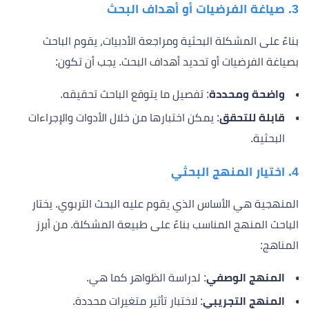
3.
صياغة الفرضيات أو أهداف البحث
بناءً على المشكلة البحثية ومراجعة الأدبيات، يقوم الباحث
بصياغة الفرضيات أو تحديد أهداف البحث. يجب أن تكون:
واضحة ومحددة
: تفصيل ما يتوقع الباحث تحقيقه.
قابلة للتحقق
: يمكن اختبارها من خلال الأدوات والإجراءات
البحثية.
4.
اختيار المنهج البحثي
المنهجية هي الأساس الذي يقوم عليه البحث التربوي. يختار
الباحث المنهج المناسب بناءً على طبيعة المشكلة. من أبرز
المناهج:
المنهج الوصفي
: لدراسة الظواهر كما هي.
المنهج التجريبي
: لاختبار تأثير متغيرات محددة.