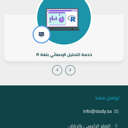
خدمة التحليل الإحصائي بلغة R
تواصل معنا
info@study.sa
المقر الرئيسي بالرياض