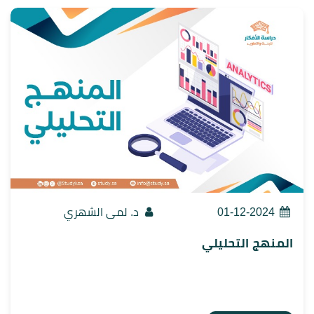
01-12-2024
د. لمى الشهري
المنهج التحليلي