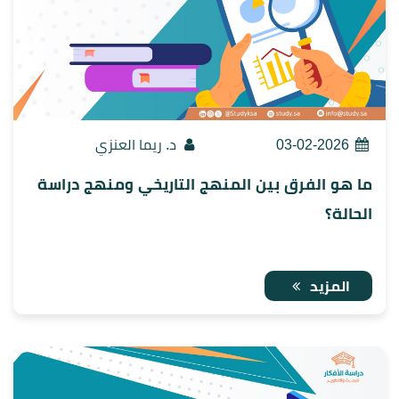
03-02-2026
د. ريما العنزي
ما هو الفرق بين المنهج التاريخي ومنهج دراسة
الحالة؟
المزيد