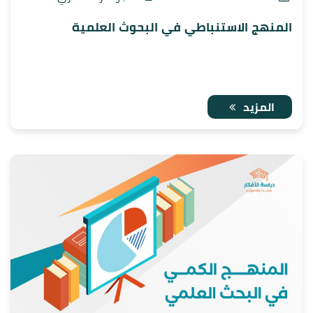
المنهج الاستنباطي في البحوث العلمية
المزيد