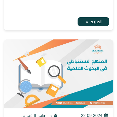
المزيد
22-09-2024
د. جواهر الشهري