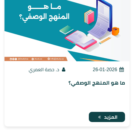
26-01-2026
د. حصة العمري
ما هو المنهج الوصفي؟
المزيد