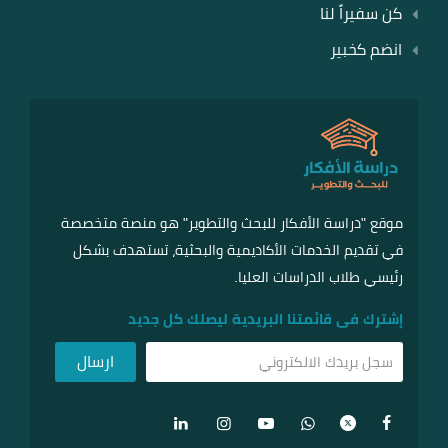
كن سفيراً لنا
انضم كخبير
موقع "دراسة الأفكار للبحث والتطوير" هو منصة متخصصة
في تقديم الخدمات الأكاديمية والبحثية، تستهدف بشكل
رئيسي طلاب الدراسات العليا.
إشترك فى قائمتنا البريدية ليصلك كل جديد