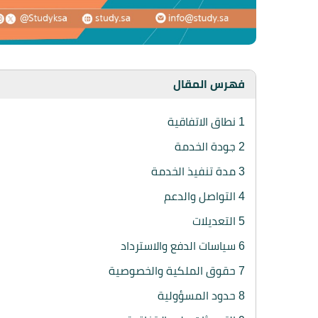
فهرس المقال
1
نطاق الاتفاقية
2
جودة الخدمة
3
مدة تنفيذ الخدمة
4
التواصل والدعم
5
التعديلات
6
سياسات الدفع والاسترداد
7
حقوق الملكية والخصوصية
8
حدود المسؤولية