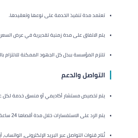
تعتمد مدة تنفيذ الخدمة على نوعها وتعقيدها.
يتم الاتفاق على مدة زمنية تقديرية في عرض السعر 
تلتزم المؤسسة ببذل كل الجهود الممكنة للالتزام بال
التواصل والدعم
يتم تخصيص مستشار أكاديمي أو منسق خدمة لكل ع
يتم الرد على الاستفسارات خلال مدة أقصاها 24 ساعة عمل.
تُتاح قنوات التواصل عبر البريد الإلكتروني، الواتساب،