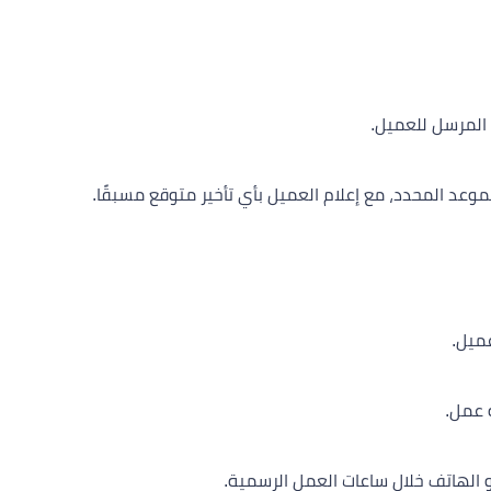
المرسل للعميل.
موعد المحدد، مع إعلام العميل بأي تأخير متوقع مسبقًا.
ميل.
 أو الهاتف خلال ساعات العمل الرسمية.