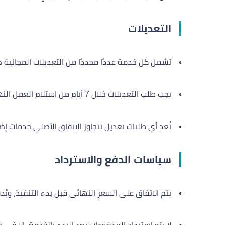
التعديلات
تشمل كل خدمة عددًا محددًا من التعديلات المجانية
يجب طلب التعديلات خلال 7 أيام من استلام العمل النهائي.
تُعد أي طلبات تعديل تتجاوز الاتفاق الأصلي خدمات 
سياسات الدفع والاسترداد
يتم الاتفاق على السعر النهائي قبل بدء التنفيذ، ويُد