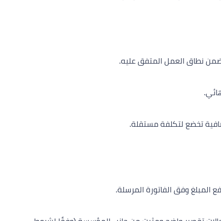
 ضمن نطاق العمل المتفق عليه.
إضافية تخضع لتكلفة مستقلة.
فع المبلغ وفق الفاتورة المرسلة.