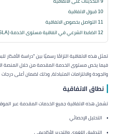
9
التحديثات على الاتفاقية
10
قبول الاتفاقية
11
التواصل بخصوص الاتفاقية
12
الضابط الشرعي في اتفاقية مستوى الخدمة (SLA)
تمثل هذه الاتفاقية التزامًا رسميًا بين “دراسة الأفكار لل
فيما يخص مستوى الخدمة المقدمة من خلال المنصة الإ
والجودة والالتزامات المتبادلة، وذلك لضمان أعلى درجات 
نطاق الاتفاقية
تشمل هذه الاتفاقية جميع الخدمات المقدمة عبر الموقع،
التحليل الإحصائي
التدقيق اللغوي والتحرير الأكاديمي