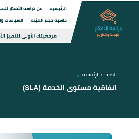
الرئيسية
عن دراسة الأفكار للبح
حاسبة حجم العيّنة
السياسات وال
مرجعيتك الأولى للتميز ال
›
الصفحة الرئيسية
اتفاقية مستوى الخدمة (SLA)