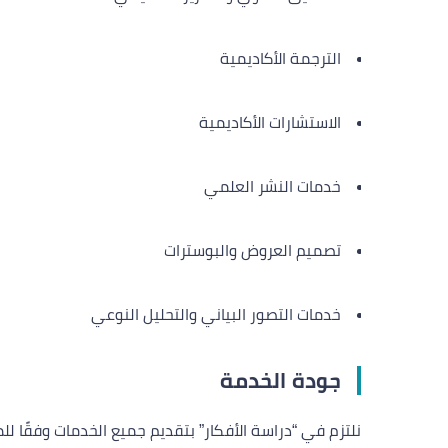
الترجمة الأكاديمية
الاستشارات الأكاديمية
خدمات النشر العلمي
تصميم العروض والبوسترات
خدمات التصور البياني والتحليل النوعي
جودة الخدمة
نلتزم في “دراسة الأفكار” بتقديم جميع الخدمات وفقًا للمعا