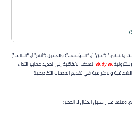
بحث والتطوير” (“نحن” أو “المؤسسة”) والعميل (“أنتم” أو “الطالب”)
لكترونية
study.sa
. تهدف الاتفاقية إلى تحديد معايير الأداء
الشفافية والاحترافية في تقديم الخدمات الأكاديمية.
 ومنها على سبيل المثال لا الحصر: