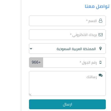
تواصل معنا
+966