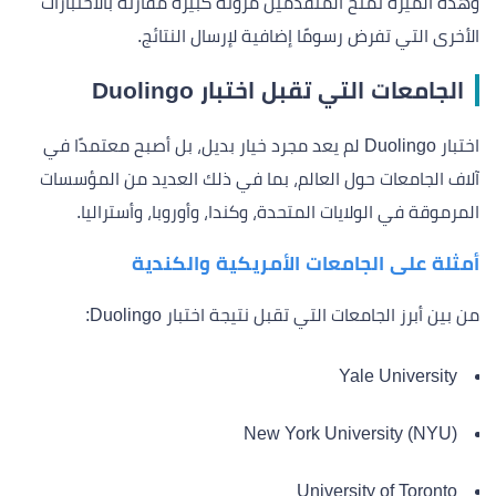
وهذه الميزة تمنح المتقدمين مرونة كبيرة مقارنةً بالاختبارات
الأخرى التي تفرض رسومًا إضافية لإرسال النتائج.
الجامعات التي تقبل اختبار Duolingo
اختبار Duolingo لم يعد مجرد خيار بديل، بل أصبح معتمدًا في
آلاف الجامعات حول العالم، بما في ذلك العديد من المؤسسات
المرموقة في الولايات المتحدة، وكندا، وأوروبا، وأستراليا.
أمثلة على الجامعات الأمريكية والكندية
من بين أبرز الجامعات التي تقبل نتيجة اختبار Duolingo:
Yale University
New York University (NYU)
University of Toronto