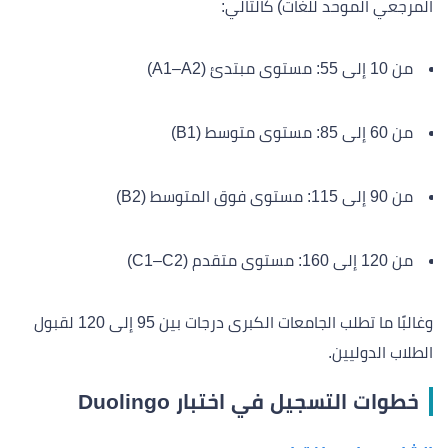
المرجعي الموحد للغات) كالتالي:
من 10 إلى 55: مستوى مبتدئ (A1–A2)
من 60 إلى 85: مستوى متوسط (B1)
من 90 إلى 115: مستوى فوق المتوسط (B2)
من 120 إلى 160: مستوى متقدم (C1–C2)
وغالبًا ما تطلب الجامعات الكبرى درجات بين 95 إلى 120 لقبول
الطلاب الدوليين.
خطوات التسجيل في اختبار Duolingo