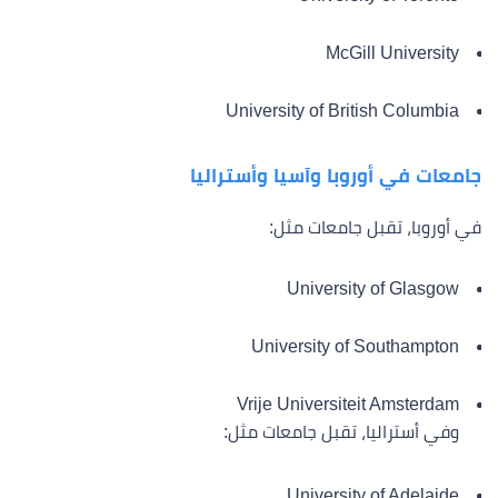
McGill University
University of British Columbia
جامعات في أوروبا وآسيا وأستراليا
في أوروبا، تقبل جامعات مثل:
University of Glasgow
University of Southampton
Vrije Universiteit Amsterdam
وفي أستراليا، تقبل جامعات مثل:
University of Adelaide