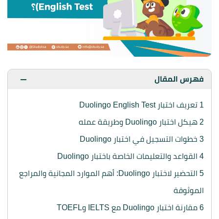
فهرس المقال
1
تعريف اختبار Duolingo English Test
2
هيكل اختبار Duolingo وطريقة عمله
3
خطوات التسجيل في اختبار Duolingo
4
القواعد والتعليمات الخاصة باختبار Duolingo
5
التحضير لاختبار Duolingo: أهم الموارد المجانية والمراجع
الموثوقة
6
مقارنة اختبار Duolingo مع IELTS وTOEFL