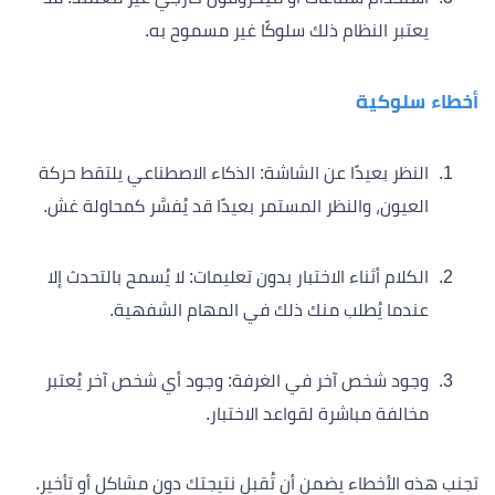
يعتبر النظام ذلك سلوكًا غير مسموح به.
أخطاء سلوكية
النظر بعيدًا عن الشاشة: الذكاء الاصطناعي يلتقط حركة
العيون، والنظر المستمر بعيدًا قد يُفسَّر كمحاولة غش.
الكلام أثناء الاختبار بدون تعليمات: لا يُسمح بالتحدث إلا
عندما يُطلب منك ذلك في المهام الشفهية.
وجود شخص آخر في الغرفة: وجود أي شخص آخر يُعتبر
مخالفة مباشرة لقواعد الاختبار.
تجنب هذه الأخطاء يضمن أن تُقبل نتيجتك دون مشاكل أو تأخير.