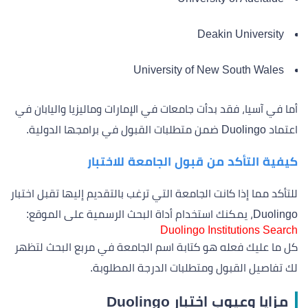
Deakin University
University of New South Wales
أما في آسيا، فقد بدأت جامعات في الإمارات وماليزيا واليابان في
اعتماد Duolingo ضمن متطلبات القبول في برامجها الدولية.
كيفية التأكد من قبول الجامعة للاختبار
للتأكد مما إذا كانت الجامعة التي ترغب بالتقديم إليها تقبل اختبار
Duolingo، يمكنك استخدام أداة البحث الرسمية على الموقع:
Duolingo Institutions Search
كل ما عليك فعله هو كتابة اسم الجامعة في مربع البحث لتظهر
لك تفاصيل القبول ومتطلبات الدرجة المطلوبة.
مزايا وعيوب اختبار Duolingo