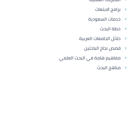
برامج الابتعاث
خدمات السعودية
خطة البحث
دلائل الجامعات العربية
قصص نجاح الباحثين
مفاهيم هامة في البحث العلمي
مناهج البحث