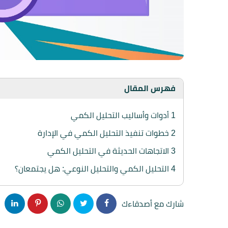
فهرس المقال
1
أدوات وأساليب التحليل الكمي
2
خطوات تنفيذ التحليل الكمي في الإدارة
3
الاتجاهات الحديثة في التحليل الكمي
4
التحليل الكمي والتحليل النوعي: هل يجتمعان؟
شارك مع أصدقاءك