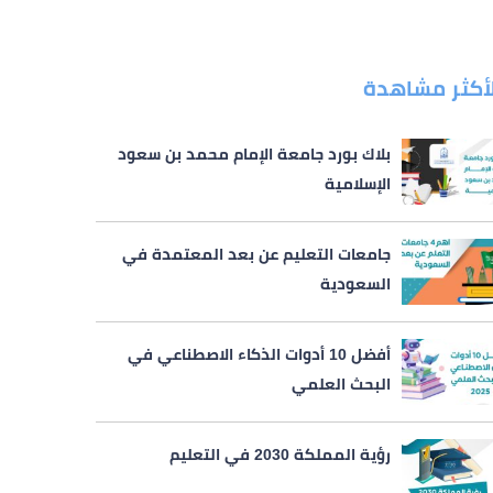
لأكثر مشاهدة
بلاك بورد جامعة الإمام محمد بن سعود
الإسلامية
جامعات التعليم عن بعد المعتمدة في
السعودية
أفضل 10 أدوات الذكاء الاصطناعي في
البحث العلمي
رؤية المملكة 2030 في التعليم