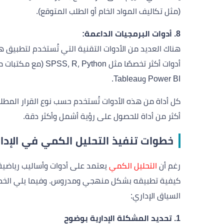
(مثل تكاليف المواد الخام أو الطلب المتوقع).
8. أدوات البرمجيات الداعمة:
Power BI وTableau.
كل أداة من هذه الأدوات تُستخدم حسب نوع القرار المطلوب
أكثر من أداة للحصول على رؤية أشمل وأكثر دقة.
خطوات تنفيذ التحليل الكمي في الإدار
رغم أن
التحليل الكمي
يعتمد على أدوات وأساليب رياضية، 
كيفية تطبيقه بشكل منهجي ومدروس. وفيما يلي الخطوا
السياق الإداري:
1. تحديد المشكلة الإدارية بوضوح