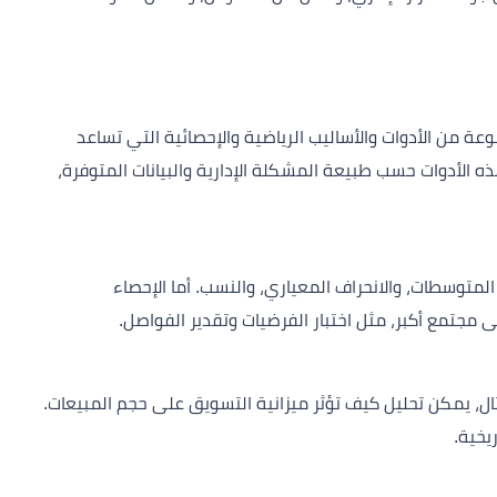
ة من الأدوات والأساليب الرياضية والإحصائية التي تساعد
ذه الأدوات حسب طبيعة المشكلة الإدارية والبيانات المتوفرة،
لمتوسطات، والانحراف المعياري، والنسب. أما الإحصاء
لى مجتمع أكبر، مثل اختبار الفرضيات وتقدير الفواصل.
ل، يمكن تحليل كيف تؤثر ميزانية التسويق على حجم المبيعات.
ريخية.