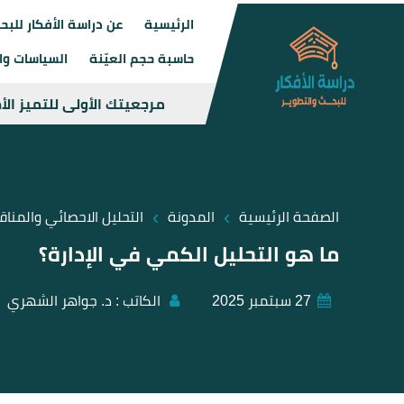
الرئيسية
عن دراسة الأفكار للبح
حاسبة حجم العيّنة
السياسات وال
مرجعيتك الأولى للتميز ال
›
›
الصفحة الرئيسية
المدونة
التحليل الاحصائي والمنا
ما هو التحليل الكمي في الإدارة؟
27 سبتمبر 2025
الكاتب :
د. جواهر الشهري