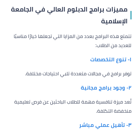
مميزات برامج الدبلوم العالي في الجامعة
الإسلامية
تتمتع هذه البرامج بعدد من المزايا التي تجعلها خيارًا مناسبًا
للعديد من الطلاب:
١- تنوع التخصصات
توفر برامج في مجالات متعددة تلبي احتياجات مختلفة.
٢- وجود برامج مجانية
تُعد ميزة تنافسية مهمة للطلاب الباحثين عن فرص تعليمية
منخفضة التكلفة.
٣- تأهيل عملي مباشر