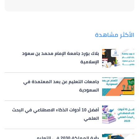
الأكثر مشاهدة
بلاك بورد جامعة الإمام محمد بن سعود
الإسلامية
جامعات التعليم عن بعد المعتمدة في
السعودية
أفضل 10 أدوات الذكاء الاصطناعي في البحث
العلمي
رؤية المملكة 2030 في التعليم