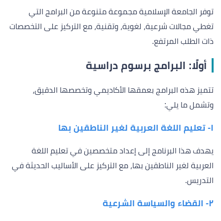
توفر الجامعة الإسلامية مجموعة متنوعة من البرامج التي
تغطي مجالات شرعية، لغوية، وتقنية، مع التركيز على التخصصات
ذات الطلب المرتفع.
أولًا: البرامج برسوم دراسية
تتميز هذه البرامج بعمقها الأكاديمي وتخصصها الدقيق،
وتشمل ما يلي:
١- تعليم اللغة العربية لغير الناطقين بها
يهدف هذا البرنامج إلى إعداد متخصصين في تعليم اللغة
العربية لغير الناطقين بها، مع التركيز على الأساليب الحديثة في
التدريس.
٢- القضاء والسياسة الشرعية