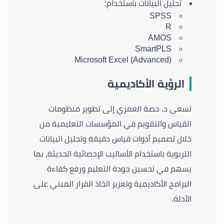
تحليل البيانات باستخدام:
SPSS
R
AMOS
SmartPLS
Microsoft Excel (Advanced)
الرؤية الأكاديمية
تسعى د. حصة العمري إلى تطوير منظومات
القياس والتقويم في المؤسسات التعليمية من
خلال تصميم أدوات قياس دقيقة وتحليل البيانات
التربوية باستخدام الأساليب الإحصائية الحديثة، بما
يسهم في تحسين جودة التعليم ورفع كفاءة
البرامج الأكاديمية وتعزيز اتخاذ القرار المبني على
الأدلة.