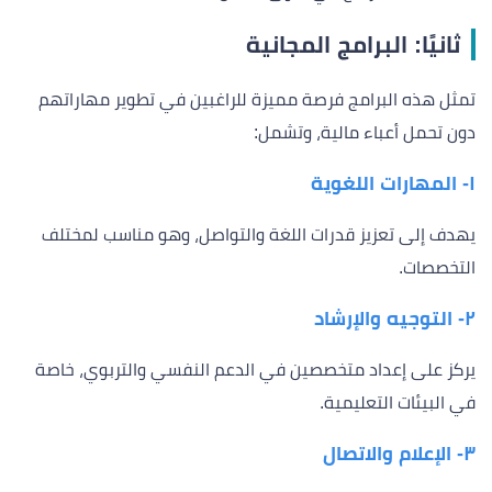
ثانيًا: البرامج المجانية
تمثل هذه البرامج فرصة مميزة للراغبين في تطوير مهاراتهم
دون تحمل أعباء مالية، وتشمل:
١- المهارات اللغوية
يهدف إلى تعزيز قدرات اللغة والتواصل، وهو مناسب لمختلف
التخصصات.
٢- التوجيه والإرشاد
يركز على إعداد متخصصين في الدعم النفسي والتربوي، خاصة
في البيئات التعليمية.
٣- الإعلام والاتصال