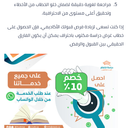
مراجعة لغوية دقيقة لضمان خلو الخطاب من الأخطاء
وتحقيق أعلى مستوى من الاحترافية.
إذا كنت تسعى لزيادة فرص قبولك الأكاديمي، فإن الحصول على
خطاب غرض دراسة مكتوب باحتراف يمكن أن يكون الفارق
الحقيقي بين القبول والرفض.