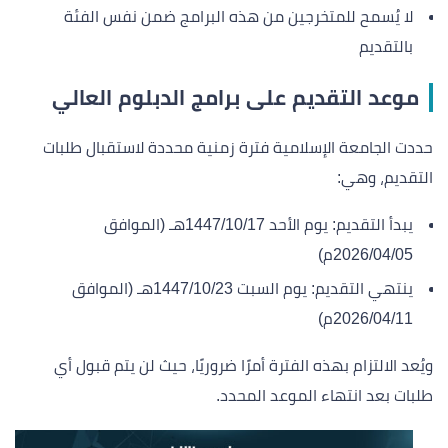
لا يُسمح للمتخرجين من هذه البرامج ضمن نفس الفئة
بالتقديم
موعد التقديم على برامج الدبلوم العالي
حددت الجامعة الإسلامية فترة زمنية محددة لاستقبال طلبات
التقديم، وهي:
يبدأ التقديم: يوم الأحد 1447/10/17هـ (الموافق
2026/04/05م)
ينتهي التقديم: يوم السبت 1447/10/23هـ (الموافق
2026/04/11م)
ويُعد الالتزام بهذه الفترة أمرًا ضروريًا، حيث لن يتم قبول أي
طلبات بعد انتهاء الموعد المحدد.