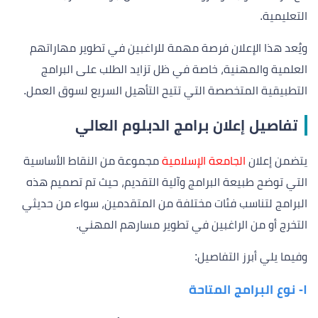
التعليمية.
ويُعد هذا الإعلان فرصة مهمة للراغبين في تطوير مهاراتهم
العلمية والمهنية، خاصة في ظل تزايد الطلب على البرامج
التطبيقية المتخصصة التي تتيح التأهيل السريع لسوق العمل.
تفاصيل إعلان برامج الدبلوم العالي
يتضمن إعلان
الجامعة الإسلامية
مجموعة من النقاط الأساسية
التي توضح طبيعة البرامج وآلية التقديم، حيث تم تصميم هذه
البرامج لتناسب فئات مختلفة من المتقدمين، سواء من حديثي
التخرج أو من الراغبين في تطوير مسارهم المهني.
وفيما يلي أبرز التفاصيل:
١- نوع البرامج المتاحة