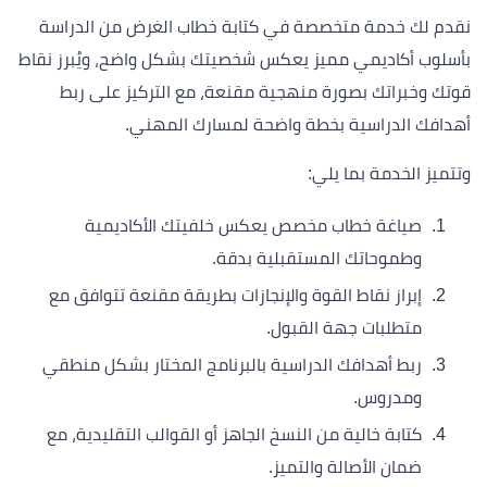
نقدم لك خدمة متخصصة في كتابة خطاب الغرض من الدراسة
بأسلوب أكاديمي مميز يعكس شخصيتك بشكل واضح، ويُبرز نقاط
قوتك وخبراتك بصورة منهجية مقنعة، مع التركيز على ربط
أهدافك الدراسية بخطة واضحة لمسارك المهني.
وتتميز الخدمة بما يلي:
صياغة خطاب مخصص يعكس خلفيتك الأكاديمية
وطموحاتك المستقبلية بدقة.
إبراز نقاط القوة والإنجازات بطريقة مقنعة تتوافق مع
متطلبات جهة القبول.
ربط أهدافك الدراسية بالبرنامج المختار بشكل منطقي
ومدروس.
كتابة خالية من النسخ الجاهز أو القوالب التقليدية، مع
ضمان الأصالة والتميز.