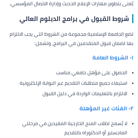
يُعنى بتطوير مهارات الإعلام الحديث وإدارة الاتصال المؤسسي.
شروط القبول في برامج الدبلوم العالي
تضع الجامعة الإسلامية مجموعة من الشروط التي يجب الالتزام
بها لضمان قبول المتقدمين في البرامج، وتشمل:
١- الشروط العامة
الحصول على مؤهل جامعي مناسب
استيفاء جميع متطلبات التقديم عبر البوابة الإلكترونية
الالتزام بالتعليمات الواردة في دليل القبول
٢- الفئات غير المؤهلة
لا يُسمح لطلاب المنح الخارجية المقيدين في مرحلتي
الماجستير
أو الدكتوراه بالتقديم