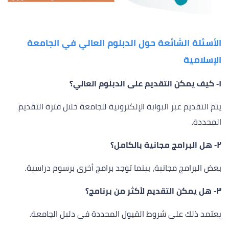
الأسئلة الشائعة حول الدبلوم العالي في الجامعة
الإسلامية
١- كيف يمكن التقديم على الدبلوم العالي؟
يتم التقديم عبر البوابة الإلكترونية للجامعة خلال فترة التقديم
المحددة.
٢- هل البرامج مجانية بالكامل؟
بعض البرامج مجانية، بينما توجد برامج أخرى برسوم دراسية.
٣- هل يمكن التقديم لأكثر من برنامج؟
يعتمد ذلك على شروط القبول المحددة في دليل الجامعة.