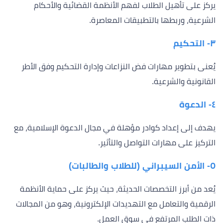
يركز على تأهيل الطلاب لفهم الأنظمة القضائية والأحكام
الشرعية، وربطها بالتطبيقات المعاصرة.
٣- التحكيم
يُعنى بتطوير مهارات فض النزاعات وإدارة التحكيم وفق الأطر
القانونية والشرعية.
٤- الدعوة
يهدف إلى إعداد كوادر مؤهلة في مجال الدعوة الإسلامية، مع
التركيز على مهارات التواصل والتأثير.
٥- الأمن السيبراني (للطلاب والطالبات)
يُعد من أبرز التخصصات الحديثة، حيث يركز على حماية الأنظمة
الرقمية والتعامل مع التهديدات الإلكترونية، وهو من المجالات
ذات الطلب المرتفع في سوق العمل.