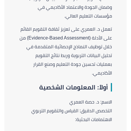
وضمان الجودة والاعتماد الأكاديمي في
مؤسسات التعليم العالي.
تعمل د. العمري على تعزيز ثقافة التقويم القائم
على الأدلة (Evidence-Based Assessment) من
خلال توظيف النماذج الإحصائية المتقدمة في
تحليل البيانات التربوية وربط نتائج التقويم
بعمليات تحسين جودة التعليم وصنع القرار
الأكاديمي.
أولاً: المعلومات الشخصية
الاسم: د. حصة العمري
التخصص الدقيق: القياس والتقويم التربوي
الاهتمامات البحثية: