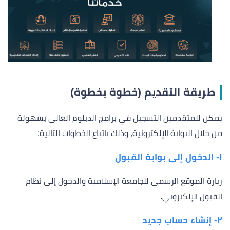
طريقة التقديم (خطوة بخطوة)
يمكن للمتقدمين التسجيل في برامج الدبلوم العالي بسهولة
من خلال البوابة الإلكترونية، وذلك باتباع الخطوات التالية:
١- الدخول إلى بوابة القبول
زيارة الموقع الرسمي للجامعة الإسلامية والدخول إلى نظام
القبول الإلكتروني.
٢- إنشاء حساب جديد