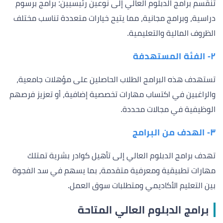
تنقسم برامج الدبلوم العالي إلى نوعين رئيسيين: برامج برسوم
دراسية، وبرامج مجانية، مما يتيح خيارات متعددة تناسب مختلف
الظروف المالية والتعليمية.
٢- الفئة المستهدفة
تستهدف هذه البرامج الطلاب الحاصلين على مؤهلات جامعية،
والراغبين في اكتساب مهارات تخصصية إضافية، أو تعزيز فرصهم
الوظيفية في مجالات محددة.
٣- الهدف من البرامج
تهدف برامج الدبلوم العالي إلى تأهيل كوادر بشرية تمتلك
مهارات تطبيقية ومعرفية متقدمة، بما يسهم في سد الفجوة
بين التعليم الأكاديمي ومتطلبات سوق العمل.
برامج الدبلوم العالي المتاحة