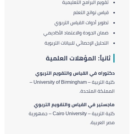
تقويم البرامج التعليمية
قياس نواتج التعلم
تطوير أدوات القياس التربوي
ضمان الجودة والاعتماد الأكاديمي
التحليل الإحصائي للبيانات التربوية
ثانياً: المؤهلات العلمية
دكتوراه في القياس والتقويم التربوي
كلية التربية – University of Birmingham –
المملكة المتحدة.
ماجستير في القياس والتقويم التربوي
كلية التربية – Cairo University – جمهورية
مصر العربية.