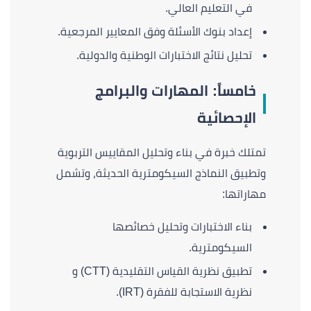
في التعليم العالي.
إعداد بنوك الأسئلة وفق المعايير المرجعية.
تحليل نتائج الاختبارات الوطنية والدولية.
خامساً: المهارات والبرامج
الإحصائية
تمتلك خبرة في بناء وتحليل المقاييس التربوية
وتطبيق النماذج السيكومترية الحديثة، وتشمل
مهاراتها:
بناء الاختبارات وتحليل خصائصها
السيكومترية.
تطبيق نظرية القياس التقليدية (CTT) و
نظرية الاستجابة للفقرة (IRT).