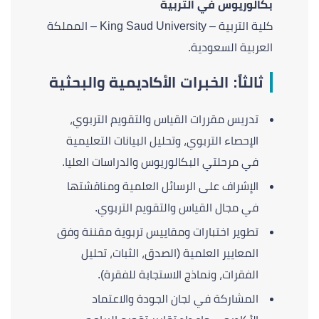
بكالوريوس في التربية
كلية التربية – King Saud University – المملكة
العربية السعودية.
ثالثاً: الخبرات الأكاديمية والبحثية
تدريس مقررات القياس والتقويم التربوي،
الإحصاء التربوي، وتحليل البيانات التعليمية
في مرحلتي البكالوريوس والدراسات العليا.
الإشراف على الرسائل العلمية ومناقشتها
في مجال القياس والتقويم التربوي.
تطوير اختبارات ومقاييس تربوية مقننة وفق
المعايير العلمية (الصدق، الثبات، تحليل
الفقرات، ونماذج الاستجابة للفقرة).
المشاركة في لجان الجودة والاعتماد