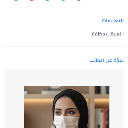
التعليقات
التعليقات مغلقة.
نبذة عن الكاتب