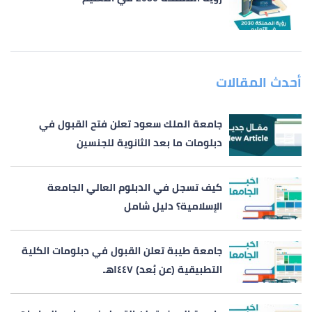
أحدث المقالات
جامعة الملك سعود تعلن فتح القبول في
دبلومات ما بعد الثانوية للجنسين
كيف تسجل في الدبلوم العالي الجامعة
الإسلامية؟ دليل شامل
جامعة طيبة تعلن القبول في دبلومات الكلية
التطبيقية (عن بُعد) ١٤٤٧هـ