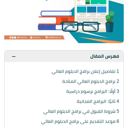
فهرس المقال
1
تفاصيل إعلان برامج الدبلوم العالي
2
برامج الدبلوم العالي المتاحة
3
أولًا: البرامج برسوم دراسية
4
ثانيًا: البرامج المجانية
5
شروط القبول في برامج الدبلوم العالي
6
موعد التقديم على برامج الدبلوم العالي