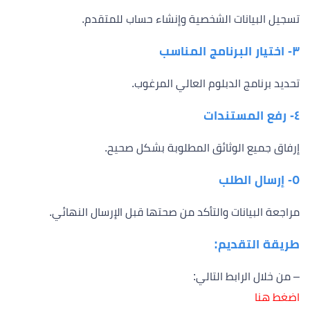
تسجيل البيانات الشخصية وإنشاء حساب للمتقدم.
٣- اختيار البرنامج المناسب
تحديد برنامج الدبلوم العالي المرغوب.
٤- رفع المستندات
إرفاق جميع الوثائق المطلوبة بشكل صحيح.
٥- إرسال الطلب
مراجعة البيانات والتأكد من صحتها قبل الإرسال النهائي.
طريقة التقديم:
– من خلال الرابط التالي:
اضغط هنا