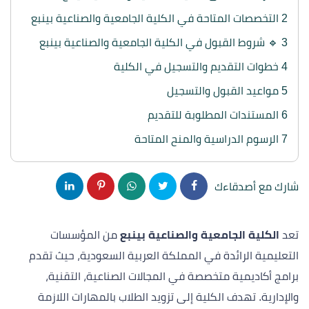
2
التخصصات المتاحة في الكلية الجامعية والصناعية بينبع
3
🔹 شروط القبول في الكلية الجامعية والصناعية بينبع
4
خطوات التقديم والتسجيل في الكلية
5
مواعيد القبول والتسجيل
6
المستندات المطلوبة للتقديم
7
الرسوم الدراسية والمنح المتاحة
شارك مع أصدقاءك
تعد
الكلية الجامعية والصناعية بينبع
من المؤسسات
التعليمية الرائدة في المملكة العربية السعودية، حيث تقدم
برامج أكاديمية متخصصة في المجالات الصناعية، التقنية،
والإدارية. تهدف الكلية إلى تزويد الطلاب بالمهارات اللازمة