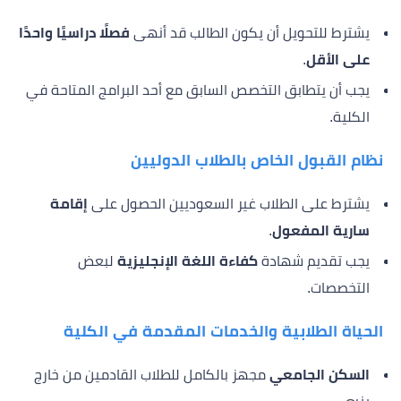
يشترط للتحويل أن يكون الطالب قد أنهى
فصلًا دراسيًا واحدًا
على الأقل
.
يجب أن يتطابق التخصص السابق مع أحد البرامج المتاحة في
الكلية.
نظام القبول الخاص بالطلاب الدوليين
يشترط على الطلاب غير السعوديين الحصول على
إقامة
سارية المفعول
.
يجب تقديم شهادة
كفاءة اللغة الإنجليزية
لبعض
التخصصات.
الحياة الطلابية والخدمات المقدمة في الكلية
السكن الجامعي
مجهز بالكامل للطلاب القادمين من خارج