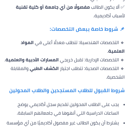
✅ ألا يكون الطالب
مفصولًا من أي جامعة أو كلية تقنية
لأسباب أكاديمية.
📌
شروط خاصة ببعض التخصصات:
🔹 التخصصات الهندسية: تتطلب معدلًا أعلى في
المواد
العلمية
.
🔹 التخصصات الإدارية: تقبل خريجي
المسارات الأدبية والعلمية
.
🔹 التخصصات الصحية: تتطلب اجتياز
الكشف الطبي
والمقابلة
الشخصية.
شروط القبول للطلاب المستجدين والطلاب المحولين
يجب على الطلاب المحولين تقديم سجل أكاديمي يوضح
الساعات الدراسية التي أنهوها في جامعاتهم السابقة.
يشترط أن يكون الطالب غير مفصول أكاديميًا من أي مؤسسة