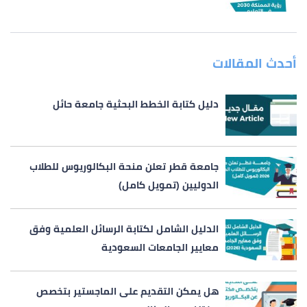
أحدث المقالات
دليل كتابة الخطط البحثية جامعة حائل
جامعة قطر تعلن منحة البكالوريوس للطلاب
الدوليين (تمويل كامل)
الدليل الشامل لكتابة الرسائل العلمية وفق
معايير الجامعات السعودية
هل يمكن التقديم على الماجستير بتخصص