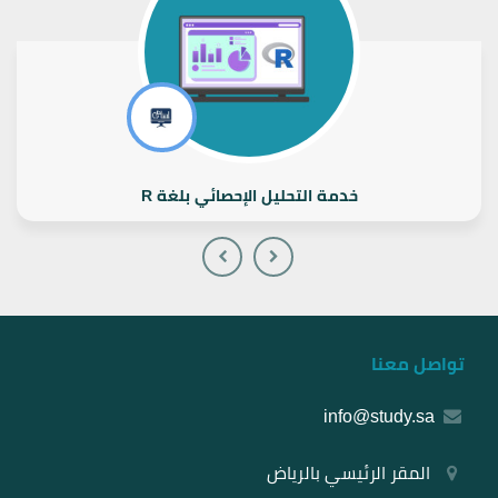
خدمة التحليل الإحصائي بلغة R
تواصل معنا
info@study.sa
المقر الرئيسي بالرياض