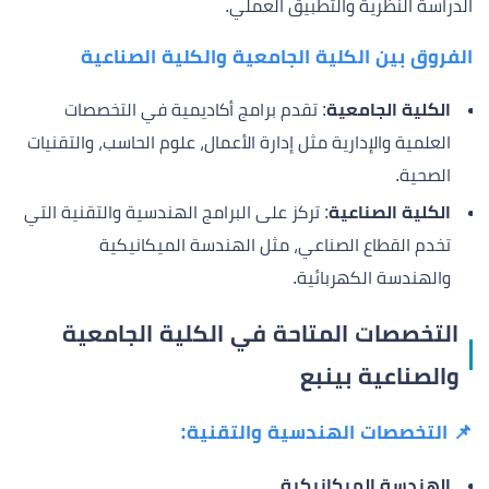
الدراسة النظرية والتطبيق العملي.
الفروق بين الكلية الجامعية والكلية الصناعية
الكلية الجامعية
: تقدم برامج أكاديمية في التخصصات
العلمية والإدارية مثل إدارة الأعمال، علوم الحاسب، والتقنيات
الصحية.
الكلية الصناعية
: تركز على البرامج الهندسية والتقنية التي
تخدم القطاع الصناعي، مثل الهندسة الميكانيكية
والهندسة الكهربائية.
التخصصات المتاحة في الكلية الجامعية
والصناعية بينبع
📌
التخصصات الهندسية والتقنية:
الهندسة الميكانيكية