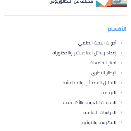
مختلف عن البكالوريوس
الأقسام
أدوات البحث العلمي
إعداد رسائل الماجستير والدكتوراه
اخبار الجامعات
الإطار النظري
التحليل الاحصائي والمناقشة
الترجمة
الخدمات اللغوية والأكاديمية
الدراسات السابقة
الفهرسة والتوثيق