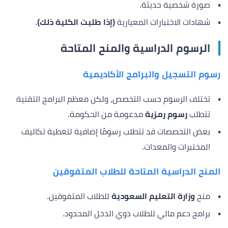
صورة شخصية حديثة.
شهادات الاختبارات المعيارية
(إذا طلبت الكلية ذلك)
.
الرسوم الدراسية والمنح المتاحة
رسوم التسجيل والبرامج الأكاديمية
تختلف الرسوم حسب التخصص، ولكن معظم البرامج التقنية
تتطلب
رسوم رمزية
مدعومة من الحكومة.
بعض التخصصات قد تتطلب رسومًا إضافية لتغطية تكاليف
المختبرات والمعدات.
المنح الدراسية المتاحة للطلاب المتفوقين
منح
وزارة التعليم السعودية
للطلاب المتفوقين.
برامج دعم مالي للطلاب ذوي الدخل المحدود.