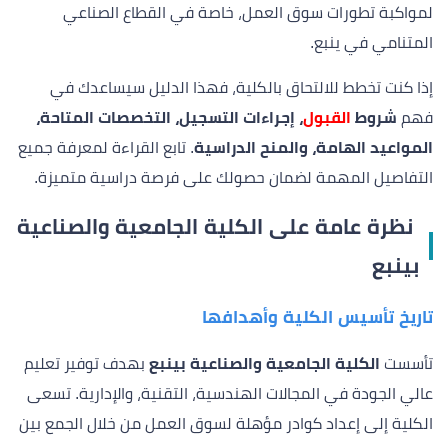
لمواكبة تطورات سوق العمل، خاصة في القطاع الصناعي
المتنامي في ينبع.
إذا كنت تخطط للالتحاق بالكلية، فهذا الدليل سيساعدك في
فهم
شروط
القبول
، إجراءات التسجيل، التخصصات المتاحة،
المواعيد الهامة، والمنح الدراسية
. تابع القراءة لمعرفة جميع
التفاصيل المهمة لضمان حصولك على فرصة دراسية متميزة.
نظرة عامة على الكلية الجامعية والصناعية
بينبع
تاريخ تأسيس الكلية وأهدافها
تأسست
الكلية الجامعية والصناعية بينبع
بهدف توفير تعليم
عالي الجودة في المجالات الهندسية، التقنية، والإدارية. تسعى
الكلية إلى إعداد كوادر مؤهلة لسوق العمل من خلال الجمع بين