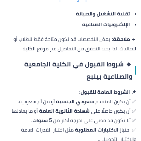
تقنية التشغيل والصيانة
الإلكترونيات الصناعية
🔹
ملاحظة:
بعض التخصصات قد تكون متاحة فقط للطلاب أو
للطالبات، لذا يجب التحقق من التفاصيل عبر موقع الكلية.
🔹 شروط القبول في الكلية الجامعية
والصناعية بينبع
📌
الشروط العامة للقبول:
✅ أن يكون المتقدم
سعودي الجنسية
أو من أم سعودية.
✅ أن يكون حاصلًا على
شهادة الثانوية العامة
أو ما يعادلها.
✅ ألا يكون قد مضى على تخرجه أكثر من
5 سنوات
.
✅ اجتياز
الاختبارات المطلوبة
مثل اختبار القدرات العامة
والاختبار التحصيلي.