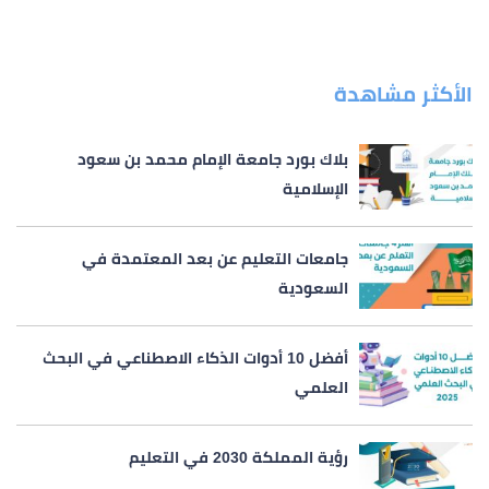
الأكثر مشاهدة
بلاك بورد جامعة الإمام محمد بن سعود
الإسلامية
جامعات التعليم عن بعد المعتمدة في
السعودية
أفضل 10 أدوات الذكاء الاصطناعي في البحث
العلمي
رؤية المملكة 2030 في التعليم