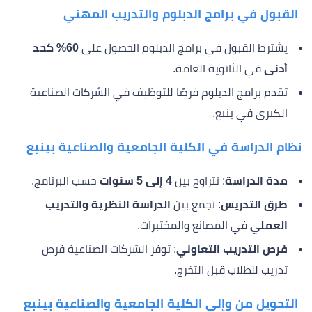
القبول في برامج الدبلوم والتدريب المهني
يشترط القبول في برامج الدبلوم الحصول على
60% كحد
أدنى
في الثانوية العامة.
تقدم برامج الدبلوم فرصًا للتوظيف في الشركات الصناعية
الكبرى في ينبع.
نظام الدراسة في الكلية الجامعية والصناعية بينبع
مدة الدراسة
: تتراوح بين
4 إلى 5 سنوات
حسب البرنامج.
طرق التدريس
: تجمع بين
الدراسة النظرية والتدريب
العملي
في المصانع والمختبرات.
فرص التدريب التعاوني
: توفر الشركات الصناعية فرص
تدريب للطلاب قبل التخرج.
التحويل من وإلى الكلية الجامعية والصناعية بينبع