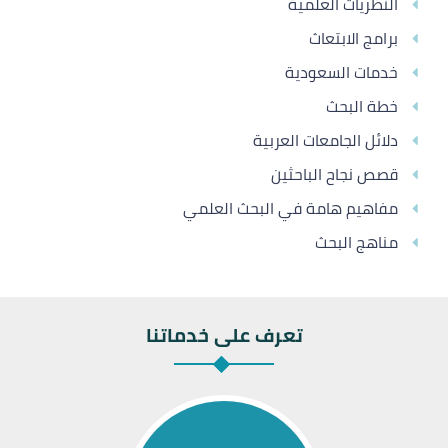
النظريات العلمية
برامج الابتعاث
خدمات السعودية
خطة البحث
دلائل الجامعات العربية
قصص نجاح الباحثين
مفاهيم هامة في البحث العلمي
مناهج البحث
تعرف على خدماتنا