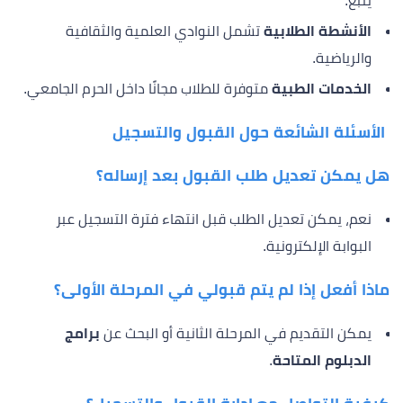
ينبع.
الأنشطة الطلابية
تشمل النوادي العلمية والثقافية
والرياضية.
الخدمات الطبية
متوفرة للطلاب مجانًا داخل الحرم الجامعي.
الأسئلة الشائعة حول القبول والتسجيل
هل يمكن تعديل طلب القبول بعد إرساله؟
نعم، يمكن تعديل الطلب قبل انتهاء فترة التسجيل عبر
البوابة الإلكترونية.
ماذا أفعل إذا لم يتم قبولي في المرحلة الأولى؟
يمكن التقديم في المرحلة الثانية أو البحث عن
برامج
الدبلوم المتاحة
.