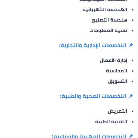
الهندسة الكهربائية
هندسة التصنيع
تقنية المعلومات
📌
التخصصات الإدارية والتجارية:
إدارة الأعمال
المحاسبة
التسويق
📌
التخصصات الصحية والطبية:
التمريض
التقنية الطبية
📌
التخصصات المهنية والصناعية: