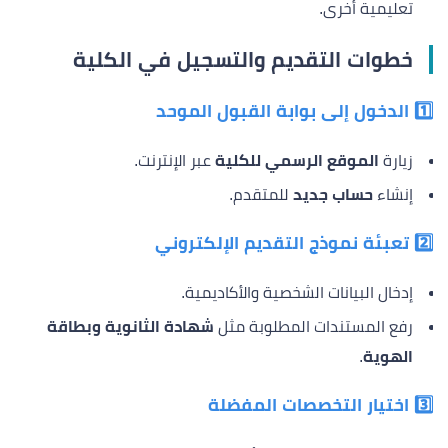
تعليمية أخرى.
خطوات التقديم والتسجيل في الكلية
1️⃣ الدخول إلى بوابة القبول الموحد
زيارة
الموقع الرسمي للكلية
عبر الإنترنت.
إنشاء
حساب جديد
للمتقدم.
2️⃣ تعبئة نموذج التقديم الإلكتروني
إدخال البيانات الشخصية والأكاديمية.
رفع المستندات المطلوبة مثل
شهادة الثانوية وبطاقة
الهوية
.
3️⃣ اختيار التخصصات المفضلة