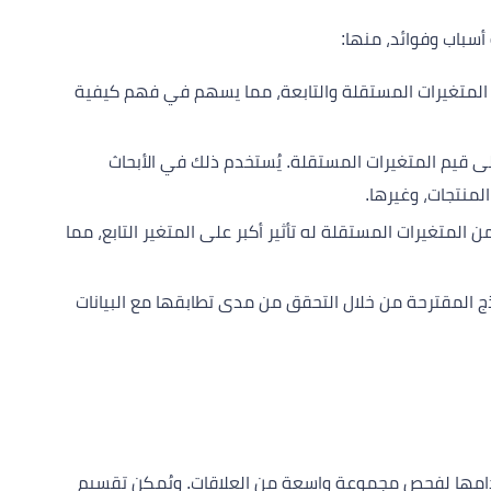
 أسباب وفوائد، منها:
 المتغيرات المستقلة والتابعة، مما يسهم في فهم كيفية
على قيم المتغيرات المستقلة. يُستخدم ذلك في الأبحاث
المنتجات، وغيرها.
ن المتغيرات المستقلة له تأثير أكبر على المتغير التابع، مما
اذج المقترحة من خلال التحقق من مدى تطابقها مع البيانات
ستخدامها لفحص مجموعة واسعة من العلاقات. ويُمكن تقسيم