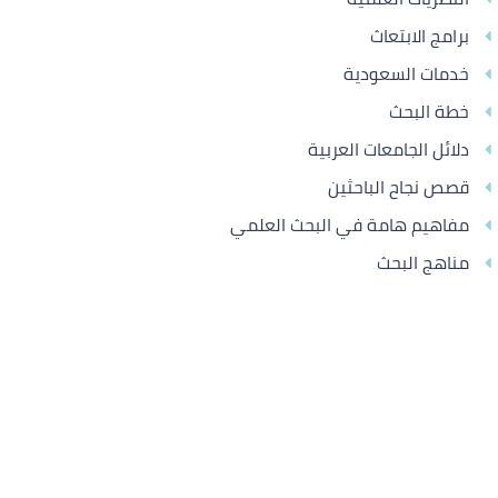
برامج الابتعاث
خدمات السعودية
خطة البحث
دلائل الجامعات العربية
قصص نجاح الباحثين
مفاهيم هامة في البحث العلمي
مناهج البحث