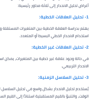
أغراض تحليل الانحدار إلى ثلاثة محاور رئيسية:
1- تحليل العلاقات الخطية:
يهتم بدراسة العلاقة الخطية بين المتغيرات المستقلة والت
استخدام الانحدار الخطي البسيط أو المتعدد.
2- تحليل العلاقات غير الخطية:
في حالة وجود علاقة غير خطية بين المتغيرات، يمكن است
الانحدار التربيعي.
3- تحليل السلاسل الزمنية:
يُستخدم تحليل الانحدار بشكل واسع في تحليل السلاسل ال
الوقت، والتنبؤ بالقيم المستقبلية استنادًا إلى القيم السا