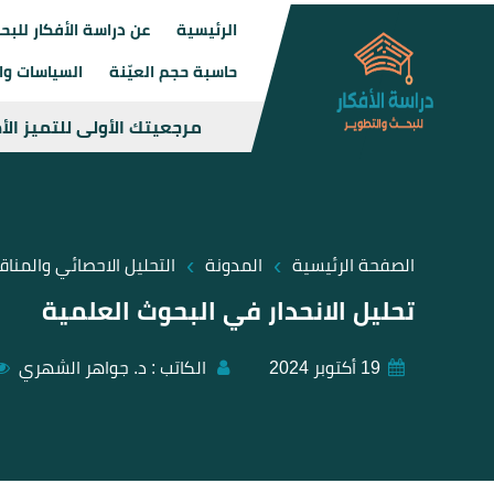
الرئيسية
عن دراسة الأفكار للبح
حاسبة حجم العيّنة
السياسات وال
مرجعيتك الأولى للتميز ال
›
›
الصفحة الرئيسية
المدونة
التحليل الاحصائي والمنا
تحليل الانحدار في البحوث العلمية
19 أكتوبر 2024
الكاتب :
د. جواهر الشهري