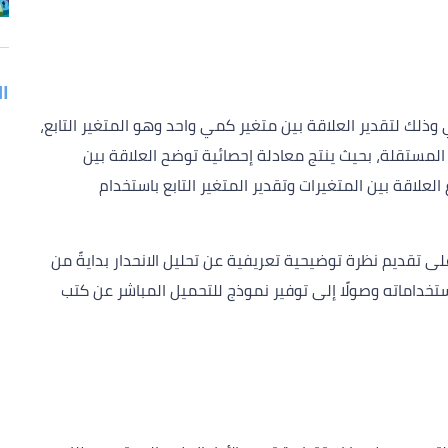
ا
 وذلك لتقدير العلاقة بين متغير كمي واحد وهو المتغير التابع،
لمستقلة، بحيث ينتج معادلة إحصائية توضح العلاقة بين
علاقة بين المتغيرات وتقدير المتغير التابع باستخدام
على تقديم نظرة توضيحية تعريفية عن تحليل الانحدار بدايةً من
خداماته وصولًا إلى توفير نموذج للتحميل المباشر عن كتب