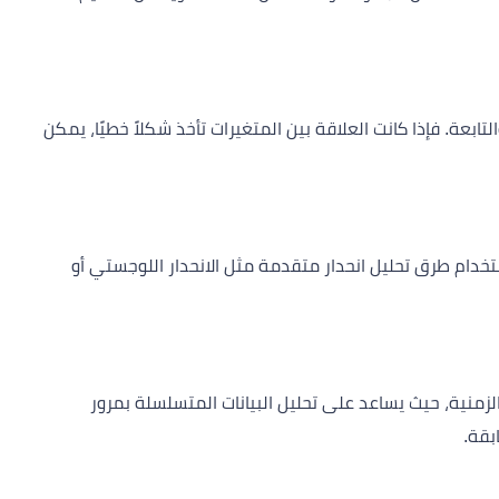
ابعة. فإذا كانت العلاقة بين المتغيرات تأخذ شكلاً خطيًا، يمكن
خدام طرق تحليل انحدار متقدمة مثل الانحدار اللوجستي أو
زمنية، حيث يساعد على تحليل البيانات المتسلسلة بمرور
بقة.