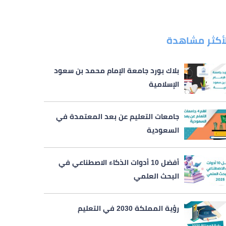
لأكثر مشاهدة
بلاك بورد جامعة الإمام محمد بن سعود
الإسلامية
جامعات التعليم عن بعد المعتمدة في
السعودية
أفضل 10 أدوات الذكاء الاصطناعي في
البحث العلمي
رؤية المملكة 2030 في التعليم