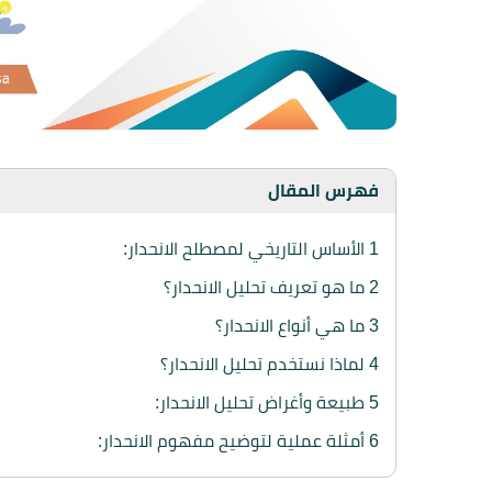
فهرس المقال
1
الأساس التاريخي لمصطلح الانحدار:
2
ما هو تعريف تحليل الانحدار؟
3
ما هي أنواع الانحدار؟
4
لماذا نستخدم تحليل الانحدار؟
5
طبيعة وأغراض تحليل الانحدار:
6
أمثلة عملية لتوضيح مفهوم الانحدار: