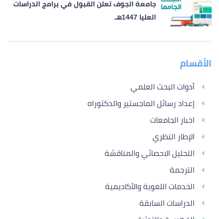
جامعة الجوف تعلن القبول في برامج الدراسات
العليا 1447هـ
الأقسام
أدوات البحث العلمي
إعداد رسائل الماجستير والدكتوراه
اخبار الجامعات
الإطار النظري
التحليل الاحصائي والمناقشة
الترجمة
الخدمات اللغوية والأكاديمية
الدراسات السابقة