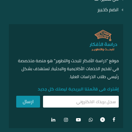
انضم كخبير
موقع "دراسة الأفكار للبحث والتطوير" هو منصة متخصصة
في تقديم الخدمات الأكاديمية والبحثية، تستهدف بشكل
رئيسي طلاب الدراسات العليا.
إشترك فى قائمتنا البريدية ليصلك كل جديد