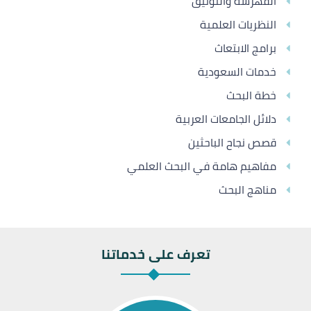
الفهرسة والتوثيق
النظريات العلمية
برامج الابتعاث
خدمات السعودية
خطة البحث
دلائل الجامعات العربية
قصص نجاح الباحثين
مفاهيم هامة في البحث العلمي
مناهج البحث
تعرف على خدماتنا