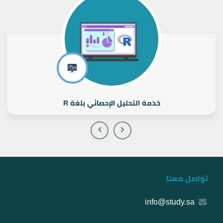
خدمة التحليل الإحصائي بلغة R
تواصل معنا
info@study.sa