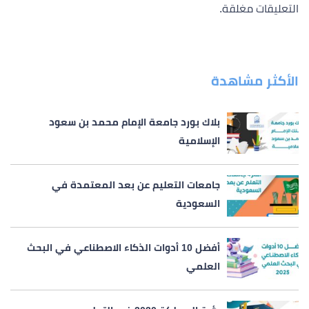
التعليقات مغلقة.
الأكثر مشاهدة
بلاك بورد جامعة الإمام محمد بن سعود
الإسلامية
جامعات التعليم عن بعد المعتمدة في
السعودية
أفضل 10 أدوات الذكاء الاصطناعي في البحث
العلمي