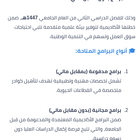
وذلك للفصل الدراسي الثاني من العام الجامعي
1447هـ
، ضمن
خطتها الأكاديمية لتوفير بيئة علمية متقدمة تلبي احتياجات
سوق العمل وتسهم في التنمية الوطنية.
🎓 أنواع البرامج المتاحة:
برامج مدفوعة (بمقابل مالي)
تشمل تخصصات مهنية وتطبيقية تهدف لتأهيل كوادر
متخصصة في القطاعات الحيوية.
برامج مجانية (بدون مقابل مالي)
ضمن البرامج الأكاديمية المعتمدة والمدعومة من قبل
الجامعة، والتي تتيح فرصة إكمال الدراسات العليا دون
رسوم دراسية.