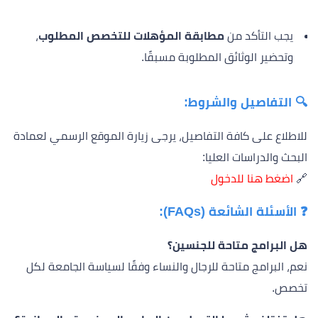
يجب التأكد من
مطابقة المؤهلات للتخصص المطلوب
،
وتحضير الوثائق المطلوبة مسبقًا.
🔍 التفاصيل والشروط:
للاطلاع على كافة التفاصيل، يرجى زيارة الموقع الرسمي لعمادة
البحث والدراسات العليا:
🔗
اضغط هنا للدخول
❓ الأسئلة الشائعة (FAQs):
هل البرامج متاحة للجنسين؟
نعم، البرامج متاحة للرجال والنساء وفقًا لسياسة الجامعة لكل
تخصص.