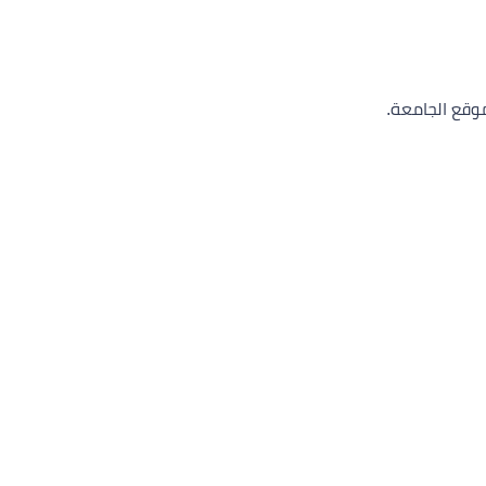
موقع الجامعة.