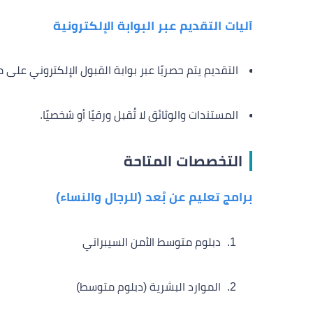
آليات التقديم عبر البوابة الإلكترونية
التقديم يتم حصريًا عبر بوابة القبول الإلكتروني على 
المستندات والوثائق لا تُقبل ورقيًا أو شخصيًا.
التخصصات المتاحة
برامج تعليم عن بُعد (للرجال والنساء)
دبلوم متوسط الأمن السيبراني
الموارد البشرية (دبلوم متوسط)