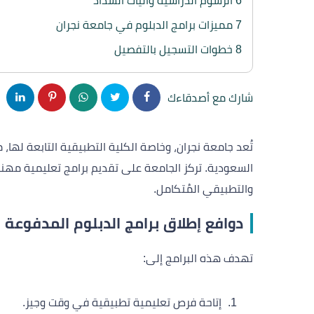
6
الرسوم الدراسية وآليات السداد
7
مميزات برامج الدبلوم في جامعة نجران
8
خطوات التسجيل بالتفصيل
شارك مع أصدقاءك
تُعد جامعة نجران، وخاصة الكلية التطبيقية التابعة لها،
السعودية. تركز الجامعة على تقديم برامج تعليمية مهنية 
والتطبيقي المُتكامل.
دوافع إطلاق برامج الدبلوم المدفوعة
تهدف هذه البرامج إلى:
إتاحة فرص تعليمية تطبيقية في وقت وجيز.