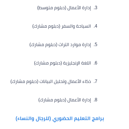
إدارة الأعمال (دبلوم متوسط)
السياحة والسفر (دبلوم مشارك)
إدارة موارد التراث (دبلوم مشارك)
اللغة الإنجليزية (دبلوم مشارك)
ذكاء الأعمال وتحليل البيانات (دبلوم مشارك)
إدارة الأعمال (دبلوم مشارك)
برامج التعليم الحضوري (للرجال والنساء)