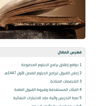
فهرس المقال
1
دوافع إطلاق برامج الدبلوم المدفوعة
2
إعلان القبول لبرامج الدبلوم للفصل الأول 1447هـ
3
التخصصات المتاحة
4
الفئات المستهدفة وشروط القبول العامة
5
نمط التدريس وآلية عقد الاختبارات النهائية