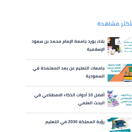
لأكثر مشاهدة
بلاك بورد جامعة الإمام محمد بن سعود
الإسلامية
جامعات التعليم عن بعد المعتمدة في
السعودية
أفضل 10 أدوات الذكاء الاصطناعي في
البحث العلمي
رؤية المملكة 2030 في التعليم