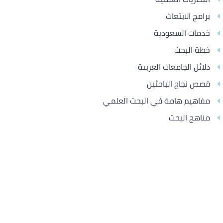
برامج الابتعاث
خدمات السعودية
خطة البحث
دلائل الجامعات العربية
قصص نجاح الباحثين
مفاهيم هامة في البحث العلمي
مناهج البحث