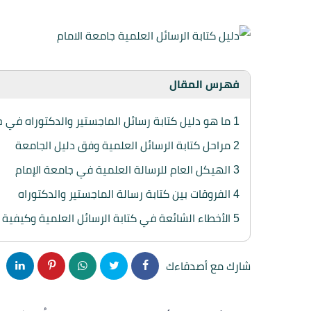
فهرس المقال
1
ما هو دليل كتابة رسائل الماجستير والدكتوراه في ج
2
مراحل كتابة الرسائل العلمية وفق دليل الجامعة
3
الهيكل العام للرسالة العلمية في جامعة الإمام
4
الفروقات بين كتابة رسالة الماجستير والدكتوراه
5
الأخطاء الشائعة في كتابة الرسائل العلمية وكيفية 
شارك مع أصدقاءك