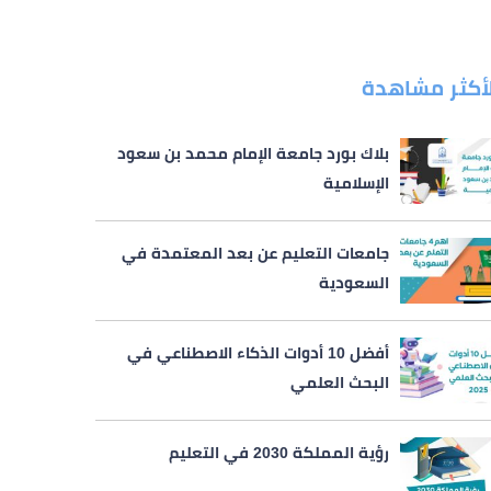
لأكثر مشاهدة
بلاك بورد جامعة الإمام محمد بن سعود
الإسلامية
جامعات التعليم عن بعد المعتمدة في
السعودية
أفضل 10 أدوات الذكاء الاصطناعي في
البحث العلمي
رؤية المملكة 2030 في التعليم