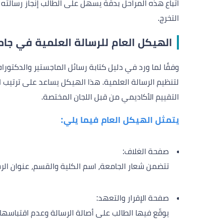
اتباع هذه المراحل بدقة يسهل على الطالب إنجاز رسالته
التخرج.
الهيكل العام للرسالة العلمية في جام
وفقًا لما ورد في دليل كتابة رسائل الماجستير والدكتورا
لتنظيم الرسالة العلمية. هذا الهيكل يساعد على ترتيب
التقييم الأكاديمي من قبل اللجان المختصة.
يتمثل الهيكل العام فيما يلي:
صفحة الغلاف:
تتضمن شعار الجامعة، اسم الكلية والقسم، عنوان الرس
صفحة الإقرار والتعهد:
يوقّع فيها الطالب على أصالة الرسالة وعدم اقتباسها