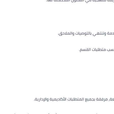
مة وتنتهي بالتوصيات والملاحق.
بحسب متطلبات القسم.
، مرفقة بجميع المتطلبات الأكاديمية والإدارية.