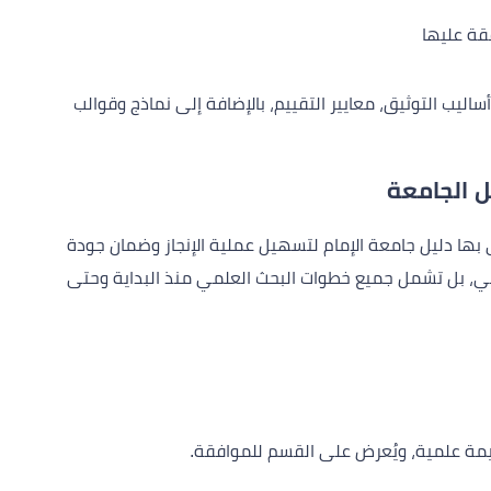
فقة عليها
ليب التوثيق، معايير التقييم، بالإضافة إلى نماذج وقوالب
ل الجامعة
ا دليل جامعة الإمام لتسهيل عملية الإنجاز وضمان جودة
ابي، بل تشمل جميع خطوات البحث العلمي منذ البداية وحتى
يمة علمية، ويُعرض على القسم للموافقة.