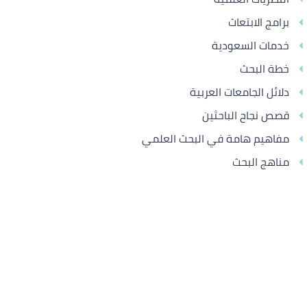
برامج الابتعاث
خدمات السعودية
خطة البحث
دلائل الجامعات العربية
قصص نجاح الباحثين
مفاهيم هامة في البحث العلمي
مناهج البحث