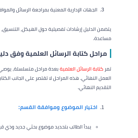
الجهات الإدارية المعنية بمراجعة الرسائل والموا
يتضمن الدليل إرشادات تفصيلية حول الهيكل، التنسيق، أسا
مساعدة.
مراحل كتابة الرسائل العلمية وفق دلي
تمر
كتابة الرسائل العلمية
بعدة مراحل متسلسلة، يوصي به
العمل النهائي. هذه المراحل لا تقتصر على الجانب الكت
التقديم النهائي.
اختيار الموضوع وموافقة القسم:
يبدأ الطالب بتحديد موضوع بحثي جديد وذي ق