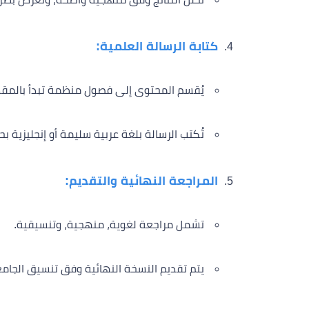
كتابة الرسالة العلمية:
يُقسم المحتوى إلى فصول منظمة تبدأ بالمقد
تُكتب الرسالة بلغة عربية سليمة أو إنجليزية 
المراجعة النهائية والتقديم:
تشمل مراجعة لغوية، منهجية، وتنسيقية.
يتم تقديم النسخة النهائية وفق تنسيق الجامعة