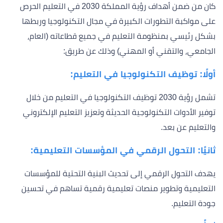
كان من ضمن أهداف رؤية المملكة 2030 في التعليم الحرص
على مواكبة التطورات الكبيرة في مجال التكنولوجيا وربطها
بشكل رئيسي بمنظومة التعليم في جميع قطاعاته (العام،
الجامعي، والتقني أو المهني) وذلك عن طريق:
أولًا: توظيف التكنولوجيا في التعليم:
تشمل رؤية 2030 توظيف التكنولوجيا في التعليم من خلال
توفير الأدوات التكنولوجية الحديثة وتعزيز التعليم الإلكتروني
والتعليم عن بعد.
ثانيًا: التحول الرقمي في المؤسسات التعليمية:
يهدف التحول الرقمي إلى تحديث البنية التحتية للمؤسسات
التعليمية وتطوير منصات تعليمية رقمية تساهم في تحسين
جودة التعليم.