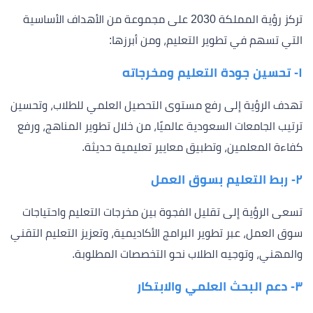
تركز رؤية المملكة 2030 على مجموعة من الأهداف الأساسية
التي تسهم في تطوير التعليم، ومن أبرزها:
١- تحسين جودة التعليم ومخرجاته
تهدف الرؤية إلى رفع مستوى التحصيل العلمي للطلاب، وتحسين
ترتيب الجامعات السعودية عالميًا، من خلال تطوير المناهج، ورفع
كفاءة المعلمين، وتطبيق معايير تعليمية حديثة.
٢- ربط التعليم بسوق العمل
تسعى الرؤية إلى تقليل الفجوة بين مخرجات التعليم واحتياجات
سوق العمل، عبر تطوير البرامج الأكاديمية، وتعزيز التعليم التقني
والمهني، وتوجيه الطلاب نحو التخصصات المطلوبة.
٣- دعم البحث العلمي والابتكار