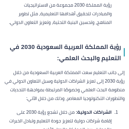
رؤية المملكة 2030 مجموعة من الاستراتيجيات
والمبادرات لتحقيق أهدافها التعليمية، مثل تطوير
المناهج، وتحسين البنية التحتية، وتعزيز التعاون الدولي.
رؤية المملكة العربية السعودية 2030 في
التعليم والبحث العلمي:
إلى جانب التعليم سعت المملكة العربية السعودية من خلال
رؤية 2030 إلى تعزيز الشراكات الدولية وسبل التعاون الدولي في
منظومة البحث العلمي وخصوصًا المرتبطة بمواجهة التحديات
والتطورات التكنولوجيا المعاصر، وذلك من خلال الآتي:
الشراكات الدولية:
من خلال تشجع رؤية 2030 على
إقامة شراكات دولية لتعزيز جودة التعليم وتبادل الخبرات