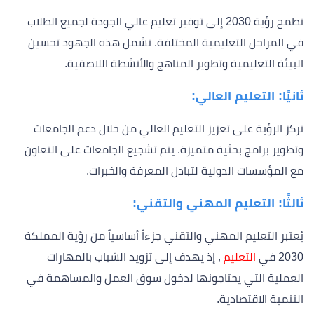
تطمح رؤية 2030 إلى توفير تعليم عالي الجودة لجميع الطلاب
في المراحل التعليمية المختلفة. تشمل هذه الجهود تحسين
البيئة التعليمية وتطوير المناهج والأنشطة اللاصفية.
ثانيًا: التعليم العالي:
تركز الرؤية على تعزيز التعليم العالي من خلال دعم الجامعات
وتطوير برامج بحثية متميزة. يتم تشجيع الجامعات على التعاون
مع المؤسسات الدولية لتبادل المعرفة والخبرات.
ثالثًا: التعليم المهني والتقني:
يُعتبر التعليم المهني والتقني جزءاً أساسياً من رؤية المملكة
2030 في
التعليم
، إذ يهدف إلى تزويد الشباب بالمهارات
العملية التي يحتاجونها لدخول سوق العمل والمساهمة في
التنمية الاقتصادية.