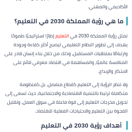
الأكاديمي والمهني.
ما هي رؤية المملكة 2030 في التعليم؟
تمثل رؤية المملكة 2030 في
التعليم
إطارًا استراتيجيًا طموحًا
يهدف إلى تطوير النظام التعليمي ليصبح أكثر كفاءة وجودة
وارتباطًا بمتطلبات المستقبل، وذلك من خلال بناء إنسان قادر على
المنافسة عالميًا، والمساهمة في اقتصاد معرفي قائم على
الابتكار والإبداع.
ولا تنظر الرؤية إلى التعليم كقطاع منفصل، بل كمنظومة
متكاملة ترتبط بالتنمية الاقتصادية والاجتماعية، حيث تسعى إلى
تحويل مخرجات التعليم إلى قوة فاعلة في سوق العمل، وتقليل
الفجوة بين التعليم والاحتياجات الفعلية للاقتصاد.
أهداف رؤية 2030 في التعليم