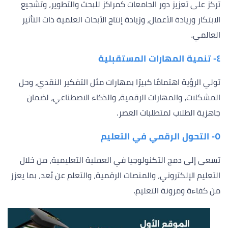
تركز على تعزيز دور الجامعات كمراكز للبحث والتطوير، وتشجيع
الابتكار وريادة الأعمال، وزيادة إنتاج الأبحاث العلمية ذات التأثير
العالمي.
٤- تنمية المهارات المستقبلية
تولي الرؤية اهتمامًا كبيرًا بمهارات مثل التفكير النقدي، وحل
المشكلات، والمهارات الرقمية، والذكاء الاصطناعي، لضمان
جاهزية الطلاب لمتطلبات العصر.
٥- التحول الرقمي في التعليم
تسعى إلى دمج التكنولوجيا في العملية التعليمية، من خلال
التعليم الإلكتروني، والمنصات الرقمية، والتعلم عن بُعد، بما يعزز
من كفاءة ومرونة التعليم.