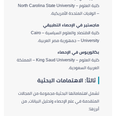
كلية العلوم – North Carolina State University
– الولايات المتحدة الأمريكية.
ماجستير في الإحصاء التطبيقي
كلية الاقتصاد والعلوم السياسية – Cairo
University – جمهورية مصر العربية.
بكالوريوس في الإحصاء
كلية العلوم – King Saud University – المملكة
العربية السعودية.
ثالثاً: الاهتمامات البحثية
تشمل اهتماماتها البحثية مجموعة من المجالات
المتقدمة في علم الإحصاء وتحليل البيانات، من
أبرزها: