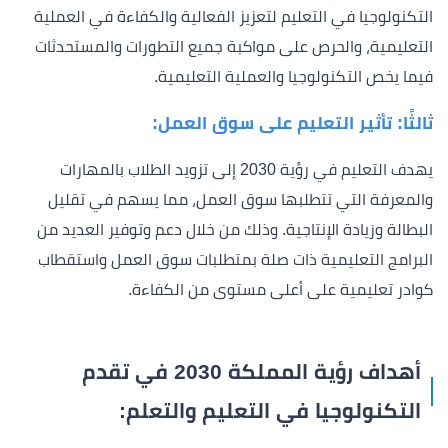
التكنولوجيا في التعليم لتعزيز الفعالية والكفاءة في العملية
التعليمية، والحرص على مواكبة جميع التطورات والمستحدثات
فيما يخص التكنولوجيا والعملية التعليمية.
ثالثًا: تأثير التعليم على سوق العمل:
يهدف التعليم في رؤية 2030 إلى تزويد الطلاب بالمهارات
والمعرفة التي تتطلبها سوق العمل، مما يسهم في تقليل
البطالة وزيادة الإنتاجية. وذلك من خلال دعم وتوفير العديد من
البرامج التعليمية ذات صلة بمتطلبات سوق العمل واستقطاب
كوادر تعليمية على أعلى مستوى من الكفاءة.
أهداف رؤية المملكة 2030 في تقدم
التكنولوجيا في التعليم والتعلم: