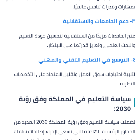
بمهارات وقدرات تنافس عالميًا.
٣- دعم الجامعات والاستقلالية
منح الجامعات مزيدًا من الاستقلالية لتحسين جودة التعليم
والبحث العلمي، وتعزيز قدرتها على الابتكار.
٤- التوسع في التعليم التقني والمهني
لتلبية احتياجات سوق العمل وتقليل الاعتماد على التخصصات
النظرية.
سياسة التعليم في المملكة وفق رؤية
2030:
تضمنت سياسة التعليم وفق رؤية المملكة 2030 العديد من
المحاور الرئيسية الهادفة التي تسعى لإجراء إصلاحات شاملة