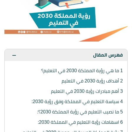
فهرس المقال
1
ما هي رؤية المملكة 2030 في التعليم؟
2
أهداف رؤية 2030 في التعليم
3
أهم مبادرات رؤية 2030 في التعليم
4
سياسة التعليم في المملكة وفق رؤية 2030:
5
ما نصيب التعليم في رؤية المملكة 2030؟:
6
اسهامات رؤية التعليم في المملكة 2030: