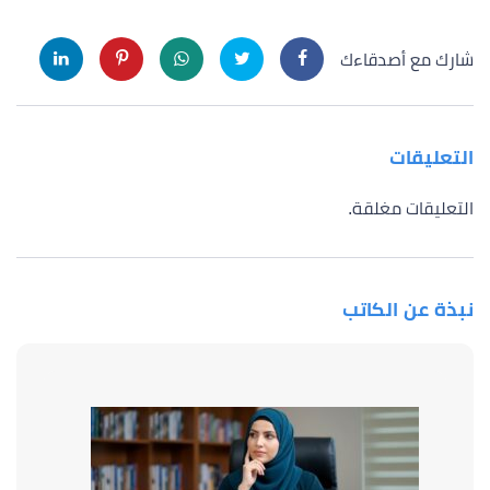
شارك مع أصدقاءك
التعليقات
التعليقات مغلقة.
نبذة عن الكاتب