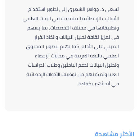
تسعى د. جواهر الشهري إلى تطوير استخدام
الأساليب الإحصائية المتقدمة في البحث العلمي
وتطبيقاتها في مختلف التخصصات، بما يسهم
في تعزيز ثقافة تحليل البيانات واتخاذ القرار
المبني على الأدلة. كما تهتم بتطوير المحتوى
العلمي باللغة العربية في مجالات الإحصاء
وتحليل البيانات لدعم الباحثين وطلاب الدراسات
العليا وتمكينهم من توظيف الأدوات الإحصائية
في أبحاثهم بكفاءة.
الأكثر مشاهدة