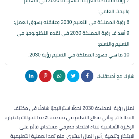
7
رؤية المملكة العربية السعودية 2030 في التعليم
والبحث العلمي:
8
رؤية المملكة في التعليم 2030 وعلاقته بسوق العمل:
9
أهداف رؤية المملكة 2030 في تقدم التكنولوجيا في
التعليم والتعلم:
10
ما هي جهود المملكة في التعليم رؤية 2030:
شارك مع أصدقاءك
تمثل رؤية المملكة 2030 تحولًا استراتيجيًا شاملًا في مختلف
القطاعات، ويأتي قطاع التعليم في مقدمة هذه التحولات باعتباره
الركيزة الأساسية لبناء اقتصاد معرفي مستدام، قائم على
الابتكار وتنمية رأس المال البشري. فلم تعد العملية التعليمية