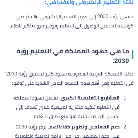
ثالثًا: التعليم الإلكتروني والافتراضي:
تسعى رؤية 2030 إلى تعزيز التعليم الإلكتروني والافتراضي
كوسيلة لتحسين الوصول إلى التعليم وتوفير مرونة أكبر للطلاب.
ما هي جهود المملكة في التعليم رؤية
2030:
بذلت المملكة العربية السعودية جهود كثير لتحقيق رؤية 2030
في التعليم ومن أهم هذه الجهود الحرص الشديد على توفير:
المشاريع التعليمية الكبرى:
تشمل جهود المملكة
في التعليم تنفيذ مشاريع تعليمية كبرى تهدف إلى
تحسين البنية التحتية وتوسيع نطاق التعليم.
دعم المعلمين وتطوير كفاءاتهم:
تركز رؤية 2030
على دعم المعلمين من خلال برامج تدريبية وتطويرية