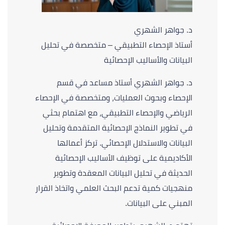
د. جواهر الشهري
أستاذ الإحصاء التطبيقي – متخصصة في تحليل
البيانات والأساليب الإحصائية
د. جواهر الشهري أستاذ مساعد في قسم
الإحصاء وبحوث العمليات، ومتخصصة في الإحصاء
الرياضي والإحصاء التطبيقي، مع اهتمام بحثي
في تطوير النماذج الإحصائية المتقدمة وتحليل
البيانات والاستدلال الإحصائي. تركز أعمالها
الأكاديمية على توظيف الأساليب الإحصائية
الحديثة في تحليل البيانات المعقدة وتطوير
منهجيات كمية تدعم البحث العلمي واتخاذ القرار
المبني على البيانات.