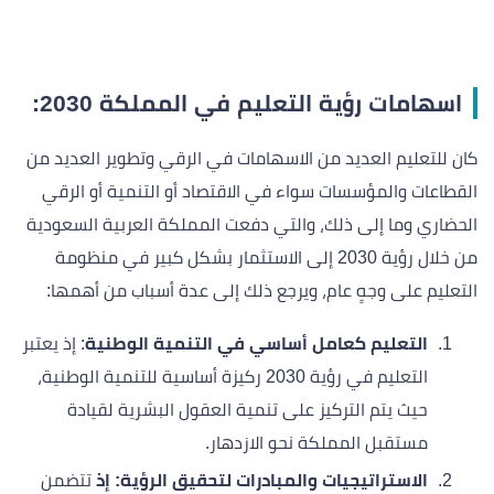
اسهامات رؤية التعليم في المملكة 2030:
كان للتعليم العديد من الاسهامات في الرقي وتطوير العديد من
القطاعات والمؤسسات سواء في الاقتصاد أو التنمية أو الرقي
الحضاري وما إلى ذلك، والتي دفعت المملكة العربية السعودية
من خلال رؤية 2030 إلى الاستثمار بشكل كبير في منظومة
التعليم على وجهٍ عام، ويرجع ذلك إلى عدة أسباب من أهمها:
التعليم كعامل أساسي في التنمية الوطنية
: إذ يعتبر
التعليم في رؤية 2030 ركيزة أساسية للتنمية الوطنية،
حيث يتم التركيز على تنمية العقول البشرية لقيادة
مستقبل المملكة نحو الازدهار.
الاستراتيجيات والمبادرات لتحقيق الرؤية: إذ
تتضمن