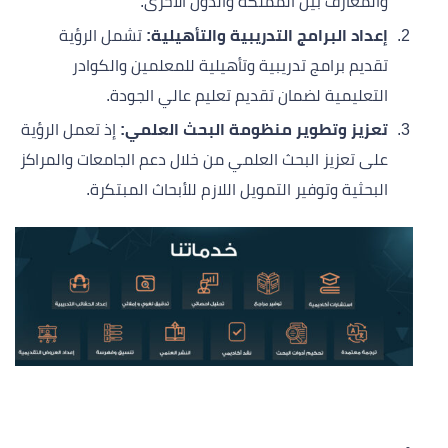
والمعارف بين المملكة والدول الأخرى.
إعداد البرامج التدريبية والتأهيلية:
تشمل الرؤية
تقديم برامج تدريبية وتأهيلية للمعلمين والكوادر
التعليمية لضمان تقديم تعليم عالي الجودة.
تعزيز وتطوير منظومة البحث العلمي:
إذ تعمل الرؤية
على تعزيز البحث العلمي من خلال دعم الجامعات والمراكز
البحثية وتوفير التمويل اللازم للأبحاث المبتكرة.