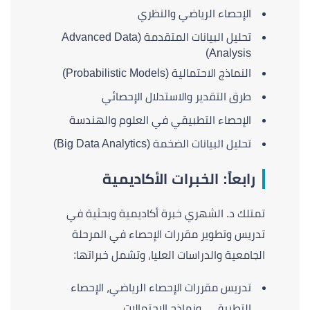
الإحصاء الرياضي والنظري
تحليل البيانات المتقدمة (Advanced Data
Analysis)
النماذج الاحتمالية (Probabilistic Models)
طرق التقدير والاستدلال الإحصائي
الإحصاء التطبيقي في العلوم والهندسة
تحليل البيانات الضخمة (Big Data Analytics)
رابعاً: الخبرات الأكاديمية
تمتلك د. الشهري خبرة أكاديمية وبحثية في
تدريس وتطوير مقررات الإحصاء في المرحلة
الجامعية والدراسات العليا، وتشمل خبراتها:
تدريس مقررات الإحصاء الرياضي، الإحصاء
التطبيقي، ونماذج الاحتمالات.