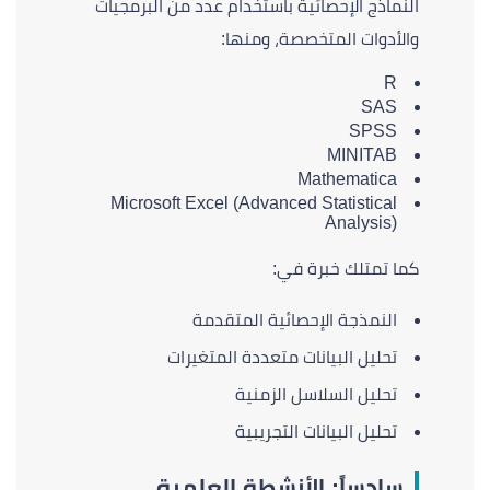
النماذج الإحصائية باستخدام عدد من البرمجيات
والأدوات المتخصصة، ومنها:
R
SAS
SPSS
MINITAB
Mathematica
Microsoft Excel (Advanced Statistical
Analysis)
كما تمتلك خبرة في:
النمذجة الإحصائية المتقدمة
تحليل البيانات متعددة المتغيرات
تحليل السلاسل الزمنية
تحليل البيانات التجريبية
سادساً: الأنشطة العلمية