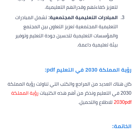
لتعزيز كفاءتهم وقدراتهم التعليمية.
المبادرات التعليمية المجتمعية:
تشمل المبادرات
التعليمية المجتمعية تعزيز التعاون بين المجتمع
والمؤسسات التعليمية لتحسين جودة التعليم وتوفير
بيئة تعليمية داعمة.
رؤية المملكة 2030 في التعليم
pdf
:
كان هناك العديد من المراجع والكتب التي تناولت رؤية المملكة
2030 في التعليم ونذكر من أهم هذه الكتيبات
رؤية المملكة
2030pdf
للاطلاع والتحميل.
الخاتمة: