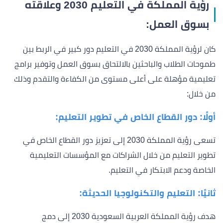
رؤية المملكة في التعليم 2030 وعلاقته
بسوق العمل:
كان لرؤية المملكة 2030 في التعليم دور كبير في الربط بين
طموحات الطلاب والباحثين بالالتحاق بسوق العمل وتوفير برامج
تعليمية مؤهلة على أعلى مستوى من الكفاءة والتقدم وذلك
من خلال:
أولًا: دور القطاع الخاص في تطوير التعليم:
تسعى رؤية المملكة 2030 إلى تعزيز دور القطاع الخاص في
تطوير التعليم من خلال الشراكات مع المؤسسات التعليمية
الخاصة ودعم الابتكار في التعليم.
ثانيًا: التعليم والتكنولوجيا الحديثة:
هدف رؤية المملكة العربية السعودية 2030 إلى دمج