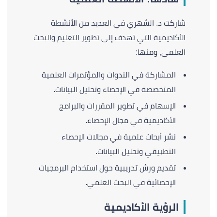
شاركت د. الشهري في العديد من الأنشطة
الأكاديمية التي تهدف إلى تطوير التعليم والبحث
العلمي، ومنها:
المشاركة في الندوات والمؤتمرات العلمية
المتخصصة في الإحصاء وتحليل البيانات.
الإسهام في تطوير المقررات والبرامج
الأكاديمية في مجال الإحصاء.
نشر أبحاث علمية في مجالات الإحصاء
التطبيقي وتحليل البيانات.
تقديم ورش تدريبية حول استخدام البرمجيات
الإحصائية في البحث العلمي.
الرؤية الأكاديمية