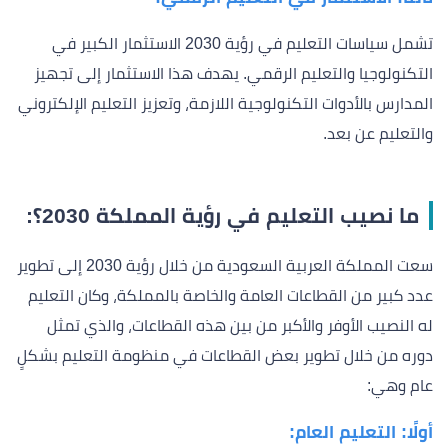
تشمل سياسات التعليم في رؤية 2030 الاستثمار الكبير في
التكنولوجيا والتعليم الرقمي. يهدف هذا الاستثمار إلى تجهيز
المدارس بالأدوات التكنولوجية اللازمة، وتعزيز التعليم الإلكتروني
والتعليم عن بعد.
ما نصيب التعليم في رؤية المملكة 2030؟:
سعت المملكة العربية السعودية من خلال رؤية 2030 إلى تطوير
عدد كبير من القطاعات العامة والخاصة بالمملكة، وكان التعليم
له النصيب الأوفر والأكبر من بين هذه القطاعات، والذي تمثل
دوره من خلال تطوير بعض القطاعات في منظومة التعليم بشكلٍ
عام وهي:
أولًا: التعليم العام: