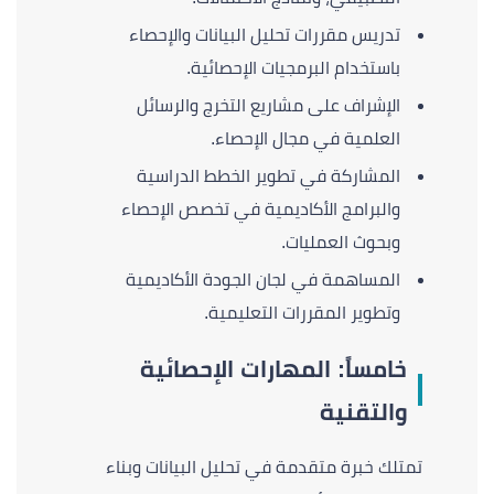
تدريس مقررات تحليل البيانات والإحصاء
باستخدام البرمجيات الإحصائية.
الإشراف على مشاريع التخرج والرسائل
العلمية في مجال الإحصاء.
المشاركة في تطوير الخطط الدراسية
والبرامج الأكاديمية في تخصص الإحصاء
وبحوث العمليات.
المساهمة في لجان الجودة الأكاديمية
وتطوير المقررات التعليمية.
خامساً: المهارات الإحصائية
والتقنية
تمتلك خبرة متقدمة في تحليل البيانات وبناء