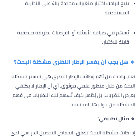
يتيح للباحث اختيار متغيرات محددة بناءً على النظرية
المستخدمة.
يُسهم في صياغة الأسئلة أو الفرضيات بطريقة منطقية
قابلة للاختبار.
🔹 هل يجب أن يفسر الإطار النظري مشكلة البحث؟
نعم. واحدة من أهم وظائف الإطار النظري هي تفسير مشكلة
البحث من خلال منظور علمي موثوق، أي أن الإطار لا يكتفي
بعرض النظريات، بل يُظهر كيف تُسهم تلك النظريات في فهم
المشكلة من جوانبها المختلفة.
🔹 مثال تطبيقي:
إذا كانت مشكلة البحث تتعلّق بانخفاض التحصيل الدراسي لدى