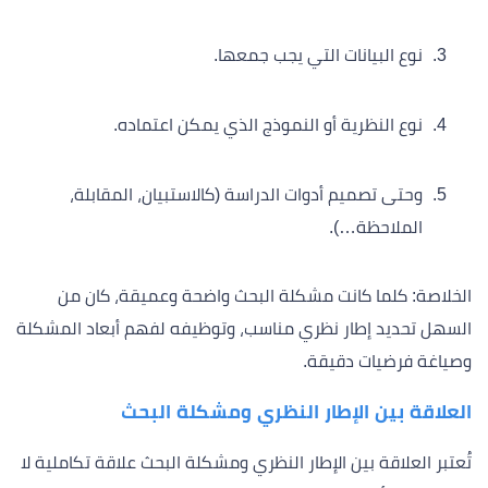
نوع البيانات التي يجب جمعها.
نوع النظرية أو النموذج الذي يمكن اعتماده.
وحتى تصميم أدوات الدراسة (كالاستبيان، المقابلة،
الملاحظة…).
الخلاصة: كلما كانت مشكلة البحث واضحة وعميقة، كان من
السهل تحديد إطار نظري مناسب، وتوظيفه لفهم أبعاد المشكلة
وصياغة فرضيات دقيقة.
العلاقة بين الإطار النظري ومشكلة البحث
تُعتبر العلاقة بين الإطار النظري ومشكلة البحث علاقة تكاملية لا