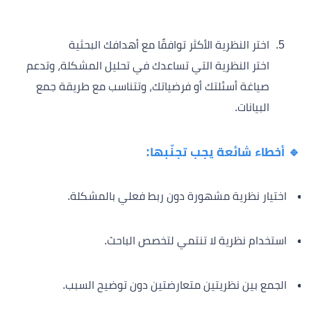
اختر النظرية الأكثر توافقًا مع أهدافك البحثية
اختر النظرية التي تساعدك في تحليل المشكلة، وتدعم
صياغة أسئلتك أو فرضياتك، وتتناسب مع طريقة جمع
البيانات.
🔹 أخطاء شائعة يجب تجنّبها:
اختيار نظرية مشهورة دون ربط فعلي بالمشكلة.
استخدام نظرية لا تنتمي لتخصص الباحث.
الجمع بين نظريتين متعارضتين دون توضيح السبب.