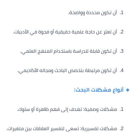
أن تكون محددة وواضحة.
أن تعبّر عن حاجة علمية حقيقية أو فجوة في الأدبيات.
أن تكون قابلة للدراسة باستخدام المنهج العلمي.
أن تكون مرتبطة بتخصص الباحث ومجاله الأكاديمي.
🔹 أنواع مشكلات البحث:
مشكلات وصفية: تهدف إلى فهم ظاهرة أو سلوك.
مشكلات تفسيرية: تسعى لتفسير العلاقات بين متغيرات.