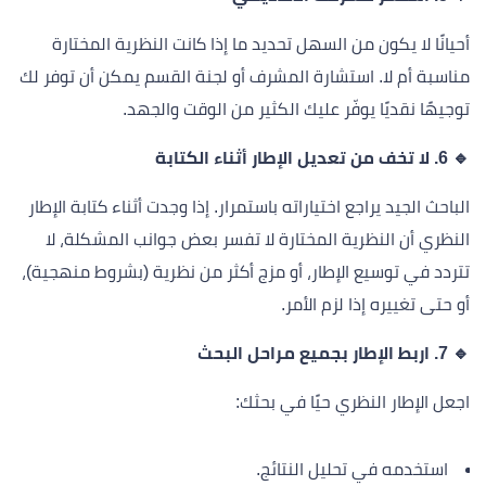
أحيانًا لا يكون من السهل تحديد ما إذا كانت النظرية المختارة
مناسبة أم لا. استشارة المشرف أو لجنة القسم يمكن أن توفر لك
توجيهًا نقديًا يوفّر عليك الكثير من الوقت والجهد.
🔹 6. لا تخف من تعديل الإطار أثناء الكتابة
الباحث الجيد يراجع اختياراته باستمرار. إذا وجدت أثناء كتابة الإطار
النظري أن النظرية المختارة لا تفسر بعض جوانب المشكلة، لا
تتردد في توسيع الإطار، أو مزج أكثر من نظرية (بشروط منهجية)،
أو حتى تغييره إذا لزم الأمر.
🔹 7. اربط الإطار بجميع مراحل البحث
اجعل الإطار النظري حيًا في بحثك:
استخدمه في تحليل النتائج.