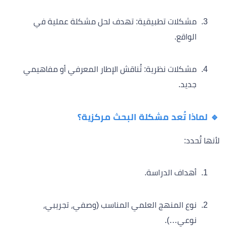
مشكلات تطبيقية: تهدف لحل مشكلة عملية في
الواقع.
مشكلات نظرية: تُناقش الإطار المعرفي أو مفاهيمي
جديد.
🔹 لماذا تُعد مشكلة البحث مركزية؟
لأنها تُحدد:
أهداف الدراسة.
نوع المنهج العلمي المناسب (وصفي، تجريبي،
نوعي…).