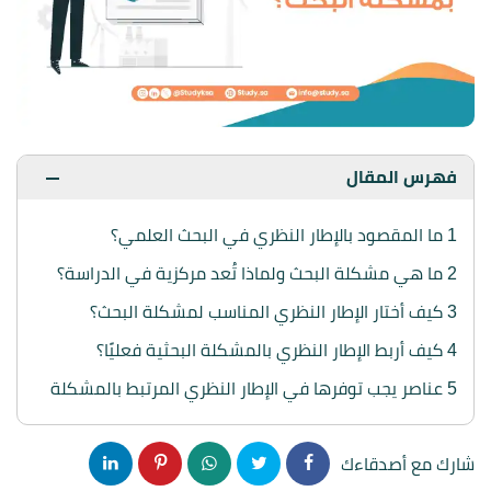
فهرس المقال
1
ما المقصود بالإطار النظري في البحث العلمي؟
2
ما هي مشكلة البحث ولماذا تُعد مركزية في الدراسة؟
3
كيف أختار الإطار النظري المناسب لمشكلة البحث؟
4
كيف أربط الإطار النظري بالمشكلة البحثية فعليًا؟
5
عناصر يجب توفرها في الإطار النظري المرتبط بالمشكلة
شارك مع أصدقاءك