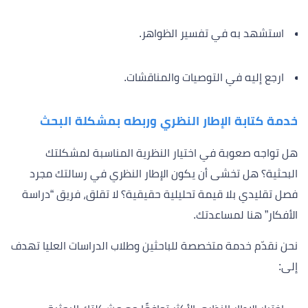
استشهد به في تفسير الظواهر.
ارجع إليه في التوصيات والمناقشات.
خدمة كتابة الإطار النظري وربطه بمشكلة البحث
هل تواجه صعوبة في اختيار النظرية المناسبة لمشكلتك
البحثية؟ هل تخشى أن يكون الإطار النظري في رسالتك مجرد
فصل تقليدي بلا قيمة تحليلية حقيقية؟ لا تقلق، فريق “دراسة
الأفكار” هنا لمساعدتك.
نحن نقدّم خدمة متخصصة للباحثين وطلاب الدراسات العليا تهدف
إلى: