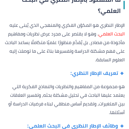
العلمي؟
الإطار النظري هو المكوّن الفكري والمنهجي الذي يُبنى عليه
البحث العلمي
. وهو لا يقتصر على مجرد عرض نظريات ومفاهيم
مأخوذة من مصادر، بل يُقدِّم منظورًا علميًا متكاملًا يساعد الباحث
على فهم مشكلة الدراسة وتفسيرها بناءً على ما توصلت إليه
العلوم السابقة.
🔹 تعريف الإطار النظري:
هو مجموعة من المفاهيم والنظريات والنماذج الفكرية التي
يعتمد عليها الباحث في تحليل مشكلة بحثه، وتفسير العلاقات
بين المتغيرات، وتقديم أساس منطقي لبناء فرضيات الدراسة أو
أسئلتها.
🔹 وظائف الإطار النظري في البحث العلمي: