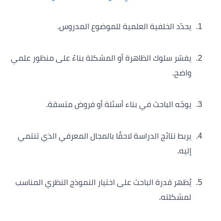
يحدّد الخلفية العلمية للموضوع المدروس.
يفسّر سلوك الظاهرة أو المشكلة بناءً على منظور علمي
واضح.
يوجّه الباحث في بناء أسئلة أو فروض متسقة.
يربط نتائج الدراسة لاحقًا بالمجال المعرفي الذي تنتمي
إليه.
يُظهر قدرة الباحث على اختيار النموذج النظري المناسب
لمشكلته.