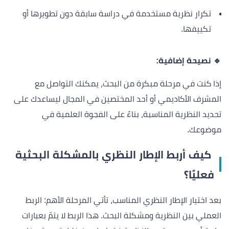
تكرار نظرية مستخدمة في دراسة سابقة دون تطويرها أو
تكييفها.
🔹 نصيحة إضافية:
إذا كنت في مرحلة مبكرة من البحث، يمكنك التواصل مع
المشرف الأكاديمي أو أحد المختصين في المجال ليساعدك على
تحديد النظرية المناسبة، بناءً على الفجوة العلمية في
موضوعك.
كيف أربط الإطار النظري بالمشكلة البحثية
فعليًا؟
بعد اختيار الإطار النظري المناسب، تأتي المرحلة الأهم: الربط
العملي بين النظرية ومشكلة البحث. هذا الربط لا يتمّ بعبارات