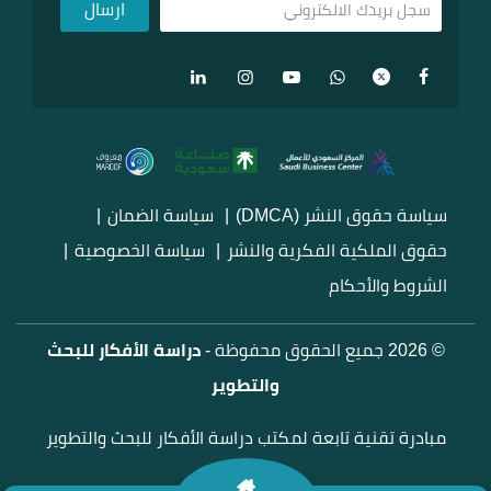
سياسة حقوق النشر (DMCA)
سياسة الضمان
حقوق الملكية الفكرية والنشر
سياسة الخصوصية
الشروط والأحكام
© 2026 جميع الحقوق محفوظة -
دراسة الأفكار للبحث
والتطوير
مبادرة تقنية تابعة لمكتب دراسة الأفكار للبحث والتطوير