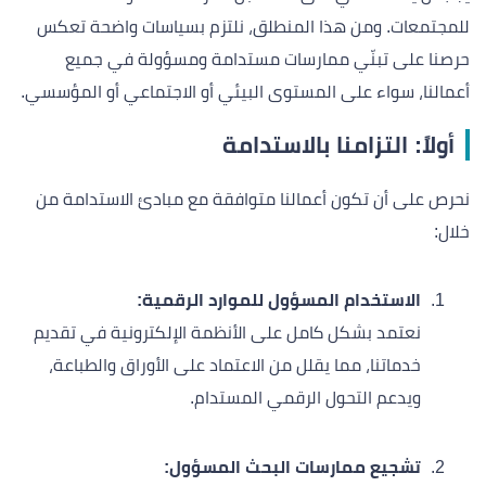
للمجتمعات. ومن هذا المنطلق، نلتزم بسياسات واضحة تعكس
حرصنا على تبنّي ممارسات مستدامة ومسؤولة في جميع
أعمالنا، سواء على المستوى البيئي أو الاجتماعي أو المؤسسي.
أولاً: التزامنا بالاستدامة
نحرص على أن تكون أعمالنا متوافقة مع مبادئ الاستدامة من
خلال:
الاستخدام المسؤول للموارد الرقمية:
نعتمد بشكل كامل على الأنظمة الإلكترونية في تقديم
خدماتنا، مما يقلل من الاعتماد على الأوراق والطباعة،
ويدعم التحول الرقمي المستدام.
تشجيع ممارسات البحث المسؤول: