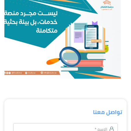
تواصل معنا