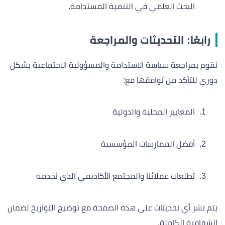
البحث العلمي في التنمية المستدامة.
رابعًا: التحديثات والمراجعة
نقوم بمراجعة سياسة الاستدامة والمسؤولية الاجتماعية بشكل
دوري للتأكد من توافقها مع:
المعايير المحلية والدولية
أفضل الممارسات المؤسسية
تطلعات عملائنا والمجتمع الأكاديمي الذي نخدمه
يتم نشر أي تحديثات على هذه الصفحة مع توضيح التواريخ لضمان
الشفافية الكاملة.