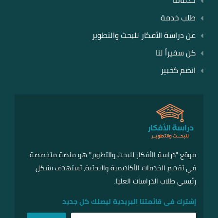
خدماتنا
طلب خدمة
عن دراسة الأفكار للبحث والتطوير
كن سفيراً لنا
انضم كخبير
موقع "دراسة الأفكار للبحث والتطوير" هو منصة متخصصة
في تقديم الخدمات الأكاديمية والبحثية، تستهدف بشكل
رئيسي طلاب الدراسات العليا.
إشترك فى قائمتنا البريدية ليصلك كل جديد