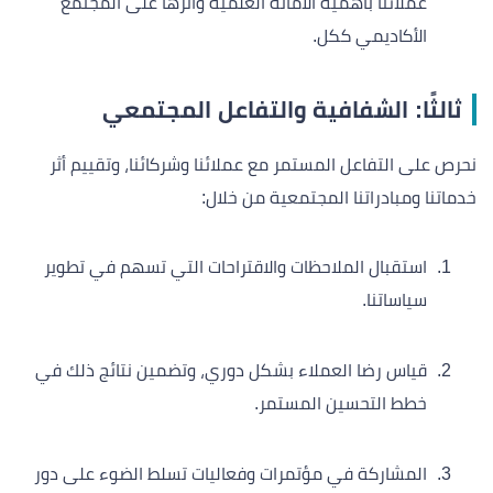
عملائنا بأهمية الأمانة العلمية وأثرها على المجتمع
الأكاديمي ككل.
ثالثًا: الشفافية والتفاعل المجتمعي
نحرص على التفاعل المستمر مع عملائنا وشركائنا، وتقييم أثر
خدماتنا ومبادراتنا المجتمعية من خلال:
استقبال الملاحظات والاقتراحات التي تسهم في تطوير
سياساتنا.
قياس رضا العملاء بشكل دوري، وتضمين نتائج ذلك في
خطط التحسين المستمر.
المشاركة في مؤتمرات وفعاليات تسلط الضوء على دور