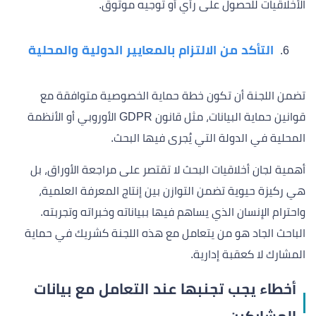
الأخلاقيات للحصول على رأي أو توجيه موثوق.
التأكد من الالتزام بالمعايير الدولية والمحلية
تضمن اللجنة أن تكون خطة حماية الخصوصية متوافقة مع
قوانين حماية البيانات، مثل قانون GDPR الأوروبي أو الأنظمة
المحلية في الدولة التي يُجرى فيها البحث.
أهمية لجان أخلاقيات البحث لا تقتصر على مراجعة الأوراق، بل
هي ركيزة حيوية تضمن التوازن بين إنتاج المعرفة العلمية،
واحترام الإنسان الذي يساهم فيها ببياناته وخبراته وتجربته.
الباحث الجاد هو من يتعامل مع هذه اللجنة كشريك في حماية
المشارك لا كعقبة إدارية.
أخطاء يجب تجنبها عند التعامل مع بيانات