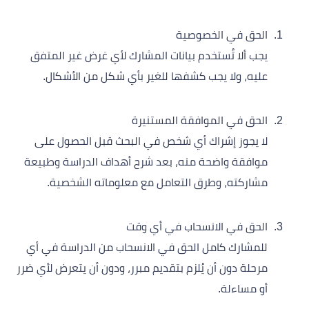
الحق في الخصوصية
يجب ألا تُستخدم بيانات المشارك لأي غرض غير المتفق
عليه، ولا يجب كشفها للغير بأي شكل من الأشكال.
الحق في الموافقة المستنيرة
لا يجوز إشراك أي شخص في البحث قبل الحصول على
موافقة واضحة منه، بعد شرح أهداف الدراسة وطبيعة
مشاركته، وطرق التعامل مع معلوماته الشخصية.
الحق في الانسحاب في أي وقت
للمشارك كامل الحق في الانسحاب من الدراسة في أي
مرحلة دون أن يُلزم بتقديم مبرر، ودون أن يتعرض لأي ضرر
أو مساءلة.