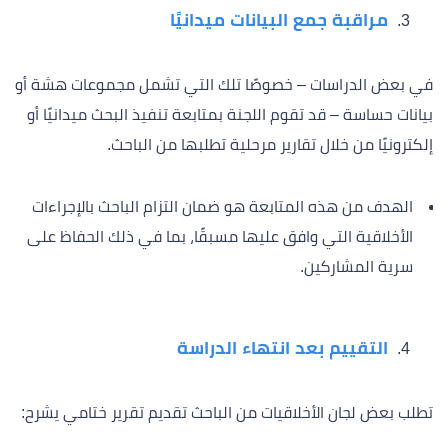
مراقبة جمع البيانات ميدانيًا
في بعض الدراسات – خصوصًا تلك التي تشمل مجموعات هشة أو
بيانات حساسة – قد تقوم اللجنة بمتابعة تنفيذ البحث ميدانيًا أو
إلكترونيًا من خلال تقارير مرحلية تطلبها من الباحث.
الهدف من هذه المتابعة هو ضمان التزام الباحث بالإجراءات
الأخلاقية التي وافق عليها مسبقًا، بما في ذلك الحفاظ على
سرية المشاركين.
التقييم بعد انتهاء الدراسة
تطلب بعض لجان الأخلاقيات من الباحث تقديم تقرير ختامي يشرح: