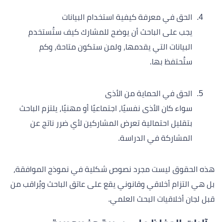
الحق في معرفة كيفية استخدام البيانات
يجب على الباحث أن يوضح للمشارك كيف ستُستخدم
البيانات التي يقدمها، ولمن ستكون متاحة، وكم
ستُحتفظ بها.
الحق في الحماية من الأذى
سواء كان الأذى نفسيًا، اجتماعيًا أو مهنيًا، يلتزم الباحث
بتقليل احتمالية تعرض المشاركين لأي ضرر ناتج عن
المشاركة في الدراسة.
هذه الحقوق ليست مجرد نصوص شكلية في نموذج الموافقة،
بل هي التزام أخلاقي وقانوني يقع على عاتق الباحث ويُراقب من
قبل لجان أخلاقيات البحث العلمي.