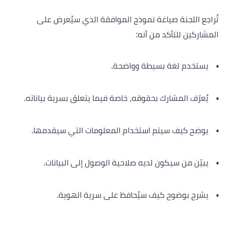
تُراجع اللجنة صياغة نموذج الموافقة الذي سيُعرض على
المشاركين للتأكد من أنه:
يستخدم لغة بسيطة وواضحة.
يُعرّف المشارك بحقوقه، خاصة فيما يتعلق بسرية بياناته.
يوضح كيف سيتم استخدام المعلومات التي سيقدمها.
يبيّن من سيكون لديه صلاحية الوصول إلى البيانات.
يشرح بوضوح كيف سيُحافظ على سرية الهوية.