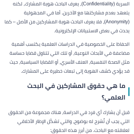
السرية (Confidentiality)، يعرف الباحث هوية المشارك، لكنه
يتعهد بعدم مشاركتها مع الآخرين. أما في المجهولية
(Anonymity)، فلا يعرف الباحث هوية المشاركين من الأصل – كما
يحدث في بعض الاستبيانات الإلكترونية.
الحفاظ على الخصوصية في الدراسات العلمية يكتسب أهمية
مضاعفة في الأبحاث النوعية، أو تلك التي تتناول قضايا حساسة
مثل الصحة النفسية، العنف الأسري، أو القضايا السياسية، حيث
قد يؤدي كشف الهوية إلى تبعات خطيرة على المشارك.
ما هي حقوق المشاركين في البحث
العلمي؟
قبل أن يشارك أي فرد في الدراسة، هناك مجموعة من الحقوق
التي يجب أن تُشرح له بوضوح، والتي تشكّل الإطار الأخلاقي
لعلاقته مع الباحث. من أبرز هذه الحقوق: