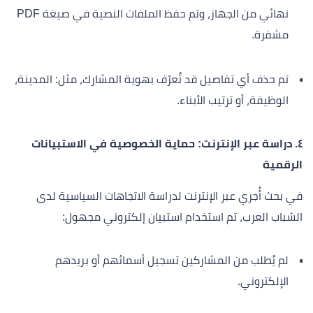
نهائي من الجهاز، وتم حفظ الملفات النصية في صيغة PDF
مشفرة.
تم حذف أي تفاصيل قد تُعرّف بهوية المشارك، مثل: المدينة،
الوظيفة، أو ترتيب الأبناء.
٤. دراسة عبر الإنترنت: حماية الخصوصية في الاستبيانات
الرقمية
في بحث أُجري عبر الإنترنت لدراسة الاتجاهات السياسية لدى
الشباب العرب، تم استخدام استبيان إلكتروني مجهول:
لم يُطلب من المشاركين تسجيل أسمائهم أو بريدهم
الإلكتروني.