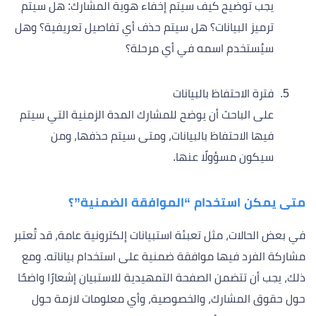
يجب توضيح كيف سيتم إخفاء هوية المشارك: هل سيتم
ترميز البيانات؟ هل سيتم حذف أي تفاصيل تعريفية؟ وهل
سيُستخدم اسمه في أي مرحلة؟
فترة الاحتفاظ بالبيانات
على الباحث أن يوضح للمشارك المدة الزمنية التي سيتم
فيها الاحتفاظ بالبيانات، ومتى سيتم حذفها، ومن
سيكون مسؤولًا عنها.
متى يمكن استخدام “الموافقة الضمنية”؟
في بعض الحالات، مثل تعبئة استبيانات إلكترونية عامة، قد تُعتبر
مشاركة الفرد فيها موافقة ضمنية على استخدام بياناته. ومع
ذلك، يجب أن تتضمن الصفحة التمهيدية للاستبيان إشعارًا واضحًا
حول حقوق المشارك، والخصوصية، وأي معلومات لازمة حول