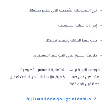
نوع المعلومات الشخصية التي سيتم جمعها.
إجراءات حماية الخصوصية.
مدة حفظ البيانات وكيفية تخزينها.
طريقة الحصول على الموافقة المستنيرة.
إذا وجدت اللجنة أن هناك احتمالية للمساس بخصوصية
المشاركين دون ضمانات كافية، فإنها تطلب من الباحث تعديل
الخطة قبل الموافقة.
مراجعة نماذج الموافقة المستنيرة