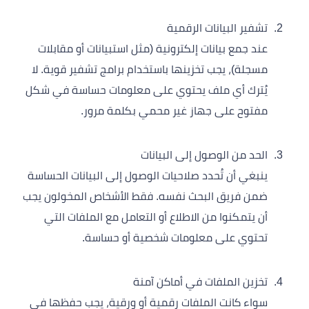
تشفير البيانات الرقمية
عند جمع بيانات إلكترونية (مثل استبيانات أو مقابلات
مسجلة)، يجب تخزينها باستخدام برامج تشفير قوية. لا
يُترك أي ملف يحتوي على معلومات حساسة في شكل
مفتوح على جهاز غير محمي بكلمة مرور.
الحد من الوصول إلى البيانات
ينبغي أن تُحدد صلاحيات الوصول إلى البيانات الحساسة
ضمن فريق البحث نفسه. فقط الأشخاص المخولون يجب
أن يتمكنوا من الاطلاع أو التعامل مع الملفات التي
تحتوي على معلومات شخصية أو حساسة.
تخزين الملفات في أماكن آمنة
سواء كانت الملفات رقمية أو ورقية، يجب حفظها في