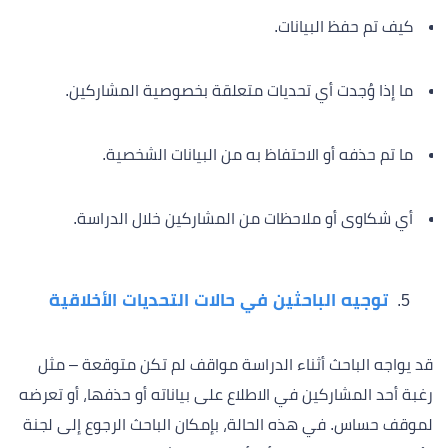
كيف تم حفظ البيانات.
ما إذا وُجدت أي تحديات متعلقة بخصوصية المشاركين.
ما تم حذفه أو الاحتفاظ به من البيانات الشخصية.
أي شكاوى أو ملاحظات من المشاركين خلال الدراسة.
توجيه الباحثين في حالات التحديات الأخلاقية
قد يواجه الباحث أثناء الدراسة مواقف لم تكن متوقعة – مثل
رغبة أحد المشاركين في الاطلاع على بياناته أو حذفها، أو تعرضه
لموقف حساس. في هذه الحالة، بإمكان الباحث الرجوع إلى لجنة