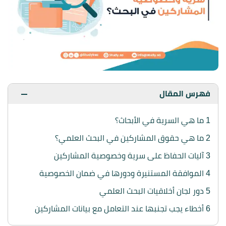
فهرس المقال
1
ما هي السرية في الأبحاث؟
2
ما هي حقوق المشاركين في البحث العلمي؟
3
آليات الحفاظ على سرية وخصوصية المشاركين
4
الموافقة المستنيرة ودورها في ضمان الخصوصية
5
دور لجان أخلاقيات البحث العلمي
6
أخطاء يجب تجنبها عند التعامل مع بيانات المشاركين