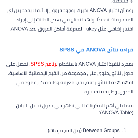
✳️ ملاحظة:
رغم أن اختبار ANOVA يخبرك بوجود فروق، إلا أنه لا يحدد بين أي
المجموعات تحديدًا. ولهذا نحتاج في بعض الحالات إلى إجراء
اختبار إضافي مثل Tukey لمعرفة أماكن الفروق بعد ANOVA.
قراءة نتائج ANOVA في SPSS
بمجرد تنفيذ اختبار ANOVA باستخدام
برنامج SPSS،
تحصل على
جدول نتائج يحتوي على مجموعة من القيم الإحصائية الأساسية.
لفهم هذه النتائج بدقة، يجب معرفة وظيفة كل عمود في
الجدول، وطريقة تفسيره.
فيما يلي أهم المكونات التي تظهر في جدول تحليل التباين
(ANOVA Table):
Between Groups (بين المجموعات)