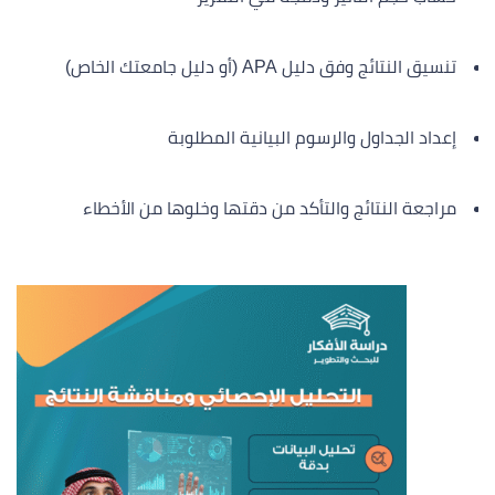
تنسيق النتائج وفق دليل APA (أو دليل جامعتك الخاص)
إعداد الجداول والرسوم البيانية المطلوبة
مراجعة النتائج والتأكد من دقتها وخلوها من الأخطاء