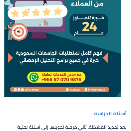
أسئلة الدراسة
بعد تحديد المشكلة، تأتي مرحلة تحويلها إلى أسئلة بحثية