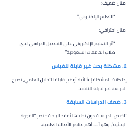
مثال ضعيف:
“التعليم الإلكتروني”
مثال احترافي:
“أثر التعليم الإلكتروني على التحصيل الدراسي لدى
طلاب الجامعات السعودية”
2. مشكلة بحث غير قابلة للقياس
إذا كانت المشكلة إنشائية أو غير قابلة للتحليل العلمي، تصبح
الدراسة غير قابلة للتنفيذ.
3. ضعف الدراسات السابقة
تلخيص الدراسات دون تحليلها يُفقد الباحث عنصر “الفجوة
البحثية”، وهو أحد أهم عناصر الأصالة العلمية.