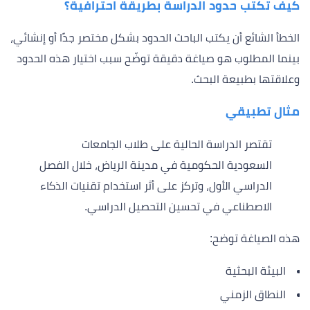
كيف تُكتب حدود الدراسة بطريقة احترافية؟
الخطأ الشائع أن يكتب الباحث الحدود بشكل مختصر جدًا أو إنشائي،
بينما المطلوب هو صياغة دقيقة توضّح سبب اختيار هذه الحدود
وعلاقتها بطبيعة البحث.
مثال تطبيقي
تقتصر الدراسة الحالية على طلاب الجامعات
السعودية الحكومية في مدينة الرياض، خلال الفصل
الدراسي الأول، وتركز على أثر استخدام تقنيات الذكاء
الاصطناعي في تحسين التحصيل الدراسي.
هذه الصياغة توضح:
البيئة البحثية
النطاق الزمني