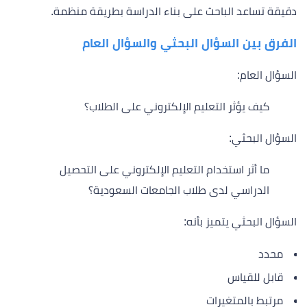
دقيقة تساعد الباحث على بناء الدراسة بطريقة منظمة.
الفرق بين السؤال البحثي والسؤال العام
السؤال العام:
كيف يؤثر التعليم الإلكتروني على الطلاب؟
السؤال البحثي:
ما أثر استخدام التعليم الإلكتروني على التحصيل
الدراسي لدى طلاب الجامعات السعودية؟
السؤال البحثي يتميز بأنه:
محدد
قابل للقياس
مرتبط بالمتغيرات