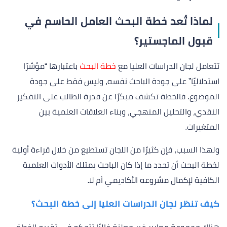
لماذا تُعد خطة البحث العامل الحاسم في
قبول الماجستير؟
تتعامل لجان الدراسات العليا مع
خطة البحث
باعتبارها “مؤشرًا
استدلاليًا” على جودة الباحث نفسه، وليس فقط على جودة
الموضوع. فالخطة تكشف مبكرًا عن قدرة الطالب على التفكير
النقدي، والتحليل المنهجي، وبناء العلاقات العلمية بين
المتغيرات.
ولهذا السبب، فإن كثيرًا من اللجان تستطيع من خلال قراءة أولية
لخطة البحث أن تحدد ما إذا كان الباحث يمتلك الأدوات العلمية
الكافية لإكمال مشروعه الأكاديمي أم لا.
كيف تنظر لجان الدراسات العليا إلى خطة البحث؟