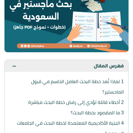
فهرس المقال
1
لماذا تُعد خطة البحث العامل الحاسم في قبول
الماجستير؟
2
أخطاء قاتلة تؤدي إلى رفض خطة البحث مباشرة
3
ما المقصود بخطة البحث؟
4
البنية الأكاديمية المعتمدة لخطة البحث في الجامعات