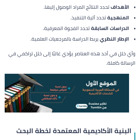
الأهداف
تحدد النتائج المراد الوصول إليها.
المنهجية
تحدد آلية التنفيذ.
الدراسات السابقة
تحدد الفجوة المعرفية.
الإطار النظري
يربط الدراسة بالمرجعيات العلمية.
وأي خلل في أحد هذه العناصر يؤدي غالبًا إلى خلل تراكمي في
الرسالة كاملة.
البنية الأكاديمية المعتمدة لخطة البحث