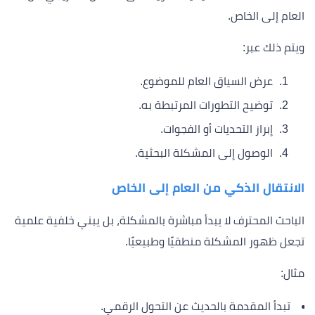
العام إلى الخاص.
ويتم ذلك عبر:
عرض السياق العام للموضوع.
توضيح التطورات المرتبطة به.
إبراز التحديات أو الفجوات.
الوصول إلى المشكلة البحثية.
الانتقال الذكي من العام إلى الخاص
الباحث المحترف لا يبدأ مباشرة بالمشكلة، بل يبني خلفية علمية
تجعل ظهور المشكلة منطقيًا وطبيعيًا.
مثال:
تبدأ المقدمة بالحديث عن التحول الرقمي.