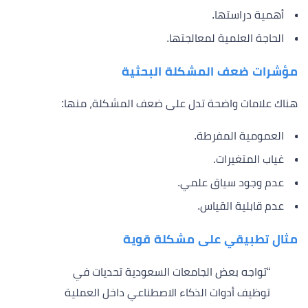
أهمية دراستها.
الحاجة العلمية لمعالجتها.
مؤشرات ضعف المشكلة البحثية
هناك علامات واضحة تدل على ضعف المشكلة، منها:
العمومية المفرطة.
غياب المتغيرات.
عدم وجود سياق علمي.
عدم قابلية القياس.
مثال تطبيقي على مشكلة قوية
“تواجه بعض الجامعات السعودية تحديات في
توظيف أدوات الذكاء الاصطناعي داخل العملية