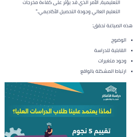
التعليمية، الأمر الذي قد يؤثر على كفاءة مخرجات
التعليم العالي وجودة التحصيل الأكاديمي.”
هذه الصياغة تحقق:
الوضوح
القابلية للدراسة
وجود متغيرات
ارتباط المشكلة بالواقع