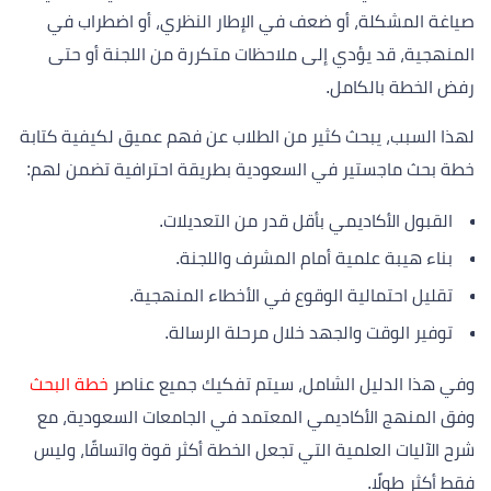
صياغة المشكلة، أو ضعف في الإطار النظري، أو اضطراب في
المنهجية، قد يؤدي إلى ملاحظات متكررة من اللجنة أو حتى
رفض الخطة بالكامل.
لهذا السبب، يبحث كثير من الطلاب عن فهم عميق لكيفية كتابة
خطة بحث ماجستير في السعودية بطريقة احترافية تضمن لهم:
القبول الأكاديمي بأقل قدر من التعديلات.
بناء هيبة علمية أمام المشرف واللجنة.
تقليل احتمالية الوقوع في الأخطاء المنهجية.
توفير الوقت والجهد خلال مرحلة الرسالة.
وفي هذا الدليل الشامل، سيتم تفكيك جميع عناصر
خطة البحث
وفق المنهج الأكاديمي المعتمد في الجامعات السعودية، مع
شرح الآليات العلمية التي تجعل الخطة أكثر قوة واتساقًا، وليس
فقط أكثر طولًا.