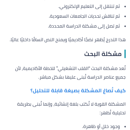
ثم تنتقل إلى التعليم الإلكتروني.
ثم تناقش تحديات الجامعات السعودية.
ثم تصل إلى مشكلة الدراسة المحددة.
هذا التدرج يُظهر نضجًا أكاديميًا ويمنح النص اتساقًا داخليًا عاليًا.
مشكلة البحث
تُعد مشكلة البحث “القلب التشغيلي” للخطة الأكاديمية، لأن
جميع عناصر الدراسة تُبنى عليها بشكل مباشر.
كيف تُصاغ المشكلة بصيغة قابلة للتحليل؟
المشكلة القوية لا تُكتب بلغة إنشائية، وإنما تُبنى بطريقة
تحليلية تُظهر:
وجود خلل أو ظاهرة.