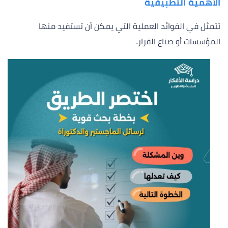
الأهمية التطبيقية
تتمثل في الفوائد العملية التي يمكن أن تستفيد منها
المؤسسات أو صناع القرار.