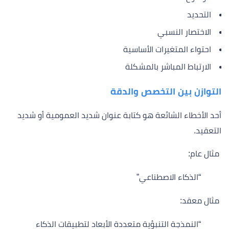
التحديد
الاختصار النسبي
احتواء المتغيرات الأساسية
الارتباط المباشر بالمشكلة
التوازن بين التخصص والدقة
أحد الأخطاء الشائعة هو كتابة عنوان شديد العمومية أو شديد
التعقيد.
مثال عام:
“الذكاء الاصطناعي”
مثال معقد:
“النمذجة التنبؤية متعددة الأبعاد لتطبيقات الذكاء