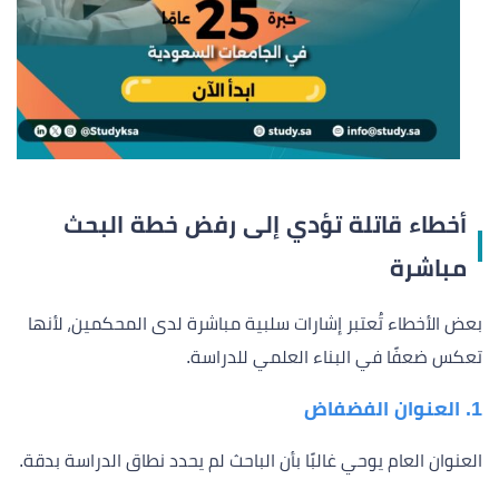
أخطاء قاتلة تؤدي إلى رفض خطة البحث
مباشرة
بعض الأخطاء تُعتبر إشارات سلبية مباشرة لدى المحكمين، لأنها
تعكس ضعفًا في البناء العلمي للدراسة.
1. العنوان الفضفاض
العنوان العام يوحي غالبًا بأن الباحث لم يحدد نطاق الدراسة بدقة.