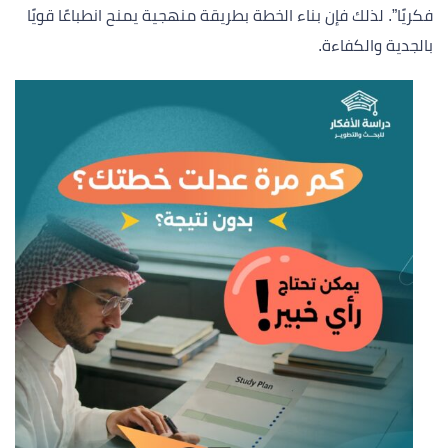
فكريًا”. لذلك فإن بناء الخطة بطريقة منهجية يمنح انطباعًا قويًا
بالجدية والكفاءة.