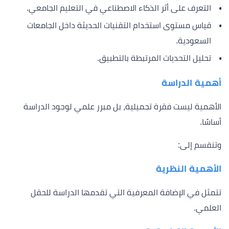
التعرف على أثر الذكاء الاصطناعي في التعليم الجامعي.
قياس مستوى استخدام التقنيات الحديثة داخل الجامعات
السعودية.
تحليل التحديات المرتبطة بالتطبيق.
أهمية الدراسة
الأهمية ليست فقرة تجميلية، بل مبرر علمي لوجود الدراسة
أساسًا.
وتنقسم إلى:
الأهمية النظرية
تتمثل في الإضافة المعرفية التي تقدمها الدراسة للحقل
العلمي.