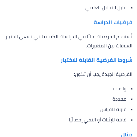
قابل للتحليل العلمي
فرضيات الدراسة
تُستخدم الفرضيات غالبًا في الدراسات الكمية التي تسعى لاختبار
العلاقات بين المتغيرات.
شروط الفرضية القابلة للاختبار
الفرضية الجيدة يجب أن تكون:
واضحة
محددة
قابلة للقياس
قابلة للإثبات أو النفي إحصائيًا
مثال