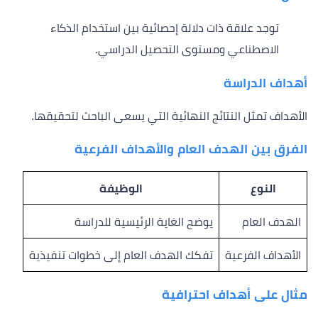
توجد علاقة ذات دلالة إحصائية بين استخدام الذكاء
الاصطناعي ومستوى التحصيل الدراسي.
أهداف الدراسة
الأهداف تمثل النتائج النهائية التي يسعى الباحث لتحقيقها.
الفرق بين الهدف العام والأهداف الفرعية
النوع
الوظيفة
الهدف العام
يوضح الغاية الرئيسية للدراسة
الأهداف الفرعية
تفكك الهدف العام إلى خطوات تنفيذية
مثال على أهداف احترافية