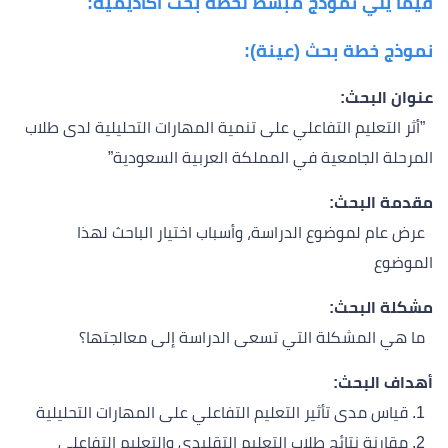
فيما يلي نموذج مبسط لخطة بحث أكاديمية:
نموذج خطة بحث (عينة):
عنوان البحث:
”أثر التعليم التفاعلي على تنمية المهارات التحليلية لدى طلاب
المرحلة الجامعية في المملكة العربية السعودية”
مقدمة البحث:
عرض عام لموضوع الدراسة، وأسباب اختيار الباحث لهذا
الموضوع
مشكلة البحث:
ما هي المشكلة التي تسعى الدراسة إلى معالجتها؟
أهداف البحث:
1. قياس مدى تأثير التعليم التفاعلي على المهارات التحليلية
2. مقارنة نتائج طلاب التعليم التقليدي والتعليم التفاعلي