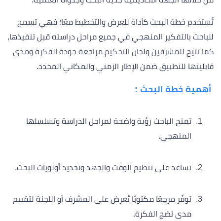
تُستخدم خطة البحث كأداة للعرض والتخطيط معًا؛ فهي تسمح
للباحث بالتفكير المنهجي في جميع مراحل دراسته قبل تنفيذها،
كما تتيح للمشرفين ولجان التحكيم مراجعة جودة الفكرة ومدى
قابليتها للتطبيق ضمن الإطار الزمني والمكاني المحدد.
أهمية خطة البحث :
تمنح الباحث رؤية واضحة لمراحل الدراسة وتسلسلها
المنهجي.
تساعد على تنظيم الوقت والجهد وتحديد أولويات البحث.
توفّر مرجعًا مكتوبًا يُعرض على المشرف أو اللجنة لتقييم
مدى نضج الفكرة.