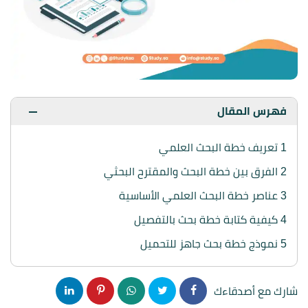
فهرس المقال
1
تعريف خطة البحث العلمي
2
الفرق بين خطة البحث والمقترح البحثي
3
عناصر خطة البحث العلمي الأساسية
4
كيفية كتابة خطة بحث بالتفصيل
5
نموذج خطة بحث جاهز للتحميل
شارك مع أصدقاءك