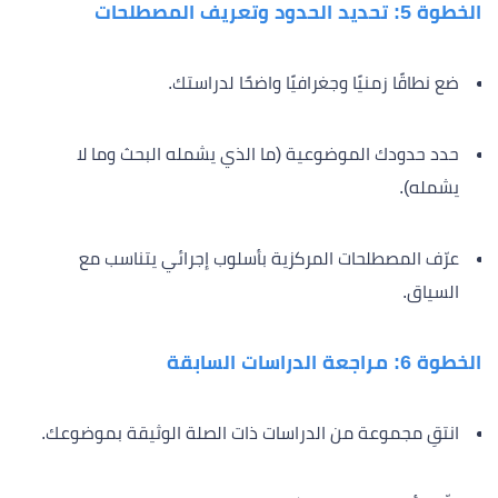
الخطوة 5: تحديد الحدود وتعريف المصطلحات
ضع نطاقًا زمنيًا وجغرافيًا واضحًا لدراستك.
حدد حدودك الموضوعية (ما الذي يشمله البحث وما لا
يشمله).
عرّف المصطلحات المركزية بأسلوب إجرائي يتناسب مع
السياق.
الخطوة 6: مراجعة الدراسات السابقة
انتقِ مجموعة من الدراسات ذات الصلة الوثيقة بموضوعك.