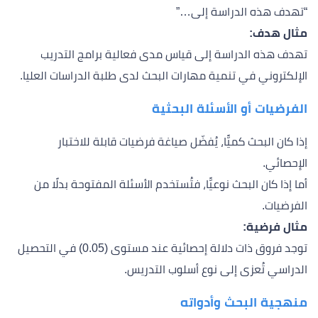
“تهدف هذه الدراسة إلى…”
مثال هدف:
تهدف هذه الدراسة إلى قياس مدى فعالية برامج التدريب
الإلكتروني في تنمية مهارات البحث لدى طلبة الدراسات العليا.
الفرضيات أو الأسئلة البحثية
إذا كان البحث كميًّا، يُفضّل صياغة فرضيات قابلة للاختبار
الإحصائي.
أما إذا كان البحث نوعيًّا، فتُستخدم الأسئلة المفتوحة بدلًا من
الفرضيات.
مثال فرضية:
توجد فروق ذات دلالة إحصائية عند مستوى (0.05) في التحصيل
الدراسي تُعزى إلى نوع أسلوب التدريس.
منهجية البحث وأدواته