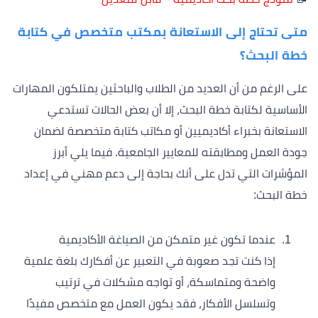
متى تحتاج إلى الاستعانة بمكتب متخصص في كتابة
خطة البحث؟
على الرغم من أن العديد من الطلاب والباحثين يمتلكون المهارات
الأساسية لكتابة خطة البحث، إلا أن بعض الحالات تستدعي
الاستعانة بخبراء أكاديميين أو مكاتب كتابة متخصصة لضمان
جودة العمل ومطابقته للمعايير الجامعية. فيما يلي أبرز
المؤشرات التي تدل على أنك بحاجة إلى دعم مهني في إعداد
خطة البحث:
عندما تكون غير متمكن من الصياغة الأكاديمية
إذا كنت تجد صعوبة في التعبير عن أفكارك بلغة علمية
واضحة ومتماسكة، أو تواجه مشكلات في ترتيب
وتسلسل الأفكار، فقد يكون العمل مع متخصص مفيدًا