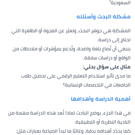
السعودية”
مشكلة البحث وأسئلته
المشكلة هي جوهر البحث، وتعبّر عن الفجوة أو الظاهرة التي
تحتاج إلى دراسة.
ينبغي أن تُصاغ بلغة واضحة، وتُدعم بمؤشرات أو ملاحظات من
الواقع أو دراسات سابقة.
مثال على سؤال بحثي:
ما مدى تأثير استخدام التعليم الرقمي على تحصيل طلاب
الجامعات في التخصصات الإنسانية؟
أهمية الدراسة وأهدافها
في هذا الجزء، يوضح الباحث لماذا تُعد هذه الدراسة مهمة من
الناحية النظرية أو التطبيقية.
كما يحدّد أهدافه بدقة، وغالبًا ما تبدأ الصياغة بعبارات مثل: