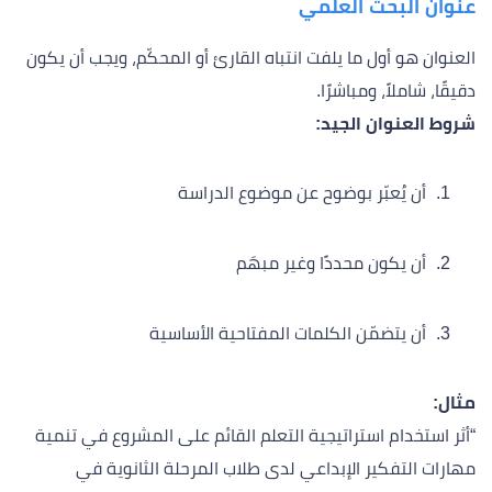
عنوان البحث العلمي
العنوان هو أول ما يلفت انتباه القارئ أو المحكّم، ويجب أن يكون
دقيقًا، شاملاً، ومباشرًا.
شروط العنوان الجيد:
أن يُعبّر بوضوح عن موضوع الدراسة
أن يكون محددًا وغير مبهَم
أن يتضمّن الكلمات المفتاحية الأساسية
مثال:
“أثر استخدام استراتيجية التعلم القائم على المشروع في تنمية
مهارات التفكير الإبداعي لدى طلاب المرحلة الثانوية في