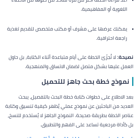
اللغوية أو المفاهيمية.
يمكنك عرضها على مشرف أو مكتب متخصص لتقديم تغذية
راجعة احترافية.
نصيحة:
لا تُجزّئ الخطة على أيام متباعدة أثناء الكتابة، بل حاول
العمل عليها بشكل متصل لضمان الاتساق والمنهجية.
نموذج خطة بحث جاهز للتحميل
بعد الاطلاع على خطوات كتابة خطة البحث بالتفصيل، يبحث
العديد من الباحثين عن نموذج عملي يُظهر كيفية تنسيق وكتابة
عناصر الخطة بطريقة صحيحة. النموذج الجاهز لا يُستخدم للنسخ،
بل كأداة مرجعية تساعد على الفهم والتطبيق.