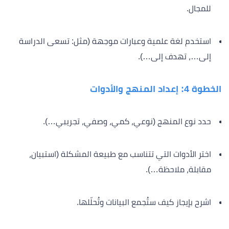
للمجال.
استخدم لغة علمية وعبارات موجهة (مثل: تسعى الدراسة
إلى…، تهدف إلى…).
الخطوة 4: إعداد المنهج والأدوات
حدد نوع المنهج (نوعي، كمي، وصفي، تجريبي…).
اختر الأدوات التي تتناسب مع طبيعة المشكلة (استبيان،
مقابلة، ملاحظة…).
اشرح بإيجاز كيف ستُجمع البيانات وتُحلّلها.