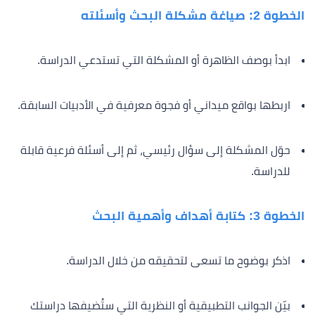
الخطوة 2: صياغة مشكلة البحث وأسئلته
ابدأ بوصف الظاهرة أو المشكلة التي تستدعي الدراسة.
اربطها بواقع ميداني أو فجوة معرفية في الأدبيات السابقة.
حوّل المشكلة إلى سؤال رئيسي، ثم إلى أسئلة فرعية قابلة
للدراسة.
الخطوة 3: كتابة أهداف وأهمية البحث
اذكر بوضوح ما تسعى لتحقيقه من خلال الدراسة.
بيّن الجوانب التطبيقية أو النظرية التي ستُضيفها دراستك