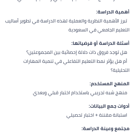
أهمية الدراسة:
تبرز الأهمية النظرية والعملية لهذه الدراسة في تطوير أساليب
التعليم الجامعي في السعودية
أسئلة الدراسة أو فرضياتها:
هل توجد فروق ذات دلالة إحصائية بين المجموعتين؟
أم هل يؤثر نمط التعليم التفاعلي في تنمية المهارات
التحليلية؟
المنهج المستخدم:
منهج شبه تجريبي باستخدام اختبار قبلي وبعدي
أدوات جمع البيانات:
استبانة مقننة + اختبار تحصيلي
مجتمع وعينة الدراسة: