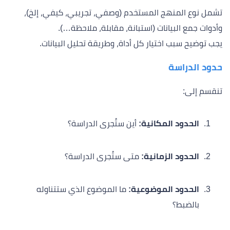
تشمل نوع المنهج المستخدم (وصفي، تجريبي، كيفي، إلخ)،
وأدوات جمع البيانات (استبانة، مقابلة، ملاحظة…).
يجب توضيح سبب اختيار كل أداة، وطريقة تحليل البيانات.
حدود الدراسة
تنقسم إلى:
الحدود المكانية:
أين ستُجرى الدراسة؟
الحدود الزمانية:
متى ستُجرى الدراسة؟
الحدود الموضوعية:
ما الموضوع الذي ستتناوله
بالضبط؟