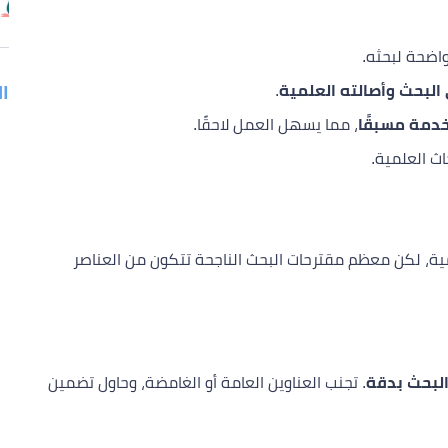
ضحة لبحثه.
البحث وأصالته العلمية
.
ا
خدمة مسبقًا
، مما يسهل العمل لاحقًا.
ث العلمية.
يمية، لكن معظم مقترحات البحث الناجحة تتكون من العناصر
البحث بدقة
. تجنب العناوين العامة أو الغامضة، وحاول تضمين