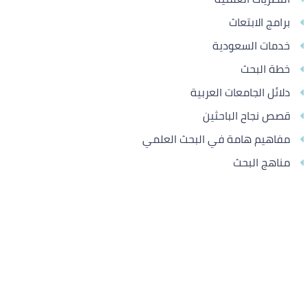
برامج الابتعاث
خدمات السعودية
خطة البحث
دلائل الجامعات العربية
قصص نجاح الباحثين
مفاهيم هامة في البحث العلمي
مناهج البحث