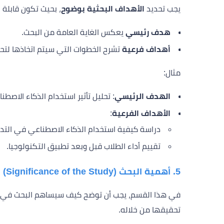
يجب تحديد
الأهداف البحثية بوضوح
، بحيث تكون قابلة
هدف رئيسي
يعكس الغاية العامة من البحث.
أهداف فرعية
تشرح الخطوات التي سيتم اتخاذها لت
مثال:
الهدف الرئيسي
: تحليل تأثير استخدام الذكاء الاصط
الأهداف الفرعية
:
دراسة كيفية استخدام الذكاء الاصطناعي في التد
تقييم أداء الطلاب قبل وبعد تطبيق التكنولوجيا.
5. أهمية البحث (Significance of the Study)
في هذا القسم، يجب أن توضح كيف سيساهم البحث في إثرا
تحقيقها من خلاله.