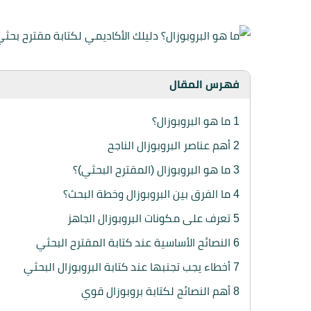
فهرس المقال
1
ما هو البروبوزال؟
2
أهم عناصر البروبوزال الناجح
3
ما هو البروبوزال (المقترح البحثي)؟
4
ما الفرق بين البروبوزال وخطة البحث؟
5
تعرف على مكونات البروبوزال الجاهز
6
النصائح الأساسية عند كتابة المقترح البحثي
7
أخطاء يجب تجنبها عند كتابة البروبوزال البحثي
8
أهم النصائح لكتابة بروبوزال قوي