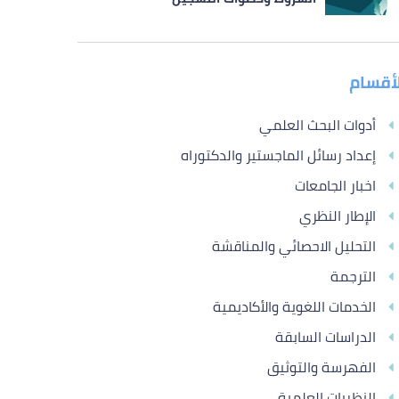
لأقسام
أدوات البحث العلمي
إعداد رسائل الماجستير والدكتوراه
اخبار الجامعات
الإطار النظري
التحليل الاحصائي والمناقشة
الترجمة
الخدمات اللغوية والأكاديمية
الدراسات السابقة
الفهرسة والتوثيق
النظريات العلمية