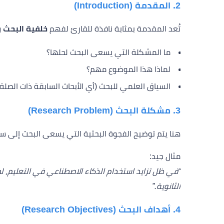
2. المقدمة (Introduction)
تُعد المقدمة بمثابة نافذة للقارئ لفهم
خلفية البحث 
ما المشكلة التي يسعى البحث لحلها؟
لماذا هذا الموضوع مهم؟
السياق العلمي للبحث (أي الأبحاث السابقة ذات الصلة)
3. مشكلة البحث (Research Problem)
هنا يتم توضيح الفجوة البحثية التي يسعى البحث إلى 
مثال جيد:
“في ظل تزايد استخدام الذكاء الاصطناعي في التعليم، لم
الثانوية.”
4. أهداف البحث (Research Objectives)