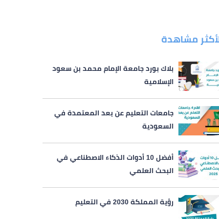
لأكثر مشاهدة
بلاك بورد جامعة الإمام محمد بن سعود
الإسلامية
جامعات التعليم عن بعد المعتمدة في
السعودية
أفضل 10 أدوات الذكاء الاصطناعي في
البحث العلمي
رؤية المملكة 2030 في التعليم