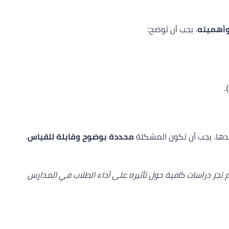
وأهميته
. يجب أن توضح:
.
سدها. يجب أن تكون المشكلة
محددة بوضوح وقابلة للقياس
.
 تجرَ دراسات كافية حول تأثيره على أداء الطلاب في المدارس