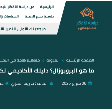
الرئيسية
عن دراسة الأفكار للبح
حاسبة حجم العيّنة
السياسات وال
مرجعيتك الأولى للتميز ال
›
›
الصفحة الرئيسية
المدونة
مفاهيم هامة في البحث
ما هو البروبوزال؟ دليلك الأكاديمي لك
06 فبراير 2025
الكاتب :
د. ريما العنزي
عد