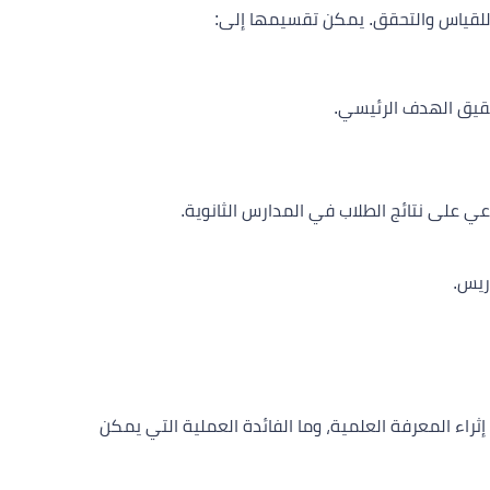
 للقياس والتحقق. يمكن تقسيمها إلى:
حقيق الهدف الرئيسي.
ناعي على نتائج الطلاب في المدارس الثانوية.
ريس.
ء المعرفة العلمية، وما الفائدة العملية التي يمكن