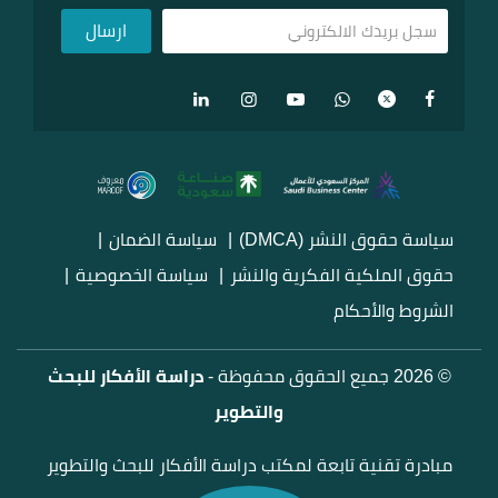
سياسة حقوق النشر (DMCA)
سياسة الضمان
حقوق الملكية الفكرية والنشر
سياسة الخصوصية
الشروط والأحكام
© 2026 جميع الحقوق محفوظة -
دراسة الأفكار للبحث
والتطوير
مبادرة تقنية تابعة لمكتب دراسة الأفكار للبحث والتطوير