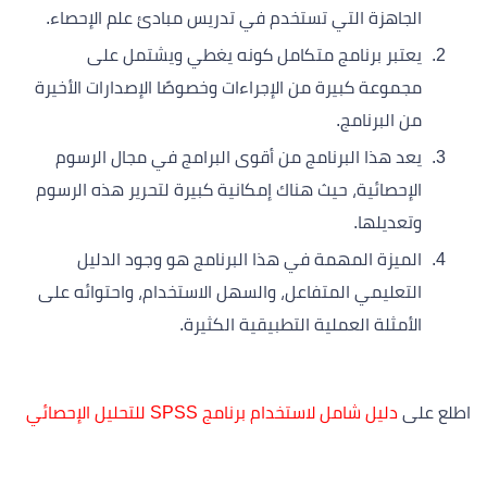
الجاهزة التي تستخدم في تدريس مبادئ علم الإحصاء.
يعتبر برنامج متكامل كونه يغطي ويشتمل على
مجموعة كبيرة من الإجراءات وخصوصًا الإصدارات الأخيرة
من البرنامج.
يعد هذا البرنامج من أقوى البرامج في مجال الرسوم
الإحصائية، حيث هناك إمكانية كبيرة لتحرير هذه الرسوم
وتعديلها.
الميزة المهمة في هذا البرنامج هو وجود الدليل
التعليمي المتفاعل، والسهل الاستخدام، واحتوائه على
الأمثلة العملية التطبيقية الكثيرة.
اطلع على
دليل شامل لاستخدام برنامج SPSS للتحليل الإحصائي