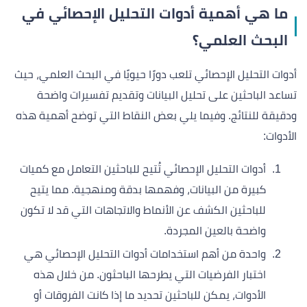
ما هي أهمية أدوات التحليل الإحصائي في
البحث العلمي؟
أدوات التحليل الإحصائي تلعب دورًا حيويًا في البحث العلمي، حيث
تساعد الباحثين على تحليل البيانات وتقديم تفسيرات واضحة
ودقيقة للنتائج. وفيما يلي بعض النقاط التي توضح أهمية هذه
الأدوات:
أدوات التحليل الإحصائي تُتيح للباحثين التعامل مع كميات
كبيرة من البيانات، وفهمها بدقة ومنهجية. مما يتيح
للباحثين الكشف عن الأنماط والاتجاهات التي قد لا تكون
واضحة بالعين المجردة.
واحدة من أهم استخدامات أدوات التحليل الإحصائي هي
اختبار الفرضيات التي يطرحها الباحثون. من خلال هذه
الأدوات، يمكن للباحثين تحديد ما إذا كانت الفروقات أو