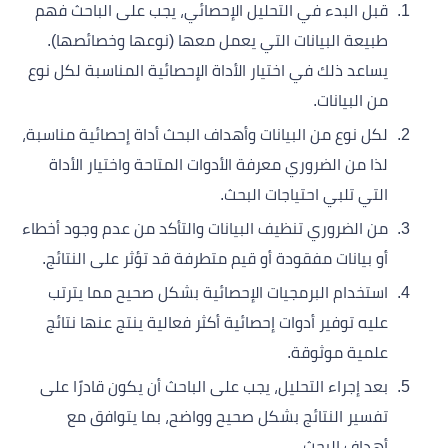
قبل البدء في التحليل الإحصائي، يجب على الباحث فهم
طبيعة البيانات التي يعمل معها (نوعها وخصائصها).
يساعد ذلك في اختيار الأداة الإحصائية المناسبة لكل نوع
من البيانات.
لكل نوع من البيانات وأهداف البحث أداة إحصائية مناسبة،
لذا من الضروري معرفة الأدوات المتاحة واختيار الأداة
التي تلبي احتياجات البحث.
من الضروري تنظيف البيانات والتأكد من عدم وجود أخطاء
أو بيانات مفقودة أو قيم متطرفة قد تؤثر على النتائج.
استخدام البرمجيات الإحصائية بشكل صحيح مما يترتب
عليه توفير أدوات إحصائية أكثر فعالية ينتج عنها نتائج
علمية موثوقة.
بعد إجراء التحليل، يجب على الباحث أن يكون قادرًا على
تفسير النتائج بشكل صحيح وواضح، بما يتوافق مع
أهداف البحث.