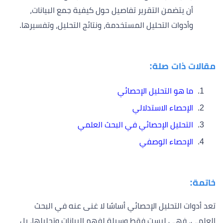
أن يتضمن التقرير تفاصيل حول كيفية جمع البيانات،
وأدوات التحليل المستخدمة، ونتائج التحليل، وتفسيرها.
مقالات ذات صلة:
ما هو التحليل الإحصائي
الإحصاء الاستدلالي
التحليل الإحصائي في البحث العلمي
الإحصاء الوصفي
خاتمة:
تعد أدوات التحليل الإحصائي أساسًا لا غنى عنه في البحث
العلمي، فهي ليست فقط وسيلة لفهم البيانات وتحليلها، بل