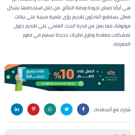
هي أيضًا ضمان لجودة ودقة النتائج. من خلال استخدامها بشكل
فعال، يستطيع الباحثون تقديم رؤى علمية مبنية على بيانات
موثوقة، مما يعزز من قدرة البحث العلمي على تقديم حلول
لمشكلات معقدة وطرح نظريات جديدة تسهم في تطور
المعرفة.
شارك مع أصدقاءك