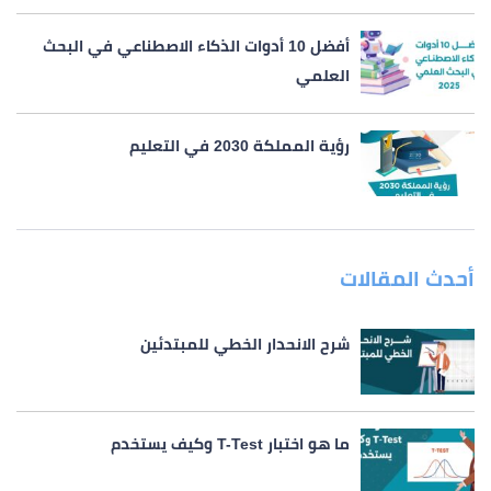
أفضل 10 أدوات الذكاء الاصطناعي في البحث
العلمي
رؤية المملكة 2030 في التعليم
أحدث المقالات
شرح الانحدار الخطي للمبتدئين
ما هو اختبار T-Test وكيف يستخدم