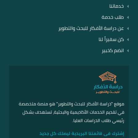
خدماتنا
طلب خدمة
عن دراسة الأفكار للبحث والتطوير
كن سفيراً لنا
انضم كخبير
موقع "دراسة الأفكار للبحث والتطوير" هو منصة متخصصة
في تقديم الخدمات الأكاديمية والبحثية، تستهدف بشكل
رئيسي طلاب الدراسات العليا.
إشترك فى قائمتنا البريدية ليصلك كل جديد