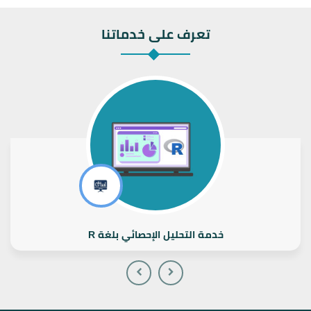
تعرف على خدماتنا
خدمة التحليل الإحصائي بلغة R