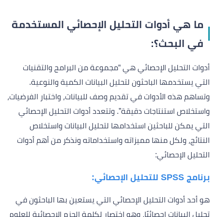
ما هي أدوات التحليل الإحصائي المستخدمة
في البحث؟:
أدوات التحليل الإحصائي هي “مجموعة من البرامج والتقنيات
التي يستخدمها الباحثون لتحليل البيانات الكمية والنوعية.
وتساهم هذه الأدوات في تقديم وصف للبيانات، واختبار الفرضيات،
واستخلاص استنتاجات دقيقة”. وتتعدد أدوات التحليل الإحصائي
التي يمكن للباحثين استخدامها لتحليل البيانات واستخلاص
النتائج، ولكل منها مميزاته واستخداماته ونذكر من أهم أدوات
التحليل الإحصائي:
برنامج
SPSS
للتحليل الإحصائي:
هو أحد أدوات التحليل الإحصائي التي يستعين بها الباحثون في
تحليل البيانات إحصائيًا، وهو اختصار لكلمة الحزم الإحصائية للعلوم