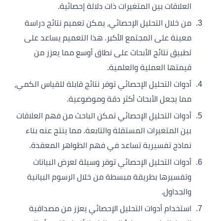
العلاقات بين المتغيرات ذات دلالة إحصائية.
من خلال التحليل الإحصائي، يمكن تعميم نتائج دراسة
معينة على المجتمع الأكبر. هذا التعميم يساعد على
تطبيق نتائج الأبحاث على نطاق أوسع مما يعزز من
قيمتها العملية والعلمية.
أدوات التحليل الإحصائي توفر نتائج قابلة للقياس الكمي،
مما يجعل الأبحاث أكثر دقة وموضوعية.
أدوات التحليل الإحصائي تمكن الباحث من فهم العلاقات
بين المتغيرات المستقلة والتابعة. مما ينتج عنه بناء
نماذج تفسيرية تساعد في فهم الظواهر المعقدة.
أدوات التحليل الإحصائي توفر وسيلة لعرض البيانات
وتفسيرها بطريقة مبسطة من خلال الرسوم البيانية
والجداول.
استخدام أدوات التحليل الإحصائي يعزز من مصداقية