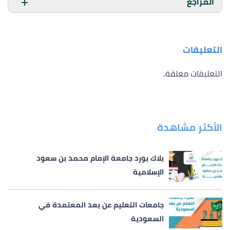
المراجع
التعليقات
التعليقات مغلقة.
الأكثر مشاهدة
بلاك بورد جامعة الإمام محمد بن سعود
الإسلامية
جامعات التعليم عن بعد المعتمدة في
السعودية