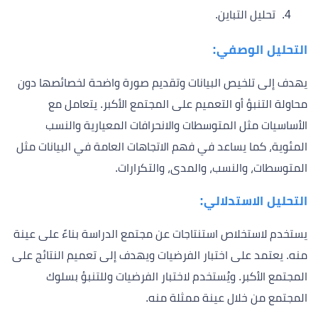
تحليل التباين.
التحليل الوصفي:
يهدف إلى تلخيص البيانات وتقديم صورة واضحة لخصائصها دون
محاولة التنبؤ أو التعميم على المجتمع الأكبر. يتعامل مع
الأساسيات مثل المتوسطات والانحرافات المعيارية والنسب
المئوية، كما يساعد في فهم الاتجاهات العامة في البيانات مثل
المتوسطات، والنسب، والمدى، والتكرارات.
التحليل الاستدلالي:
يستخدم لاستخلاص استنتاجات عن مجتمع الدراسة بناءً على عينة
منه. يعتمد على اختبار الفرضيات ويهدف إلى تعميم النتائج على
المجتمع الأكبر. ويُستخدم لاختبار الفرضيات وللتنبؤ بسلوك
المجتمع من خلال عينة ممثلة منه.