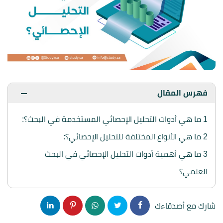
فهرس المقال
1
ما هي أدوات التحليل الإحصائي المستخدمة في البحث؟:
2
ما هي الأنواع المختلفة للتحليل الإحصائي؟:
3
ما هي أهمية أدوات التحليل الإحصائي في البحث
العلمي؟
شارك مع أصدقاءك