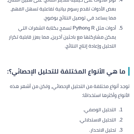
بعض الأدوات تقدم رسوم بيانية تفاعلية تسهل الفهم،
مما يساعد في توصيل النتائج بوضوح.
أدوات مثل R وPython تسمح بكتابة الشفرات التي
يمكن مشاركتها مع باحثين آخرين، مما يعزز قابلية تكرار
التحليل وإعادة إنتاج النتائج.
ما هي الأنواع المختلفة للتحليل الإحصائي؟:
توجد أنواع مختلفة من التحليل الإحصائي، ولكن من أشهر هذه
الأنواع وأكثرها استخدامًا:
التحليل الوصفي.
التحليل الاستدلالي.
تحليل الانحدار.