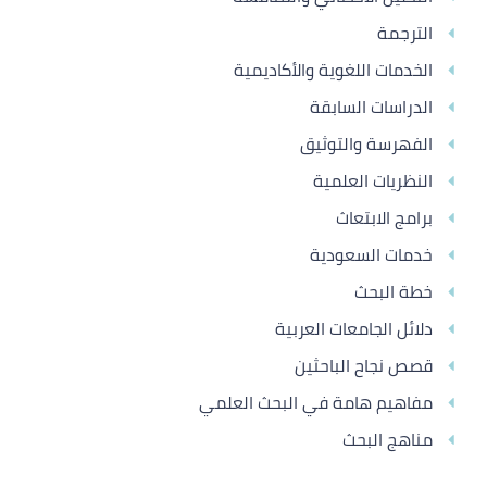
الترجمة
الخدمات اللغوية والأكاديمية
الدراسات السابقة
الفهرسة والتوثيق
النظريات العلمية
برامج الابتعاث
خدمات السعودية
خطة البحث
دلائل الجامعات العربية
قصص نجاح الباحثين
مفاهيم هامة في البحث العلمي
مناهج البحث