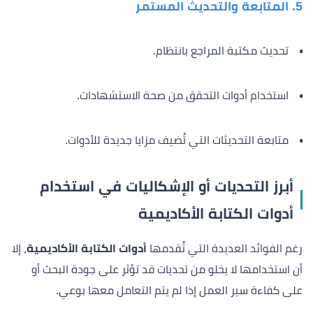
5. المتابعة والتحديث المستمر
تحديث مكتبة المراجع بانتظام.
استخدام أدوات التحقق من صحة الاستشهادات.
متابعة التحديثات التي تُضيف مزايا جديدة للأدوات.
أبرز التحديات أو الإشكاليات في استخدام
أدوات الكتابة الأكاديمية
رغم الفوائد العديدة التي تُقدمها
أدوات الكتابة الأكاديمية
، إلا
أن استخدامها لا يخلو من تحديات قد تؤثر على جودة البحث أو
على كفاءة سير العمل إذا لم يتم التعامل معها بوعي.