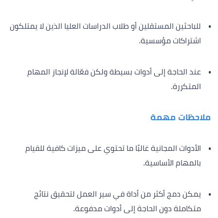
للباحثين المستقلين أو طلاب الدراسات العليا الذين لا يمتلكون
اشتراكات مؤسسية.
عند الحاجة إلى أدوات بسيطة ولكن فعّالة لإنجاز المهام
المتكررة.
ملاحظات مهمة
الأدوات المجانية غالبًا ما تحتوي على ميزات كافية للقيام
بالمهام الأساسية.
يمكن دمج أكثر من أداة في سير العمل لتحقيق نتائج
متكاملة دون الحاجة إلى أدوات مدفوعة.