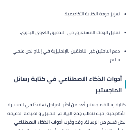
تعزيز جودة الكتابة الأكاديمية.
تقليل الوقت المستغرق في التدقيق اللغوي اليدوي.
دعم الباحثين غير الناطقين بالإنجليزية في إنتاج نص علمي
سليم.
أدوات الذكاء الاصطناعي في كتابة رسائل
الماجستير
كتابة رسالة ماجستير تُعد من أكثر المراحل تعقيدًا في المسيرة
الأكاديمية، حيث تتطلب جمع البيانات، التحليل، والصياغة الدقيقة
لكل قسم من الرسالة. وقد وفّرت
أدوات الذكاء الاصطناعي