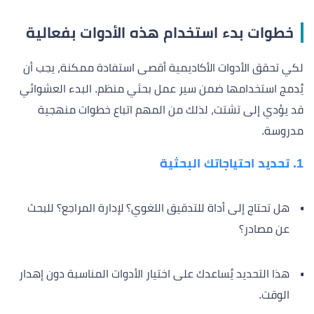
خطوات بدء استخدام هذه الأدوات بفعالية
لكي تحقق الأدوات الأكاديمية أقصى استفادة ممكنة، يجب أن
يُدمج استخدامها ضمن سير عمل بحثي منظم. البدء العشوائي
قد يؤدي إلى تشتت، لذلك من المهم اتباع خطوات منهجية
مدروسة.
1. تحديد احتياجاتك البحثية
هل تحتاج إلى أداة للتدقيق اللغوي؟ لإدارة المراجع؟ للبحث
عن مصادر؟
هذا التحديد يُساعدك على اختيار الأدوات المناسبة دون إهدار
الوقت.