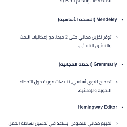
المتصفحات وتنظيم المكتبة.
Mendeley (النسخة الأساسية)
توفر تخزين مجاني حتى 2 جيجا، مع إمكانيات البحث
والتوثيق التلقائي.
Grammarly (الخطة المجانية)
تصحيح لغوي أساسي، تنبيهات فورية حول الأخطاء
النحوية والإملائية.
Hemingway Editor
تقييم مجاني للنصوص، يساعد في تحسين بساطة الجمل