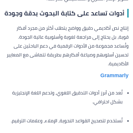
أدوات تساعد على كتابة البحوث بدقة وجودة
إنتاج نص أكاديمي دقيق وواضح يتطلب أكثر من مجرد أفكار
قوية، بل يحتاج إلى مراجعة لغوية وأسلوبية عالية الجودة.
وتُساعد مجموعة من الأدوات الرقمية في دعم الباحثين على
تحسين أسلوبهم وصياغة أفكارهم بطريقة تتماشى مع المعايير
الأكاديمية.
Grammarly
تُعد من أبرز أدوات التدقيق اللغوي، وتدعم اللغة الإنجليزية
بشكل احترافي.
تُستخدم لتصحيح القواعد النحوية، الإملاء، وعلامات الترقيم.