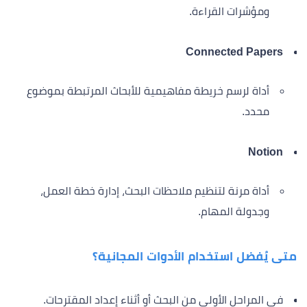
ومؤشرات القراءة.
Connected Papers
أداة لرسم خريطة مفاهيمية للأبحاث المرتبطة بموضوع
محدد.
Notion
أداة مرنة لتنظيم ملاحظات البحث، إدارة خطة العمل،
وجدولة المهام.
متى يُفضل استخدام الأدوات المجانية؟
في المراحل الأولى من البحث أو أثناء إعداد المقترحات.