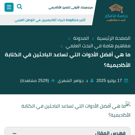
Skip
☰
مرجعيتك الأولى للتميز الأكاديمي
to
أكبر منظومة خبراء أكاديميين في الوطن العربي
content
›
›
الصفحة الرئيسية
المدونة
›
مفاهيم هامة في البحث العلمي
ما هي أفضل الأدوات التي تساعد الباحثين في الكتابة
الأكاديمية؟
17 يوليو 2025
د. جواهر الشهري
(2529 مشاهدة)
فهرس المقال