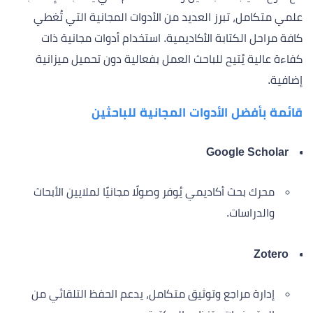
علمي متكامل، تبرز العديد من الأدوات المجانية التي تُغطي
كافة مراحل الكتابة الأكاديمية. استخدام أدوات مجانية ذات
كفاءة عالية يُتيح للباحث العمل بفعالية دون تحميل ميزانية
إضافية.
قائمة بأفضل الأدوات المجانية للباحثين
Google Scholar
محرك بحث أكاديمي يُوفر وصولًا مجانيًا لملايين الأبحاث
والدراسات.
Zotero
إدارة مراجع وتوثيق متكامل، يدعم الحفظ التلقائي من