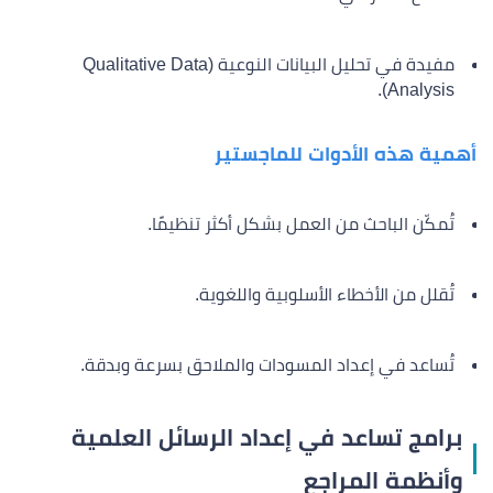
مفيدة في تحليل البيانات النوعية (Qualitative Data
Analysis).
أهمية هذه الأدوات للماجستير
تُمكّن الباحث من العمل بشكل أكثر تنظيمًا.
تُقلل من الأخطاء الأسلوبية واللغوية.
تُساعد في إعداد المسودات والملاحق بسرعة وبدقة.
برامج تساعد في إعداد الرسائل العلمية
وأنظمة المراجع