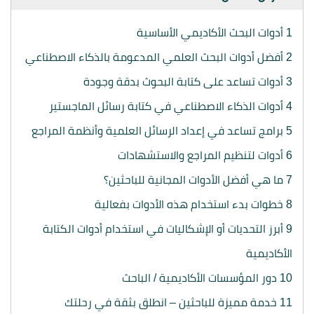
1
أدوات البحث الأكاديمي الأساسية
2
أفضل أدوات البحث العلمي المدعومة بالذكاء الاصطناعي
3
أدوات تساعد على كتابة البحوث بدقة وجودة
4
أدوات الذكاء الاصطناعي في كتابة رسائل الماجستير
5
برامج تساعد في إعداد الرسائل العلمية وأنظمة المراجع
6
أدوات لتنظيم المراجع والاستشهادات
7
ما هي أفضل الأدوات المجانية للباحثين؟
8
خطوات بدء استخدام هذه الأدوات بفعالية
9
أبرز التحديات أو الإشكاليات في استخدام أدوات الكتابة
الأكاديمية
10
دور المؤسسات الأكاديمية / الباحث
11
خدمة مميزة للباحثين – انطلق بثقة في رحلتك