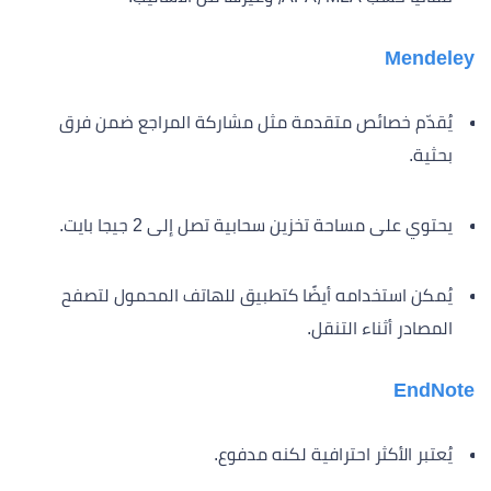
Mendeley
يُقدّم خصائص متقدمة مثل مشاركة المراجع ضمن فرق
بحثية.
يحتوي على مساحة تخزين سحابية تصل إلى 2 جيجا بايت.
يُمكن استخدامه أيضًا كتطبيق للهاتف المحمول لتصفح
المصادر أثناء التنقل.
EndNote
يُعتبر الأكثر احترافية لكنه مدفوع.