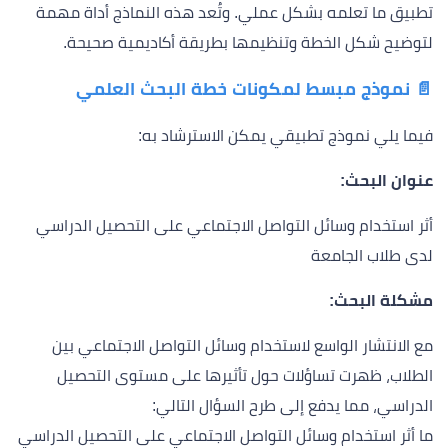
تطبيق ما تعلمه بشكل عملي. وتُعد هذه النماذج أداة مهمة
لتوضيح شكل الخطة وتنظيمها بطريقة أكاديمية صحيحة.
📄 نموذج مبسط لمكونات خطة البحث العلمي
فيما يلي نموذج تطبيقي يمكن الاسترشاد به:
عنوان البحث:
أثر استخدام وسائل التواصل الاجتماعي على التحصيل الدراسي
لدى طلاب الجامعة
مشكلة البحث:
مع الانتشار الواسع لاستخدام وسائل التواصل الاجتماعي بين
الطلاب، ظهرت تساؤلات حول تأثيرها على مستوى التحصيل
الدراسي، مما يدفع إلى طرح السؤال التالي:
ما أثر استخدام وسائل التواصل الاجتماعي على التحصيل الدراسي