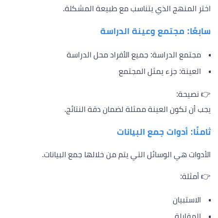
اختر المنهج الذي يتناسب مع طبيعة المشكلة.
سابعًا: مجتمع وعينة الدراسة
مجتمع الدراسة: جميع الأفراد محل الدراسة
العينة: جزء يمثل المجتمع
👉 نصيحة:
يجب أن تكون العينة ممثلة لضمان دقة النتائج.
ثامنًا: أدوات جمع البيانات
الأدوات هي الوسائل التي يتم من خلالها جمع البيانات.
👉 أمثلة:
الاستبيان
المقابلة