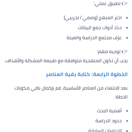
👉 تطبيق عملي:
اختر المنهج (وصفي / تجريبي)
حدّد أدوات جمع البيانات
عرّف مجتمع الدراسة والعينة
👉 توجيه مهم:
يجب أن تكون المنهجية متوافقة مع طبيعة المشكلة والأهداف.
الخطوة الرابعة: كتابة بقية العناصر
بعد الانتهاء من العناصر الأساسية، قم بإكمال باقي مكونات
الخطة:
أهمية البحث
حدود الدراسة
الدراسات السابقة