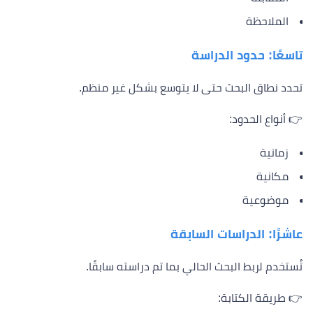
الملاحظة
تاسعًا: حدود الدراسة
تحدد نطاق البحث حتى لا يتوسع بشكل غير منظم.
👉 أنواع الحدود:
زمانية
مكانية
موضوعية
عاشرًا: الدراسات السابقة
تُستخدم لربط البحث الحالي بما تم دراسته سابقًا.
👉 طريقة الكتابة: