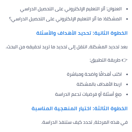
العنوان: أثر التعليم الإلكتروني على التحصيل الدراسي
المشكلة: ما أثر التعليم الإلكتروني على التحصيل الدراسي؟
الخطوة الثانية: تحديد الأهداف والأسئلة
بعد تحديد المشكلة، انتقل إلى تحديد ما تريد تحقيقه من البحث.
👉 طريقة التطبيق:
اكتب أهدافًا واضحة ومباشرة
اربط الأهداف بالمشكلة
صِغ أسئلة أو فرضيات تدعم الدراسة
الخطوة الثالثة: اختيار المنهجية المناسبة
في هذه المرحلة، تحدد كيف ستنفذ الدراسة.