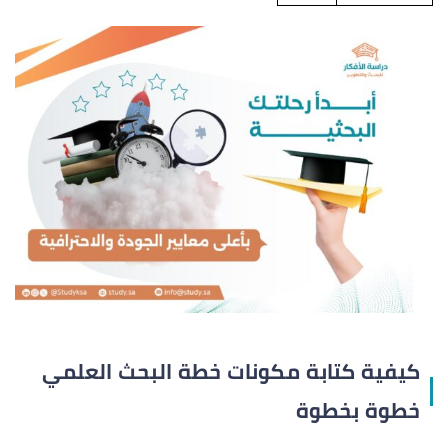
كيفية كتابة مكونات خطة البحث العلمي
خطوة بخطوة