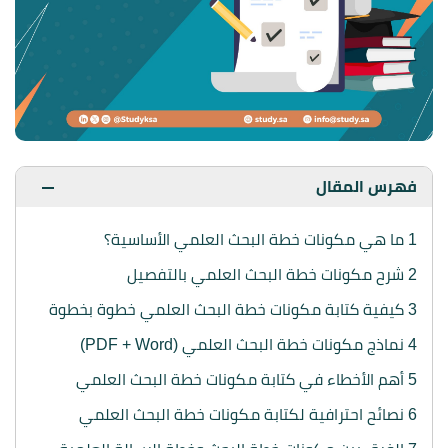
فهرس المقال
1
ما هي مكونات خطة البحث العلمي الأساسية؟
2
شرح مكونات خطة البحث العلمي بالتفصيل
3
كيفية كتابة مكونات خطة البحث العلمي خطوة بخطوة
4
نماذج مكونات خطة البحث العلمي (PDF + Word)
5
أهم الأخطاء في كتابة مكونات خطة البحث العلمي
6
نصائح احترافية لكتابة مكونات خطة البحث العلمي