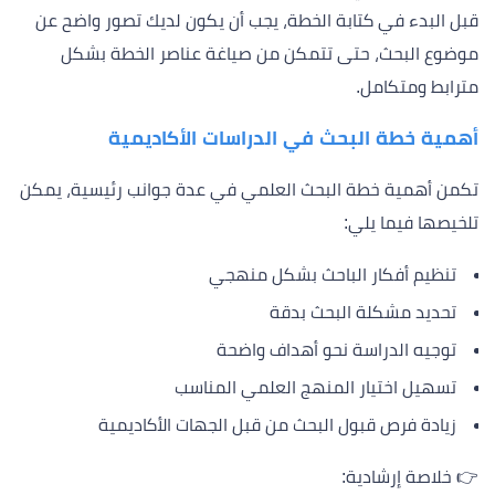
قبل البدء في كتابة الخطة، يجب أن يكون لديك تصور واضح عن
موضوع البحث، حتى تتمكن من صياغة عناصر الخطة بشكل
مترابط ومتكامل.
أهمية خطة البحث في الدراسات الأكاديمية
تكمن أهمية خطة البحث العلمي في عدة جوانب رئيسية، يمكن
تلخيصها فيما يلي:
تنظيم أفكار الباحث بشكل منهجي
تحديد مشكلة البحث بدقة
توجيه الدراسة نحو أهداف واضحة
تسهيل اختيار المنهج العلمي المناسب
زيادة فرص قبول البحث من قبل الجهات الأكاديمية
👉 خلاصة إرشادية: