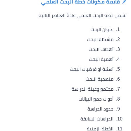
📌 قائمة مكونات خطة البحث العلمي
تشمل خطة البحث العلمي عادةً العناصر التالية:
عنوان البحث
مشكلة البحث
أهداف البحث
أهمية البحث
أسئلة أو فرضيات البحث
منهجية البحث
مجتمع وعينة الدراسة
أدوات جمع البيانات
حدود الدراسة
الدراسات السابقة
الخطة الزمنية