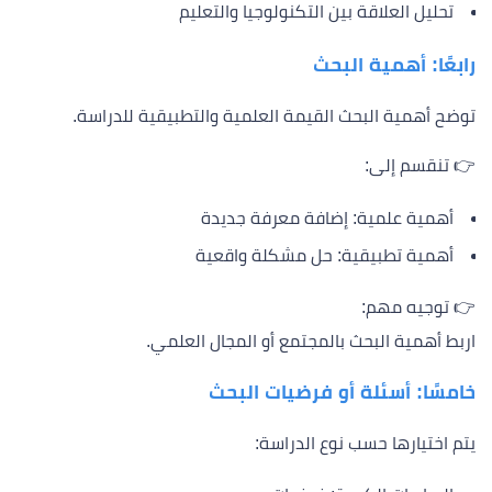
تحليل العلاقة بين التكنولوجيا والتعليم
رابعًا: أهمية البحث
توضح أهمية البحث القيمة العلمية والتطبيقية للدراسة.
👉 تنقسم إلى:
أهمية علمية: إضافة معرفة جديدة
أهمية تطبيقية: حل مشكلة واقعية
👉 توجيه مهم:
اربط أهمية البحث بالمجتمع أو المجال العلمي.
خامسًا: أسئلة أو فرضيات البحث
يتم اختيارها حسب نوع الدراسة: