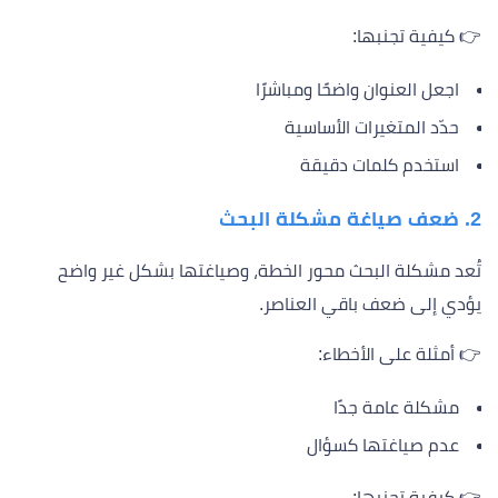
👉 كيفية تجنبها:
اجعل العنوان واضحًا ومباشرًا
حدّد المتغيرات الأساسية
استخدم كلمات دقيقة
2. ضعف صياغة مشكلة البحث
تُعد مشكلة البحث محور الخطة، وصياغتها بشكل غير واضح
يؤدي إلى ضعف باقي العناصر.
👉 أمثلة على الأخطاء:
مشكلة عامة جدًا
عدم صياغتها كسؤال
👉 كيفية تجنبها: