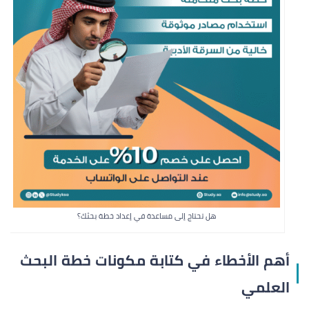
هل تحتاج إلى مساعدة في إعداد خطة بحثك؟
أهم الأخطاء في كتابة مكونات خطة البحث
العلمي