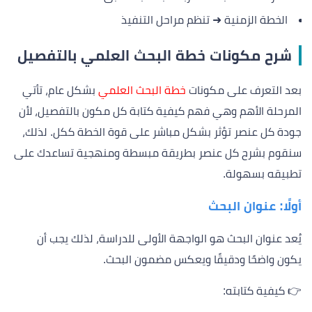
الخطة الزمنية ➜ تنظم مراحل التنفيذ
شرح مكونات خطة البحث العلمي بالتفصيل
بعد التعرف على مكونات
خطة البحث العلمي
بشكل عام، تأتي
المرحلة الأهم وهي فهم كيفية كتابة كل مكون بالتفصيل، لأن
جودة كل عنصر تؤثر بشكل مباشر على قوة الخطة ككل. لذلك،
سنقوم بشرح كل عنصر بطريقة مبسطة ومنهجية تساعدك على
تطبيقه بسهولة.
أولًا: عنوان البحث
يُعد عنوان البحث هو الواجهة الأولى للدراسة، لذلك يجب أن
يكون واضحًا ودقيقًا ويعكس مضمون البحث.
👉 كيفية كتابته: