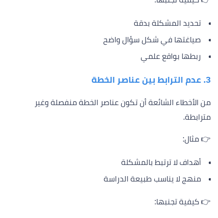
تحديد المشكلة بدقة
صياغتها في شكل سؤال واضح
ربطها بواقع علمي
3. عدم الترابط بين عناصر الخطة
من الأخطاء الشائعة أن تكون عناصر الخطة منفصلة وغير
مترابطة.
👉 مثال:
أهداف لا ترتبط بالمشكلة
منهج لا يناسب طبيعة الدراسة
👉 كيفية تجنبها: