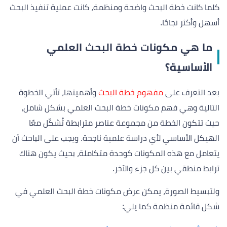
كلما كانت خطة البحث واضحة ومنظمة، كانت عملية تنفيذ البحث
أسهل وأكثر نجاحًا.
ما هي مكونات خطة البحث العلمي
الأساسية؟
بعد التعرف على
مفهوم خطة البحث
وأهميتها، تأتي الخطوة
التالية وهي فهم مكونات خطة البحث العلمي بشكل شامل،
حيث تتكون الخطة من مجموعة عناصر مترابطة تُشكّل معًا
الهيكل الأساسي لأي دراسة علمية ناجحة. ويجب على الباحث أن
يتعامل مع هذه المكونات كوحدة متكاملة، بحيث يكون هناك
ترابط منطقي بين كل جزء والآخر.
ولتبسيط الصورة، يمكن عرض مكونات خطة البحث العلمي في
شكل قائمة منظمة كما يلي: