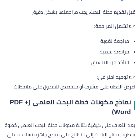
قبل تقديم خطة البحث، يجب مراجعتها بشكل دقيق.
👉 تشمل المراجعة:
مراجعة لغوية
مراجعة علمية
التأكد من التنسيق
👉 توجيه احترافي:
اعرض الخطة على مشرف أو متخصص للحصول على ملاحظات.
نماذج مكونات خطة البحث العلمي (PDF +
Word)
بعد التعرف على كيفية كتابة مكونات خطة البحث العلمي خطوة
بخطوة، يحتاج الباحث إلى الاطلاع على نماذج جاهزة تساعده على