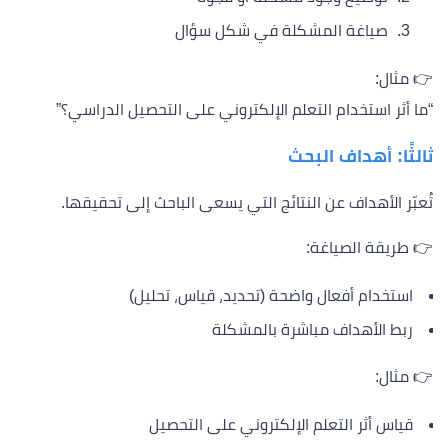
صياغة المشكلة في شكل سؤال
👉 مثال:
“ما أثر استخدام التعلم الإلكتروني على التحصيل الدراسي؟”
ثالثًا: أهداف البحث
تُعبّر الأهداف عن النتائج التي يسعى الباحث إلى تحقيقها.
👉 طريقة الصياغة:
استخدام أفعال واضحة (تحديد، قياس، تحليل)
ربط الأهداف مباشرة بالمشكلة
👉 مثال:
قياس أثر التعلم الإلكتروني على التحصيل