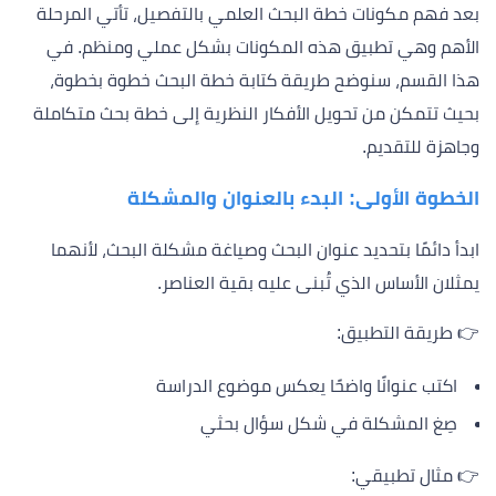
بعد فهم مكونات خطة البحث العلمي بالتفصيل، تأتي المرحلة
الأهم وهي تطبيق هذه المكونات بشكل عملي ومنظم. في
هذا القسم، سنوضح طريقة كتابة خطة البحث خطوة بخطوة،
بحيث تتمكن من تحويل الأفكار النظرية إلى خطة بحث متكاملة
وجاهزة للتقديم.
الخطوة الأولى: البدء بالعنوان والمشكلة
ابدأ دائمًا بتحديد عنوان البحث وصياغة مشكلة البحث، لأنهما
يمثلان الأساس الذي تُبنى عليه بقية العناصر.
👉 طريقة التطبيق:
اكتب عنوانًا واضحًا يعكس موضوع الدراسة
صِغ المشكلة في شكل سؤال بحثي
👉 مثال تطبيقي: