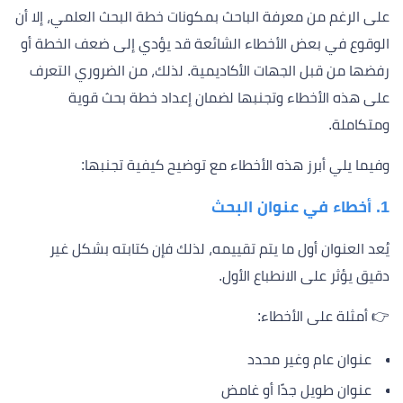
على الرغم من معرفة الباحث بمكونات خطة البحث العلمي، إلا أن
الوقوع في بعض الأخطاء الشائعة قد يؤدي إلى ضعف الخطة أو
رفضها من قبل الجهات الأكاديمية. لذلك، من الضروري التعرف
على هذه الأخطاء وتجنبها لضمان إعداد خطة بحث قوية
ومتكاملة.
وفيما يلي أبرز هذه الأخطاء مع توضيح كيفية تجنبها:
1. أخطاء في عنوان البحث
يُعد العنوان أول ما يتم تقييمه، لذلك فإن كتابته بشكل غير
دقيق يؤثر على الانطباع الأول.
👉 أمثلة على الأخطاء:
عنوان عام وغير محدد
عنوان طويل جدًا أو غامض