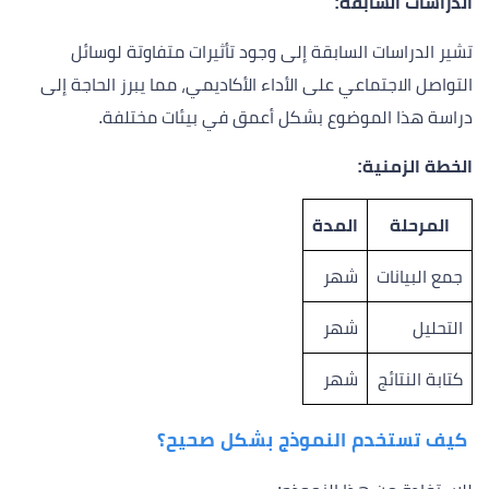
الدراسات السابقة:
تشير الدراسات السابقة إلى وجود تأثيرات متفاوتة لوسائل
التواصل الاجتماعي على الأداء الأكاديمي، مما يبرز الحاجة إلى
دراسة هذا الموضوع بشكل أعمق في بيئات مختلفة.
الخطة الزمنية:
المرحلة
المدة
جمع البيانات
شهر
التحليل
شهر
كتابة النتائج
شهر
كيف تستخدم النموذج بشكل صحيح؟