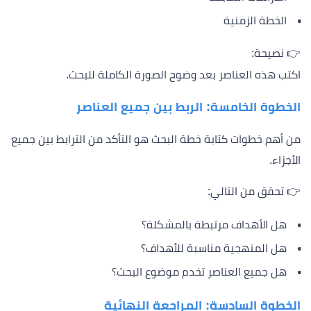
الخطة الزمنية
👉 نصيحة:
اكتب هذه العناصر بعد وضوح الصورة الكاملة للبحث.
الخطوة الخامسة: الربط بين جميع العناصر
من أهم خطوات كتابة خطة البحث هو التأكد من الترابط بين جميع
الأجزاء.
👉 تحقق من التالي:
هل الأهداف مرتبطة بالمشكلة؟
هل المنهجية مناسبة للأهداف؟
هل جميع العناصر تخدم موضوع البحث؟
الخطوة السادسة: المراجعة النهائية