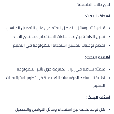
لدى طلاب الجامعة؟
أهداف البحث:
قياس تأثير وسائل التواصل الاجتماعي على التحصيل الدراسي
تحليل العلاقة بين عدد ساعات الاستخدام ومستوى الأداء
تقديم توصيات لتحسين استخدام التكنولوجيا في التعليم
أهمية البحث:
علميًا: يساهم في إثراء المعرفة حول تأثير التكنولوجيا
تطبيقيًا: يساعد المؤسسات التعليمية في تطوير استراتيجيات
التعليم
أسئلة البحث:
هل توجد علاقة بين استخدام وسائل التواصل والتحصيل