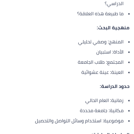
الدراسي؟
ما طبيعة هذه العلاقة؟
منهجية البحث:
المنهج: وصفي تحليلي
الأداة: استبيان
المجتمع: طلاب الجامعة
العينة: عينة عشوائية
حدود الدراسة:
زمانية: العام الحالي
مكانية: جامعة محددة
موضوعية: استخدام وسائل التواصل والتحصيل