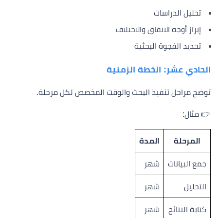
تحليل الدراسات
إبراز أوجه الاتفاق والاختلاف
تحديد الفجوة البحثية
الحادي عشر: الخطة الزمنية
توضح مراحل تنفيذ البحث والوقت المخصص لكل مرحلة.
👉 مثال:
المرحلة
المدة
جمع البيانات
شهر
التحليل
شهر
كتابة النتائج
شهر