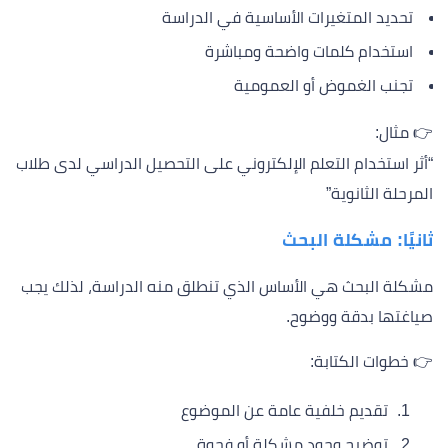
تحديد المتغيرات الأساسية في الدراسة
استخدام كلمات واضحة ومباشرة
تجنب الغموض أو العمومية
👉 مثال:
“أثر استخدام التعلم الإلكتروني على التحصيل الدراسي لدى طلاب
المرحلة الثانوية”
ثانيًا: مشكلة البحث
مشكلة البحث هي الأساس الذي تنطلق منه الدراسة، لذلك يجب
صياغتها بدقة ووضوح.
👉 خطوات الكتابة:
تقديم خلفية عامة عن الموضوع
توضيح وجود مشكلة أو فجوة