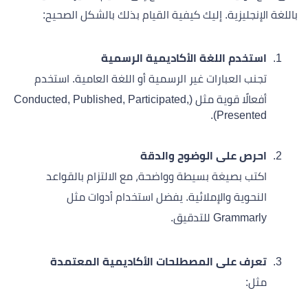
باللغة الإنجليزية. إليك كيفية القيام بذلك بالشكل الصحيح:
استخدم اللغة الأكاديمية الرسمية
تجنب العبارات غير الرسمية أو اللغة العامية. استخدم
أفعالًا قوية مثل (Conducted, Published, Participated,
Presented).
احرص على الوضوح والدقة
اكتب بصيغة بسيطة وواضحة، مع الالتزام بالقواعد
النحوية والإملائية. يفضل استخدام أدوات مثل
Grammarly للتدقيق.
تعرف على المصطلحات الأكاديمية المعتمدة
مثل: