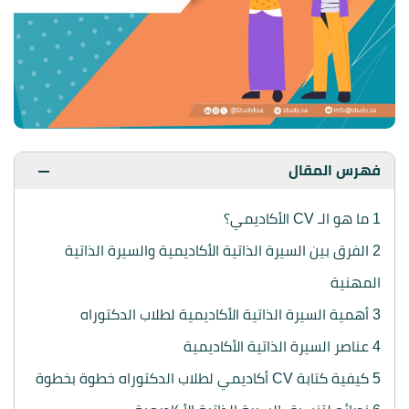
فهرس المقال
1
ما هو الـ CV الأكاديمي؟
2
الفرق بين السيرة الذاتية الأكاديمية والسيرة الذاتية
المهنية
3
أهمية السيرة الذاتية الأكاديمية لطلاب الدكتوراه
4
عناصر السيرة الذاتية الأكاديمية
5
كيفية كتابة CV أكاديمي لطلاب الدكتوراه خطوة بخطوة