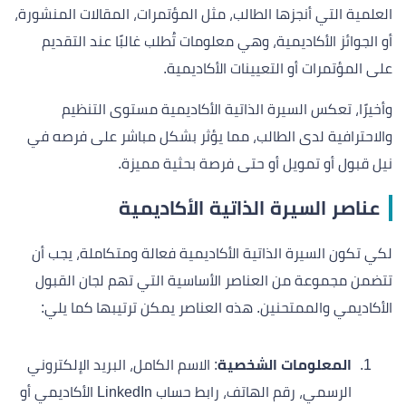
العلمية التي أنجزها الطالب، مثل المؤتمرات، المقالات المنشورة،
أو الجوائز الأكاديمية، وهي معلومات تُطلب غالبًا عند التقديم
على المؤتمرات أو التعيينات الأكاديمية.
وأخيرًا، تعكس السيرة الذاتية الأكاديمية مستوى التنظيم
والاحترافية لدى الطالب، مما يؤثر بشكل مباشر على فرصه في
نيل قبول أو تمويل أو حتى فرصة بحثية مميزة.
عناصر السيرة الذاتية الأكاديمية
لكي تكون السيرة الذاتية الأكاديمية فعالة ومتكاملة، يجب أن
تتضمن مجموعة من العناصر الأساسية التي تهم لجان القبول
الأكاديمي والممتحنين. هذه العناصر يمكن ترتيبها كما يلي:
المعلومات الشخصية
: الاسم الكامل، البريد الإلكتروني
الرسمي، رقم الهاتف، رابط حساب LinkedIn الأكاديمي أو