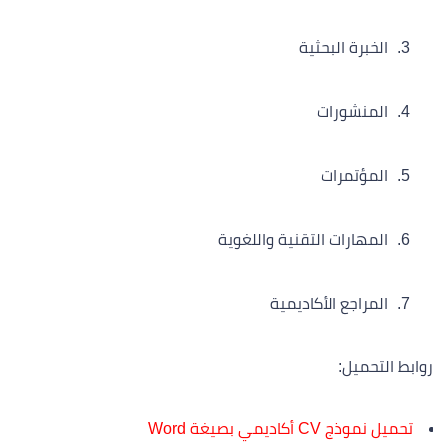
الخبرة البحثية
المنشورات
المؤتمرات
المهارات التقنية واللغوية
المراجع الأكاديمية
روابط التحميل:
تحميل نموذج CV أكاديمي بصيغة Word