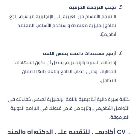
تجنب الترجمة الحرفية
لا تترجم الأقسام من العربية إلى الإنجليزية مباشرة. راجع
نماذج إنجليزية معتمدة واستخدم الأسلوب المعتمد
أكاديميًا.
أرفق مستندات داعمة بنفس اللغة
إذا كانت السيرة بالإنجليزية، يفضل أن تكون الشهادات،
الخطابات، وحتى خطاب الدافع باللغة ذاتها لضمان
التكامل.
كتابة سيرة ذاتية أكاديمية باللغة الإنجليزية تعكس كفاءتك في
التواصل الأكاديمي، وتزيد من فرص قبولك في البرامج الدولية
المرموقة.
CV أكاديمي للتقديم على الدكتوراه والمنح