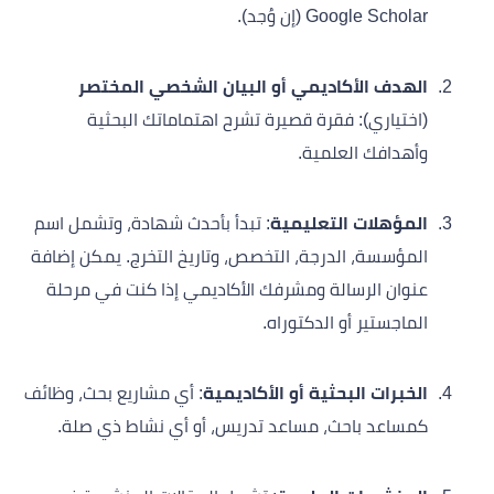
Google Scholar (إن وُجد).
الهدف الأكاديمي أو البيان الشخصي المختصر
(اختياري): فقرة قصيرة تشرح اهتماماتك البحثية
وأهدافك العلمية.
المؤهلات التعليمية
: تبدأ بأحدث شهادة، وتشمل اسم
المؤسسة، الدرجة، التخصص، وتاريخ التخرج. يمكن إضافة
عنوان الرسالة ومشرفك الأكاديمي إذا كنت في مرحلة
الماجستير أو الدكتوراه.
الخبرات البحثية أو الأكاديمية
: أي مشاريع بحث، وظائف
كمساعد باحث، مساعد تدريس، أو أي نشاط ذي صلة.