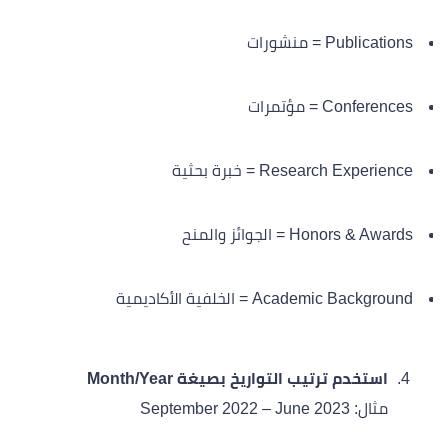
Publications = منشورات
Conferences = مؤتمرات
Research Experience = خبرة بحثية
Honors & Awards = الجوائز والمنح
Academic Background = الخلفية الأكاديمية
استخدم ترتيب التواريخ بصيغة Month/Year
مثال: September 2022 – June 2023