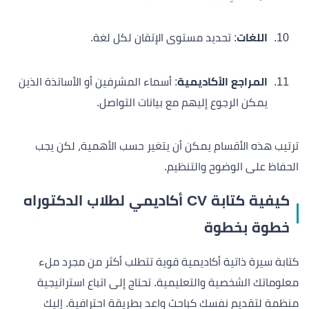
اللغات
: تحديد مستوى الإتقان لكل لغة.
المراجع الأكاديمية
: أسماء المشرفين أو الأساتذة الذين
يمكن الرجوع إليهم مع بيانات التواصل.
ترتيب هذه الأقسام يمكن أن يتغير حسب الأهمية، لكن يجب
الحفاظ على الوضوح والتنظيم.
كيفية كتابة CV أكاديمي لطلاب الدكتوراه
خطوة بخطوة
كتابة سيرة ذاتية أكاديمية قوية تتطلب أكثر من مجرد ملء
معلوماتك الشخصية والتعليمية. تحتاج إلى اتباع استراتيجية
منظمة لتقديم نفسك كباحث واعد بطريقة احترافية. إليك