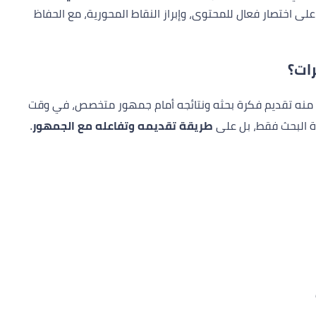
ى اختصار فعال للمحتوى، وإبراز النقاط المحورية، مع الحفاظ
ات؟
 منه تقديم فكرة بحثه ونتائجه أمام جمهور متخصص، في وقت
ة البحث فقط، بل على
طريقة تقديمه وتفاعله مع الجمهور
.