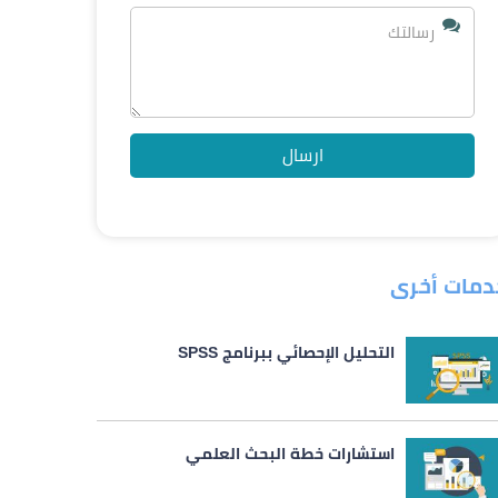
دمات أخرى
التحليل الإحصائي ببرنامج SPSS
استشارات خطة البحث العلمي