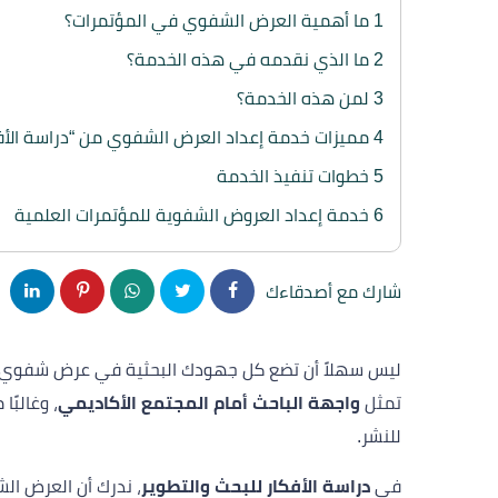
1
ما أهمية العرض الشفوي في المؤتمرات؟
2
ما الذي نقدمه في هذه الخدمة؟
3
لمن هذه الخدمة؟
4
مميزات خدمة إعداد العرض الشفوي من “دراسة الأف
5
خطوات تنفيذ الخدمة
6
خدمة إعداد العروض الشفوية للمؤتمرات العلمية
شارك مع أصدقاءك
تمثل
واجهة الباحث أمام المجتمع الأكاديمي
، وغالبً
للنشر.
في
دراسة الأفكار للبحث والتطوير
، ندرك أن العرض الشفوي لي