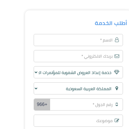
أطلب الخدمة
+966