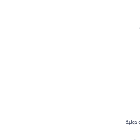
 دولية