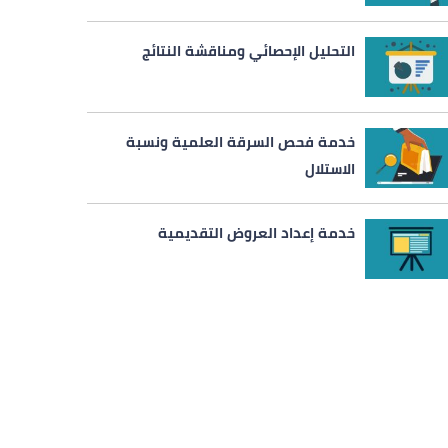
التحليل الإحصائي ومناقشة النتائج
خدمة فحص السرقة العلمية ونسبة
الاستلال
خدمة إعداد العروض التقديمية