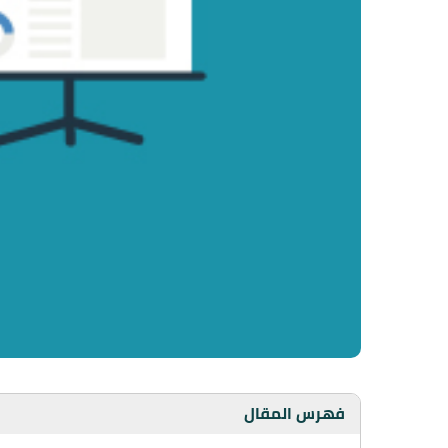
فهرس المقال