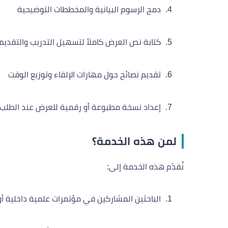
دمج الرسوم البيانية والمخططات التوضيحية
كتابة نص العرض كاملاً لتسهيل التدريب والتقديم
تقديم نصائح حول مهارات الإلقاء وتوزيع الوقت
إعداد نسخة مطبوعة أو رقمية للعرض عند الطلب
لمن هذه الخدمة؟
نُقدّم هذه الخدمة إلى:
الباحثين المشاركين في مؤتمرات علمية داخلية أو