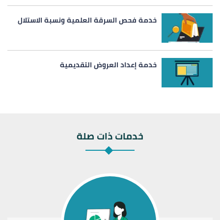
خدمة فحص السرقة العلمية ونسبة الاستلال
خدمة إعداد العروض التقديمية
خدمات ذات صلة