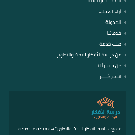
الصفحة الرئيسية
آراء العملاء
المدونة
خدماتنا
طلب خدمة
عن دراسة الأفكار للبحث والتطوير
كن سفيراً لنا
انضم كخبير
موقع "دراسة الأفكار للبحث والتطوير" هو منصة متخصصة