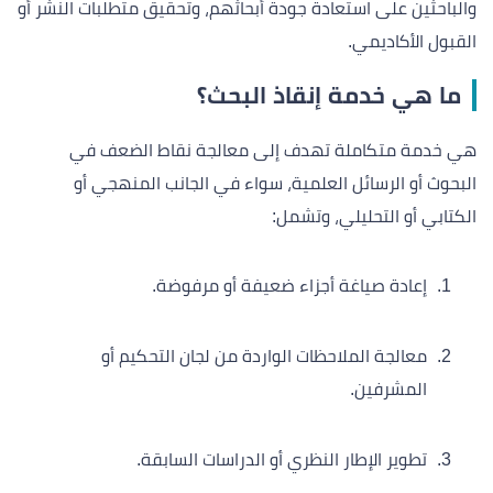
والباحثين على استعادة جودة أبحاثهم، وتحقيق متطلبات النشر أو
القبول الأكاديمي.
ما هي خدمة إنقاذ البحث؟
هي خدمة متكاملة تهدف إلى معالجة نقاط الضعف في
البحوث أو الرسائل العلمية، سواء في الجانب المنهجي أو
الكتابي أو التحليلي، وتشمل:
إعادة صياغة أجزاء ضعيفة أو مرفوضة.
معالجة الملاحظات الواردة من لجان التحكيم أو
المشرفين.
تطوير الإطار النظري أو الدراسات السابقة.