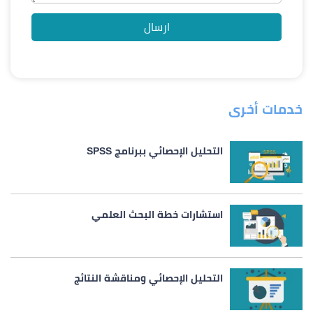
خدمات أخرى
التحليل الإحصائي ببرنامج SPSS
استشارات خطة البحث العلمي
التحليل الإحصائي ومناقشة النتائج