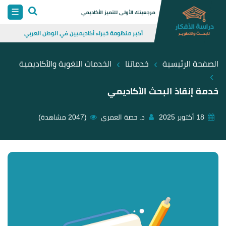
Skip
☰
مرجعيتك الأولى للتميز الأكاديمي
to
أكبر منظومة خبراء أكاديميين في الوطن العربي
content
›
›
الصفحة الرئيسية
خدماتنا
الخدمات اللغوية والأكاديمية
›
خدمة إنقاذ البحث الأكاديمي
18 أكتوبر 2025
د. حصة العمري
(2047 مشاهدة)