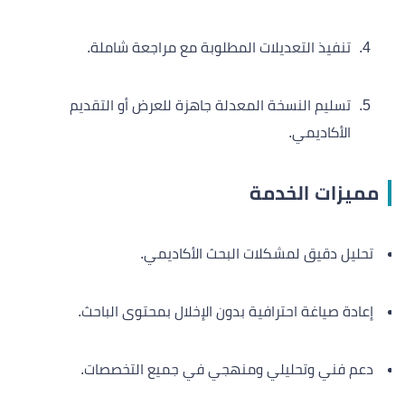
تنفيذ التعديلات المطلوبة مع مراجعة شاملة.
تسليم النسخة المعدلة جاهزة للعرض أو التقديم
الأكاديمي.
مميزات الخدمة
تحليل دقيق لمشكلات البحث الأكاديمي.
إعادة صياغة احترافية بدون الإخلال بمحتوى الباحث.
دعم فني وتحليلي ومنهجي في جميع التخصصات.