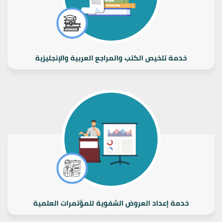
خدمة تلخيص الكتب والمراجع العربية والإنجليزية
خدمة إعداد العروض الشفوية للمؤتمرات العلمية