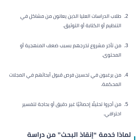
طلاب الدراسات العليا الذين يعانون من مشاكل في
التنظيم أو الكتابة أو التوثيق.
من تأخر مشروع تخرجهم بسبب ضعف المنهجية أو
المحتوى.
من يرغبون في تحسين فرص قبول أبحاثهم في المجلات
المحكمة.
من أجروا تحليلًا إحصائيًا غير دقيق أو بحاجة لتفسير
احترافي.
لماذا خدمة “إنقاذ البحث” من دراسة