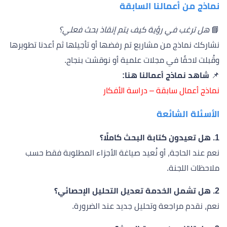
نماذج من أعمالنا السابقة
📘
هل ترغب في رؤية كيف يتم إنقاذ بحث فعلي؟
نشاركك نماذج من مشاريع تم رفضها أو تأجيلها ثم أعدنا تطويرها
وقُبلت لاحقًا في مجلات علمية أو نوقشت بنجاح.
📌
شاهد نماذج أعمالنا هنا:
نماذج أعمال سابقة – دراسة الأفكار
الأسئلة الشائعة
1. هل تعيدون كتابة البحث كاملًا؟
نعم عند الحاجة، أو نُعيد صياغة الأجزاء المطلوبة فقط حسب
ملاحظات اللجنة.
2. هل تشمل الخدمة تعديل التحليل الإحصائي؟
نعم، نقدم مراجعة وتحليل جديد عند الضرورة.