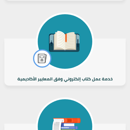
خدمة عمل كتاب إلكتروني وفق المعايير الأكاديمية