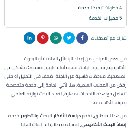
4
خطوات تنفيذ الخدمة
5
مميزات الخدمة
شارك مع أصدقاءك
في بعض المراحل من إعداد الرسائل العلمية أو البحوث
الأكاديمية، قد يجد الباحث نفسه أمام طريق مسدود: مشاكل في
المنهجية، ملاحظات قاسية من اللجنة، ضعف في التحليل أو حتى
رفض من المجلات العلمية. هنا تأتي الحاجة إلى خدمة متخصصة
تتعامل مع هذه التحديات بمهارة، لتعيد للبحث توازنه العلمي
وقوته الأكاديمية.
من هذا المنطلق، تقدم
دراسة الأفكار للبحث والتطوير
خدمة
إنقاذ البحث الأكاديمي
، لمساعدة طلاب الدراسات العليا