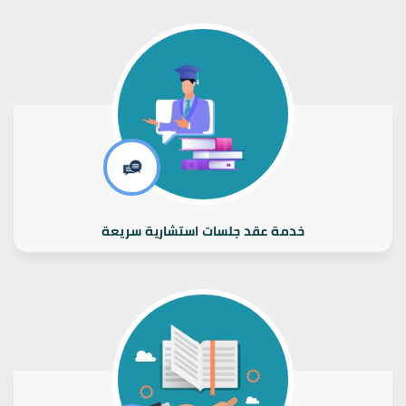
خدمة عقد جلسات استشارية سريعة