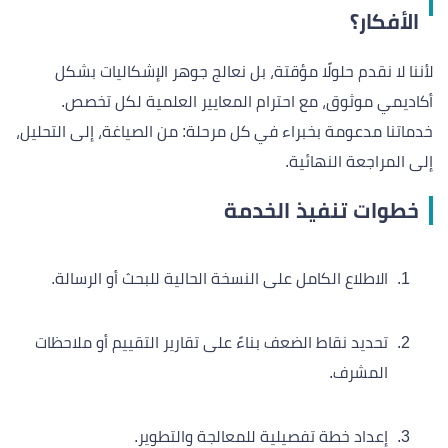
الأفكار؟
لأننا لا نقدم حلولًا مؤقتة، بل نعالج جوهر الإشكاليات بشكل
أكاديمي موثوق، مع احترام المعايير العلمية لكل تخصص.
خدماتنا مدعومة بخبراء في كل مرحلة: من الصياغة، إلى التحليل،
إلى المراجعة النهائية.
خطوات تنفيذ الخدمة
الاطلاع الكامل على النسخة الحالية للبحث أو الرسالة.
تحديد نقاط الضعف بناءً على تقارير التقييم أو ملاحظات
المشرف.
إعداد خطة تفصيلية للمعالجة والتطوير.