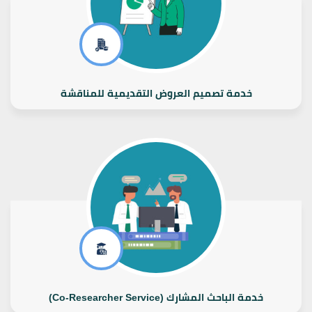
خدمة تصميم العروض التقديمية للمناقشة
خدمة الباحث المشارك (Co-Researcher Service)