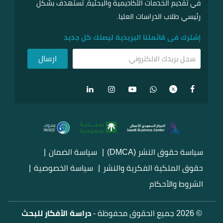
في تقديم الخدمات الأكاديمية والبحثية، تستهدف بشكل
رئيسي طلاب الدراسات العليا.
إشترك فى قائمتنا البريدية ليصلك كل جديد
سياسة حقوق النشر (DMCA)
سياسة الضمان
حقوق الملكية الفكرية والنشر
سياسة الخصوصية
الشروط والأحكام
© 2026 جميع الحقوق محفوظة -
دراسة الأفكار للبحث