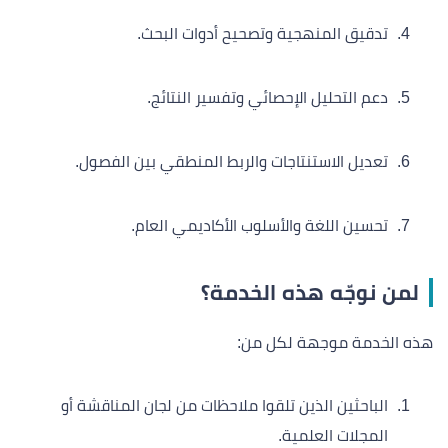
تدقيق المنهجية وتصحيح أدوات البحث.
دعم التحليل الإحصائي وتفسير النتائج.
تعديل الاستنتاجات والربط المنطقي بين الفصول.
تحسين اللغة والأسلوب الأكاديمي العام.
لمن نوجّه هذه الخدمة؟
هذه الخدمة موجهة لكل من:
الباحثين الذين تلقوا ملاحظات من لجان المناقشة أو
المجلات العلمية.