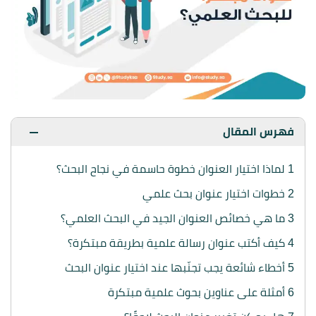
فهرس المقال
1
لماذا اختيار العنوان خطوة حاسمة في نجاح البحث؟
2
خطوات اختيار عنوان بحث علمي
3
ما هي خصائص العنوان الجيد في البحث العلمي؟
4
كيف أكتب عنوان رسالة علمية بطريقة مبتكرة؟
5
أخطاء شائعة يجب تجنّبها عند اختيار عنوان البحث
6
أمثلة على عناوين بحوث علمية مبتكرة