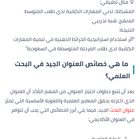
💡 مثال تطبيقي:
المشكلة: تدني المهارات الكتابية لدى طلاب المتوسط
المنهج: شبه تجريبي
النتيجة:
“أثر استخدام استراتيجية الخرائط الذهنية في تنمية المهارات
الكتابية لدى طلاب المرحلة المتوسطة في السعودية”
ما هي خصائص العنوان الجيد في البحث
العلمي؟
بعد أن تتبع خطوات اختيار العنوان، من المهم التأكد أن العنوان
الذي اخترته يحقق المعايير العلمية واللغوية الأساسية التي تميّز
عنوان البحث
الجيد. فيما يلي أبرز الخصائص التي يجب أن تتوافر
في العنوان الأكاديمي:
الدقة العلمية