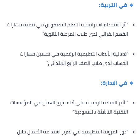
🔹 في التربية:
“أثر استخدام استراتيجية التعلم المعكوس في تنمية مهارات
الفهم القرائي لدى طلاب المرحلة الثانوية”
“فعالية الألعاب التعليمية الرقمية في تحسين مهارات
الحساب لدى طلاب الصف الرابع الابتدائي”
🔹 في الإدارة:
“تأثير القيادة الرقمية على أداء فرق العمل في المؤسسات
التقنية الناشئة بالسعودية”
“دور المرونة التنظيمية في تعزيز استدامة الأعمال خلال