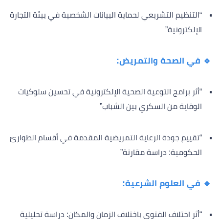
“التنظيم التشريعي لحماية البيانات الشخصية في بيئة التجارة
الإلكترونية”
🔹 في الصحة والتمريض:
“أثر برامج التوعية الصحية الإلكترونية في تحسين سلوكيات
الوقاية من السكري بين الشباب”
“تقييم جودة الرعاية التمريضية المقدمة في أقسام الطوارئ
الحكومية: دراسة مقارنة”
🔹 في العلوم الشرعية:
“أثر اختلاف الفتوى باختلاف الزمان والمكان: دراسة تحليلية