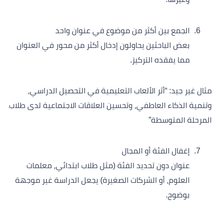
الجمع بين أكثر من موضوع في عنوان واحد
بعض الباحثين يحاولون إدخال أكثر من محور في العنوان
مما يفقده التركيز.
مثال غير جيد: “أثر الألعاب التعليمية في التحصيل الدراسي،
وتنمية الذكاء العاطفي، وتحسين العلاقات الاجتماعية لدى طلاب
المرحلة المتوسطة”
إغفال الفئة أو المجال
عنوان دون تحديد الفئة (مثل طلاب ابتدائي، معلمات
العلوم، أو الشركات الصغيرة) يجعل الدراسة غير موجهة
بوضوح.