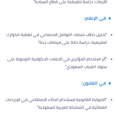
الأزمات: دراسة تطبيقية على قطاع السياحة”
🔹 في الإعلام:
“تحليل خطاب منصات التواصل الاجتماعي في تغطية الكوارث
الطبيعية: دراسة حالة على فيضانات جدة”
“أثر استخدام المؤثرين في الحملات الحكومية التوعوية على
سلوك الشباب السعودي”
🔹 في القانون:
“الضوابط القانونية لاستخدام الذكاء الاصطناعي في الإجراءات
القضائية في المملكة العربية السعودية”