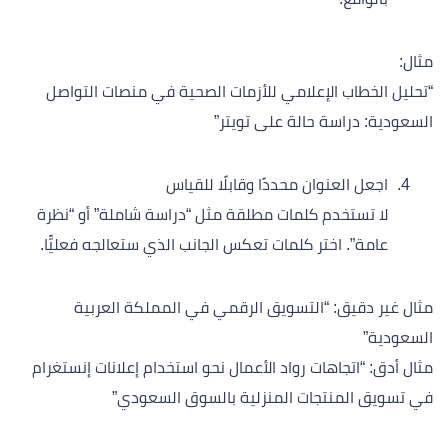
مثال:
“تحليل الخطاب الإعلامي للأزمات الصحية في منصات التواصل
السعودية: دراسة حالة على تويتر”
اجعل العنوان محددًا وقابلًا للقياس
لا تستخدم كلمات مطلقة مثل “دراسة شاملة” أو “نظرة
عامة”. اختر كلمات تعكس الجانب الذي ستعالجه فعليًّا.
مثال غير دقيق: “التسويق الرقمي في المملكة العربية
السعودية”
مثال أدق: “اتجاهات رواد الأعمال نحو استخدام إعلانات إنستغرام
في تسويق المنتجات المنزلية بالسوق السعودي”