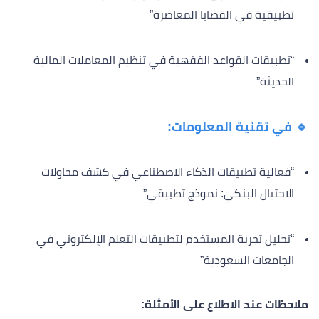
تطبيقية في القضايا المعاصرة”
“تطبيقات القواعد الفقهية في تنظيم المعاملات المالية
الحديثة”
🔹 في تقنية المعلومات:
“فعالية تطبيقات الذكاء الاصطناعي في كشف محاولات
الاحتيال البنكي: نموذج تطبيقي”
“تحليل تجربة المستخدم لتطبيقات التعلم الإلكتروني في
الجامعات السعودية”
ملاحظات عند الاطلاع على الأمثلة: