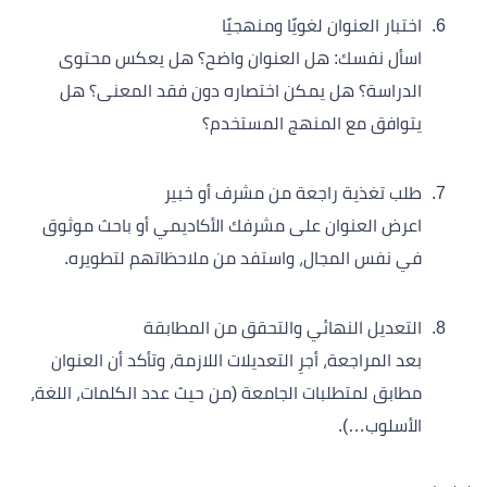
اختبار العنوان لغويًا ومنهجيًا
اسأل نفسك: هل العنوان واضح؟ هل يعكس محتوى
الدراسة؟ هل يمكن اختصاره دون فقد المعنى؟ هل
يتوافق مع المنهج المستخدم؟
طلب تغذية راجعة من مشرف أو خبير
اعرض العنوان على مشرفك الأكاديمي أو باحث موثوق
في نفس المجال، واستفد من ملاحظاتهم لتطويره.
التعديل النهائي والتحقق من المطابقة
بعد المراجعة، أجرِ التعديلات اللازمة، وتأكد أن العنوان
مطابق لمتطلبات الجامعة (من حيث عدد الكلمات، اللغة،
الأسلوب…).